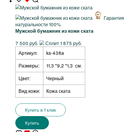
Гарантия
натуральности 100%
Мужской бумажник из кожи ската
7 500 руб.
Сплит 1 875 руб.
Артикул:
ks-438a
Размеры:
11,3 *9,2 *1,3 см.
Цвет:
Черный
Вид кожи:
Кожа ската
Купить в 1 клик
Купить