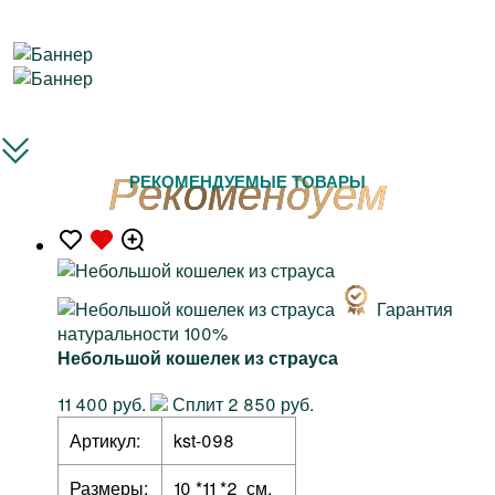
РЕКОМЕНДУЕМЫЕ ТОВАРЫ
Гарантия
натуральности 100%
Небольшой кошелек из страуса
11 400 руб.
Сплит 2 850 руб.
Артикул:
kst-098
Размеры:
10 *11 *2 см.