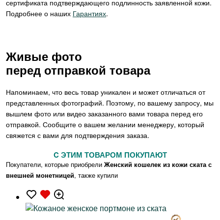
сертификата подтверждающего подлинность заявленной кожи.
Подробнее о наших
Гарантиях
.
Живые фото
перед отправкой товара
Напоминаем, что весь товар уникален и может отличаться от
представленных фотографий. Поэтому, по вашему запросу, мы
вышлем фото или видео заказанного вами товара перед его
отправкой. Сообщите о вашем желании менеджеру, который
свяжется с вами для подтверждения заказа.
C ЭТИМ ТОВАРОМ ПОКУПАЮТ
Покупатели, которые приобрели
Женский кошелек из кожи ската с
внешней монетницей
, также купили