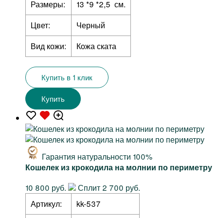
Размеры:
13 *9 *2,5 см.
Цвет:
Черный
Вид кожи:
Кожа ската
Купить в 1 клик
Купить
Гарантия натуральности 100%
Кошелек из крокодила на молнии по периметру
10 800 руб.
Сплит 2 700 руб.
Артикул:
kk-537