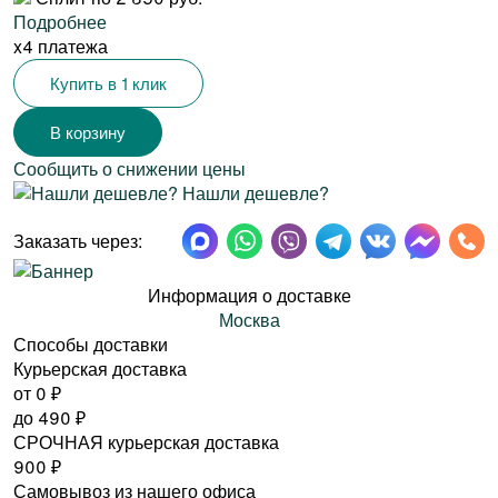
Подробнее
x4 платежа
Купить в 1 клик
Сообщить о снижении цены
Нашли дешевле?
Заказать через:
Информация о доставке
Москва
Способы доставки
Курьерская доставка
от 0
₽
до
490
₽
СРОЧНАЯ курьерская доставка
900
₽
Самовывоз из нашего офиса