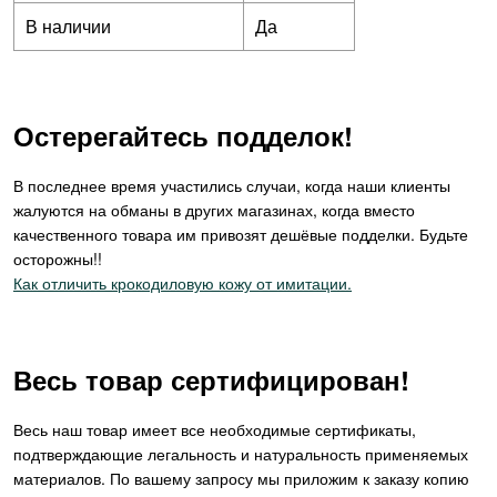
В наличии
Да
Остерегайтесь подделок!
В последнее время участились случаи, когда наши клиенты
жалуются на обманы в других магазинах, когда вместо
качественного товара им привозят дешёвые подделки. Будьте
осторожны!!
Как отличить крокодиловую кожу от имитации.
Весь товар сертифицирован!
Весь наш товар имеет все необходимые сертификаты,
подтверждающие легальность и натуральность применяемых
материалов. По вашему запросу мы приложим к заказу копию