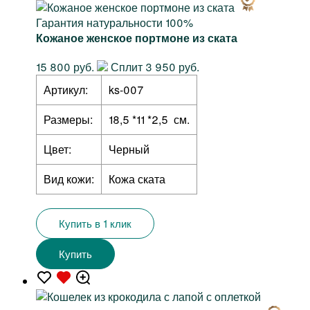
Гарантия натуральности 100%
Кожаное женское портмоне из ската
15 800 руб.
Сплит 3 950 руб.
Артикул:
ks-007
Размеры:
18,5 *11 *2,5 см.
Цвет:
Черный
Вид кожи:
Кожа ската
Купить в 1 клик
Купить