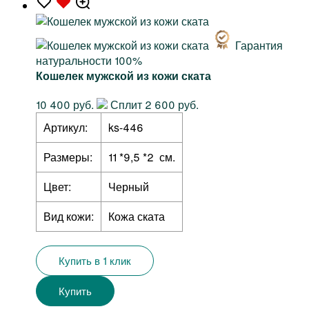
Гарантия
натуральности 100%
Кошелек мужской из кожи ската
10 400 руб.
Сплит 2 600 руб.
Артикул:
ks-446
Размеры:
11 *9,5 *2 см.
Цвет:
Черный
Вид кожи:
Кожа ската
Купить в 1 клик
Купить