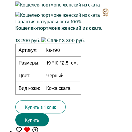
Гарантия натуральности 100%
Кошелек-портмоне женский из ската
13 200 руб.
Сплит 3 300 руб.
Артикул:
ks-190
Размеры:
19 *10 *2,5 см.
Цвет:
Черный
Вид кожи:
Кожа ската
Купить в 1 клик
Купить