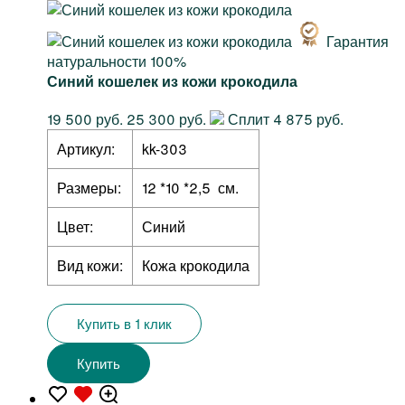
Гарантия
натуральности 100%
Синий кошелек из кожи крокодила
19 500 руб.
25 300 руб.
Сплит 4 875 руб.
Артикул:
kk-303
Размеры:
12 *10 *2,5 см.
Цвет:
Синий
Вид кожи:
Кожа крокодила
Купить в 1 клик
Купить