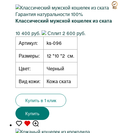
Гарантия натуральности 100%
Классический мужской кошелек из ската
10 400 руб.
Сплит 2 600 руб.
Артикул:
ks-096
Размеры:
12 *10 *2 см.
Цвет:
Черный
Вид кожи:
Кожа ската
Купить в 1 клик
Купить