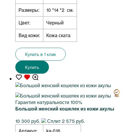
Размеры:
10 *14 *2 см.
Цвет:
Черный
Вид кожи:
Кожа ската
Купить в 1 клик
Купить
Гарантия натуральности 100%
Большой женский кошелек из кожи акулы
10 300 руб.
Сплит 2 575 руб.
Артикул:
ka-016