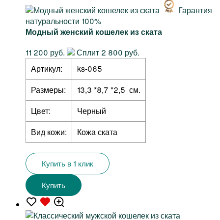
Гарантия
натуральности 100%
Модный женский кошелек из ската
11 200 руб.
Сплит 2 800 руб.
Артикул:
ks-065
Размеры:
13,3 *8,7 *2,5 см.
Цвет:
Черный
Вид кожи:
Кожа ската
Купить в 1 клик
Купить