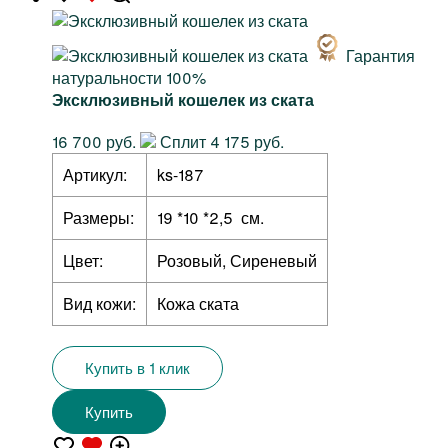
Гарантия
натуральности 100%
Эксклюзивный кошелек из ската
16 700 руб.
Сплит 4 175 руб.
Артикул:
ks-187
Размеры:
19 *10 *2,5 см.
Цвет:
Розовый, Сиреневый
Вид кожи:
Кожа ската
Купить в 1 клик
Купить