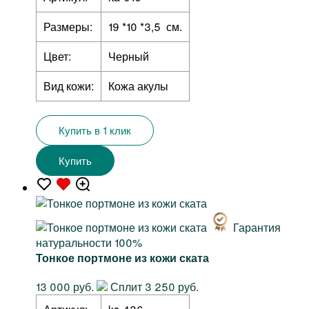
Размеры:
19 *10 *3,5 см.
Цвет:
Черный
Вид кожи:
Кожа акулы
Купить в 1 клик
Купить
Гарантия
натуральности 100%
Тонкое портмоне из кожи ската
13 000 руб.
Сплит 3 250 руб.