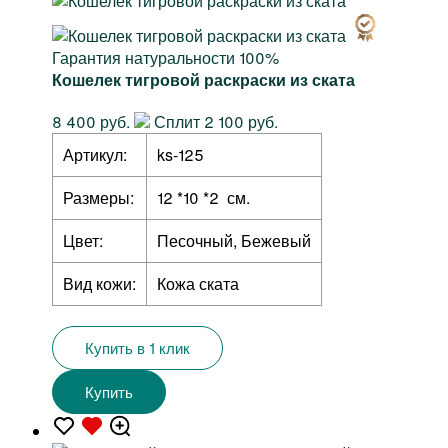
Гарантия натуральности 100%
Кошелек тигровой раскраски из ската
8 400 руб.
Сплит 2 100 руб.
Артикул:
ks-125
Размеры:
12 *10 *2 см.
Цвет:
Песочный, Бежевый
Вид кожи:
Кожа ската
Купить в 1 клик
Купить