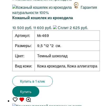
Гарантия
натуральности 100%
Кожаный кошелек из крокодила
10 500 руб.
11 600 руб.
Сплит 2 625 руб.
Артикул:
kk-469
Размеры:
9,5 *12 *2 см.
Цвет:
Темный шоколад
Вид кожи:
Кожа крокодила, Кожа аллигатора
Купить в 1 клик
Купить