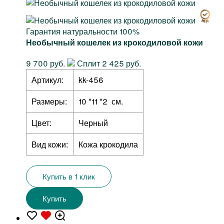
Гарантия натуральности 100%
Необычный кошелек из крокодиловой кожи
9 700 руб.
Сплит 2 425 руб.
Артикул:
kk-456
Размеры:
10 *11 *2 см.
Цвет:
Черный
Вид кожи:
Кожа крокодила
Купить в 1 клик
Купить