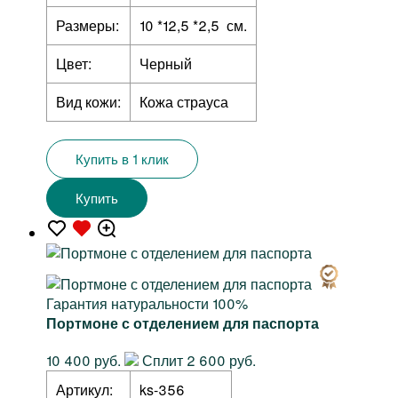
Размеры:
10 *12,5 *2,5 см.
Цвет:
Черный
Вид кожи:
Кожа страуса
Купить в 1 клик
Купить
Гарантия натуральности 100%
Портмоне с отделением для паспорта
10 400 руб.
Сплит 2 600 руб.
Артикул:
ks-356