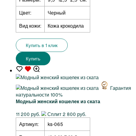
Цвет:
Черный
Вид кожи:
Кожа крокодила
Купить в 1 клик
Купить
Гарантия
натуральности 100%
Модный женский кошелек из ската
11 200 руб.
Сплит 2 800 руб.
Артикул:
ks-065