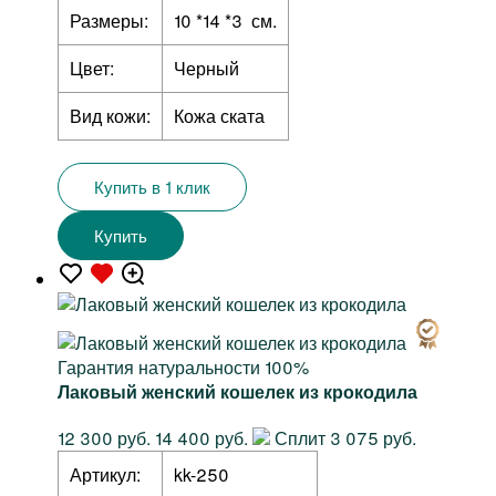
Размеры:
10 *14 *3 см.
Цвет:
Черный
Вид кожи:
Кожа ската
Купить в 1 клик
Купить
Гарантия натуральности 100%
Лаковый женский кошелек из крокодила
12 300 руб.
14 400 руб.
Сплит 3 075 руб.
Артикул:
kk-250