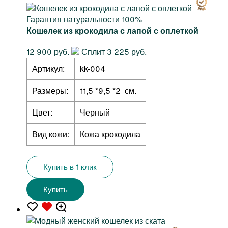
Гарантия натуральности 100%
Кошелек из крокодила с лапой с оплеткой
12 900 руб.
Сплит 3 225 руб.
Артикул:
kk-004
Размеры:
11,5 *9,5 *2 см.
Цвет:
Черный
Вид кожи:
Кожа крокодила
Купить в 1 клик
Купить