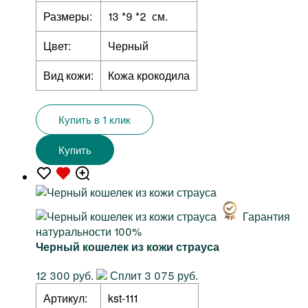
Размеры:
13 *9 *2 см.
Цвет:
Черный
Вид кожи:
Кожа крокодила
Купить в 1 клик
Купить
Гарантия
натуральности 100%
Черный кошелек из кожи страуса
12 300 руб.
Сплит 3 075 руб.
Артикул:
kst-111