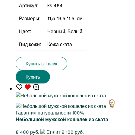
Артикул:
ks-464
Размеры:
11,5 *9,5 *1,5 см.
Цвет:
Черный, Белый
Вид кожи:
Кожа ската
Купить в 1 клик
Купить
Гарантия натуральности 100%
Небольшой мужской кошелек из ската
8 400 руб.
Сплит 2 100 руб.