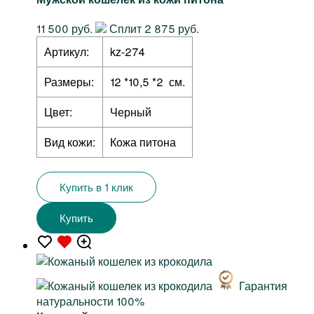
11 500 руб.
Сплит 2 875 руб.
Артикул:
kz-274
Размеры:
12 *10,5 *2 см.
Цвет:
Черный
Вид кожи:
Кожа питона
Купить в 1 клик
Купить
Гарантия
натуральности 100%