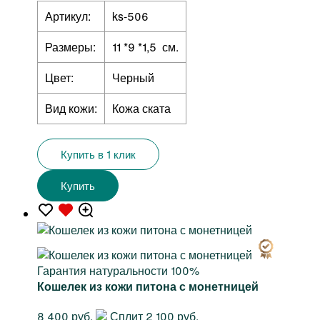
Артикул:
ks-506
Размеры:
11 *9 *1,5 см.
Цвет:
Черный
Вид кожи:
Кожа ската
Купить в 1 клик
Купить
Гарантия натуральности 100%
Кошелек из кожи питона с монетницей
8 400 руб.
Сплит 2 100 руб.