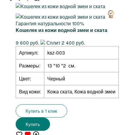
Гарантия натуральности 100%
Kошелек из кожи водной змеи и ската
9 600 руб.
Сплит 2 400 руб.
Артикул:
ksz-003
Размеры:
13 *10 *2 см.
Цвет:
Черный
Вид кожи:
Кожа ската, Кожа водной змеи
Купить в 1 клик
Купить