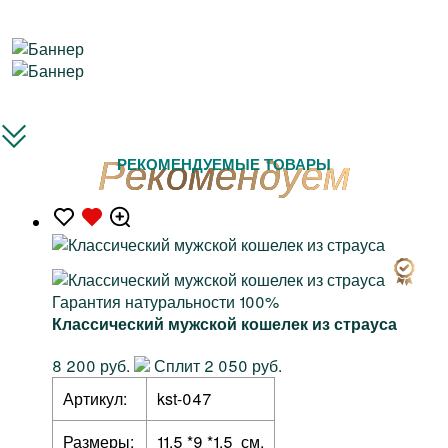
РЕКОМЕНДУЕМЫЕ ТОВАРЫ
Гарантия натуральности 100%
Классический мужской кошелек из страуса
8 200 руб.
Сплит 2 050 руб.
Артикул:
kst-047
Размеры:
11,5 *9 *1,5 см.