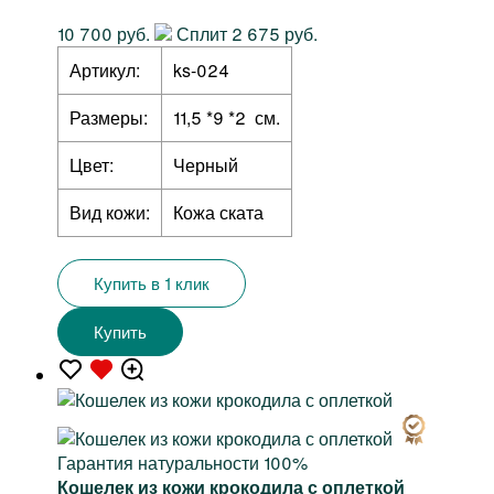
10 700 руб.
Сплит 2 675 руб.
Артикул:
ks-024
Размеры:
11,5 *9 *2 см.
Цвет:
Черный
Вид кожи:
Кожа ската
Купить в 1 клик
Купить
Гарантия натуральности 100%
Кошелек из кожи крокодила с оплеткой