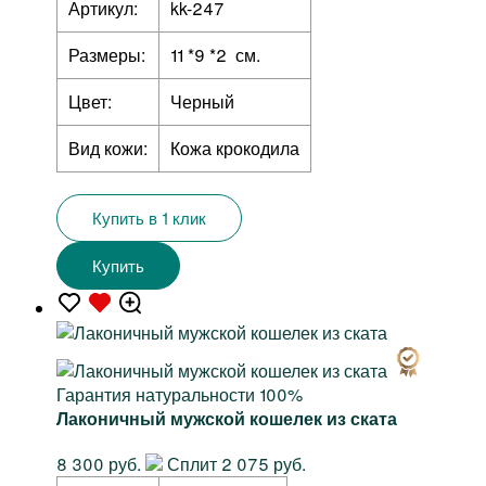
Артикул:
kk-247
Размеры:
11 *9 *2 см.
Цвет:
Черный
Вид кожи:
Кожа крокодила
Купить в 1 клик
Купить
Гарантия натуральности 100%
Лаконичный мужской кошелек из ската
8 300 руб.
Сплит 2 075 руб.