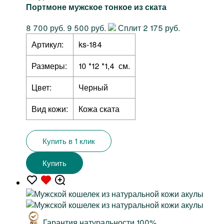
Портмоне мужское тонкое из ската
8 700 руб.
9 500 руб.
Сплит 2 175 руб.
Артикул:
ks-184
Размеры:
10 *12 *1,4 см.
Цвет:
Черный
Вид кожи:
Кожа ската
Купить в 1 клик
Купить
Гарантия натуральности 100%