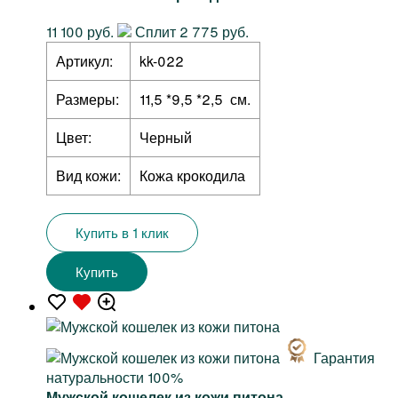
11 100 руб.
Сплит 2 775 руб.
Артикул:
kk-022
Размеры:
11,5 *9,5 *2,5 см.
Цвет:
Черный
Вид кожи:
Кожа крокодила
Купить в 1 клик
Купить
Гарантия
натуральности 100%
Мужской кошелек из кожи питона