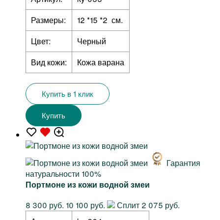
Размеры:
12 *15 *2 см.
Цвет:
Черный
Вид кожи:
Кожа варана
Купить в 1 клик
Купить
Гарантия
натуральности 100%
Портмоне из кожи водной змеи
8 300 руб.
10 100 руб.
Сплит 2 075 руб.