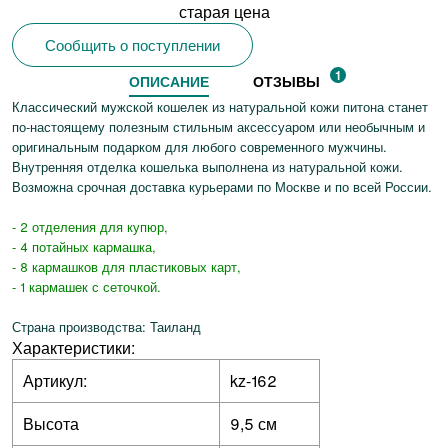
старая цена
Сообщить о поступлении
1
ОПИСАНИЕ
ОТЗЫВЫ
Классический мужской кошелек из натуральной кожи питона станет
по-настоящему полезным стильным аксессуаром или необычным и
оригинальным подарком для любого современного мужчины.
Внутренняя отделка кошелька выполнена из натуральной кожи.
Возможна срочная доставка курьерами по Москве и по всей России.
- 2 отделения для купюр,
- 4 потайных кармашка,
- 8 кармашков для пластиковых карт,
- 1 кармашек с сеточкой.
Страна производства: Таиланд
Характеристики:
Артикул:
kz-162
Высота
9,5 см