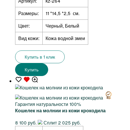
Артикул:
kz-264
Размеры:
11 *14,5 *2,5 см.
Цвет:
Черный, Белый
Вид кожи:
Кожа водной змеи
Купить в 1 клик
Купить
Гарантия натуральности 100%
Кошелек на молнии из кожи крокодила
8 100 руб.
Сплит 2 025 руб.