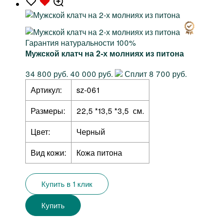
Гарантия натуральности 100%
Мужской клатч на 2-х молниях из питона
34 800 руб.
40 000 руб.
Сплит 8 700 руб.
Артикул:
sz-061
Размеры:
22,5 *13,5 *3,5 см.
Цвет:
Черный
Вид кожи:
Кожа питона
Купить в 1 клик
Купить