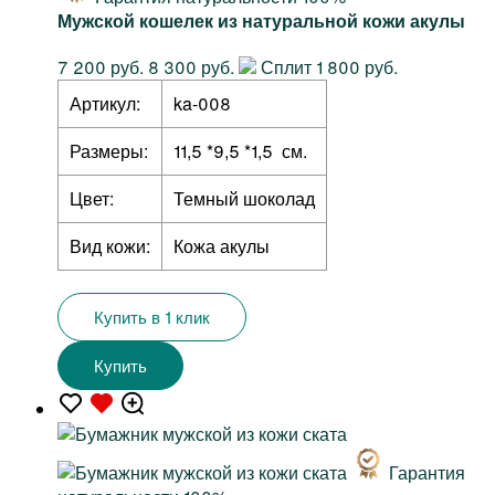
Мужской кошелек из натуральной кожи акулы
7 200 руб.
8 300 руб.
Сплит 1 800 руб.
Артикул:
ka-008
Размеры:
11,5 *9,5 *1,5 см.
Цвет:
Темный шоколад
Вид кожи:
Кожа акулы
Купить в 1 клик
Купить
Гарантия