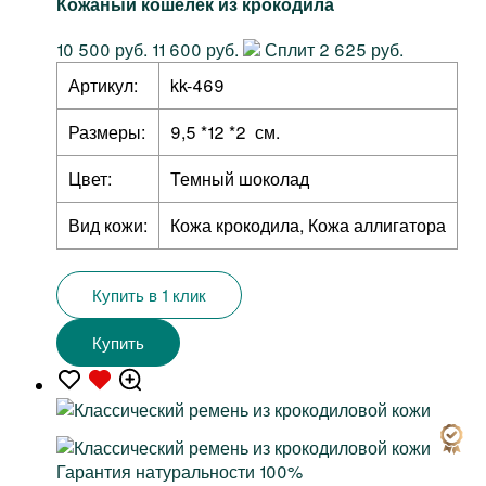
Кожаный кошелек из крокодила
10 500 руб.
11 600 руб.
Сплит 2 625 руб.
Артикул:
kk-469
Размеры:
9,5 *12 *2 см.
Цвет:
Темный шоколад
Вид кожи:
Кожа крокодила, Кожа аллигатора
Купить в 1 клик
Купить
Гарантия натуральности 100%