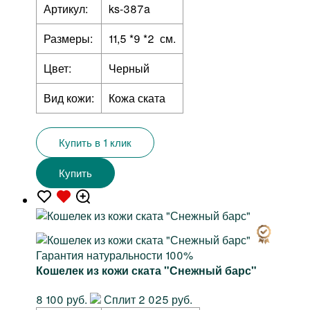
Артикул:
ks-387a
Размеры:
11,5 *9 *2 см.
Цвет:
Черный
Вид кожи:
Кожа ската
Купить в 1 клик
Купить
Гарантия натуральности 100%
Кошелек из кожи ската "Снежный барс"
8 100 руб.
Сплит 2 025 руб.