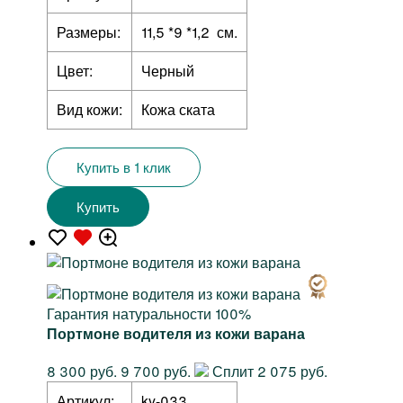
Размеры:
11,5 *9 *1,2 см.
Цвет:
Черный
Вид кожи:
Кожа ската
Купить в 1 клик
Купить
Гарантия натуральности 100%
Портмоне водителя из кожи варана
8 300 руб.
9 700 руб.
Сплит 2 075 руб.
Артикул:
ky-033