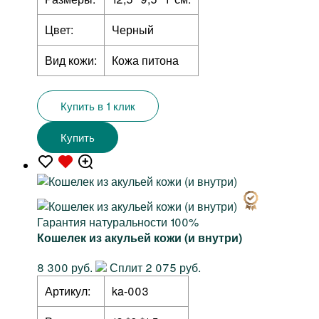
Цвет:
Черный
Вид кожи:
Кожа питона
Купить в 1 клик
Купить
Гарантия натуральности 100%
Кошелек из акульей кожи (и внутри)
8 300 руб.
Сплит 2 075 руб.
Артикул:
ka-003