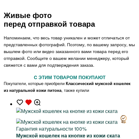
Живые фото
перед отправкой товара
Напоминаем, что весь товар уникален и может отличаться от
представленных фотографий. Поэтому, по вашему запросу, мы
вышлем фото или видео заказанного вами товара перед его
отправкой. Сообщите о вашем желании менеджеру, который
свяжется с вами для подтверждения заказа.
C ЭТИМ ТОВАРОМ ПОКУПАЮТ
Покупатели, которые приобрели
Классический мужской кошелек
из натуральной кожи питона
, также купили
Гарантия натуральности 100%
Мужской кошелек на кнопке из кожи ската