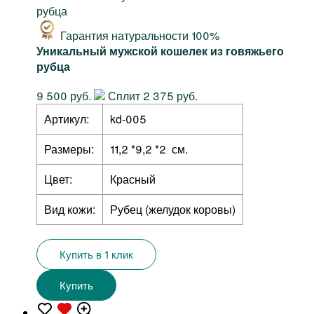
Гарантия натуральности 100%
Уникальный мужской кошелек из говяжьего
рубца
9 500 руб.
Сплит 2 375 руб.
Артикул:
kd-005
Размеры:
11,2 *9,2 *2 см.
Цвет:
Красный
Вид кожи:
Рубец (желудок коровы)
Купить в 1 клик
Купить