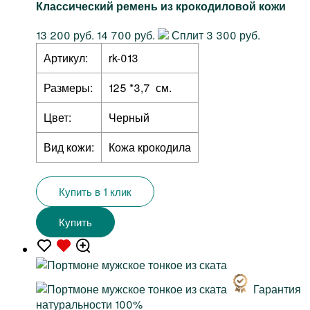
Классический ремень из крокодиловой кожи
13 200 руб.
14 700 руб.
Сплит 3 300 руб.
Артикул:
rk-013
Размеры:
125 *3,7 см.
Цвет:
Черный
Вид кожи:
Кожа крокодила
Купить в 1 клик
Купить
Гарантия
натуральности 100%