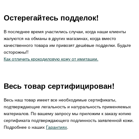
Остерегайтесь подделок!
В последнее время участились случаи, когда наши клиенты
жалуются на обманы в других магазинах, когда вместо
качественного товара им привозят дешёвые подделки. Будьте
осторожны!!
Как отличить крокодиловую кожу от имитации.
Весь товар сертифицирован!
Весь наш товар имеет все необходимые сертификаты,
подтверждающие легальность и натуральность применяемых
материалов. По вашему запросу мы приложим к заказу копию
сертификата подтверждающего подлинность заявленной кожи.
Подробнее о наших
Гарантиях
.