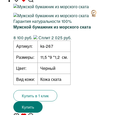
Гарантия натуральности 100%
Мужской бумажник из морского ската
8 100 руб.
Сплит 2 025 руб.
Артикул:
ks-267
Размеры:
11,5 *9 *1,2 см.
Цвет:
Черный
Вид кожи:
Кожа ската
Купить в 1 клик
Купить