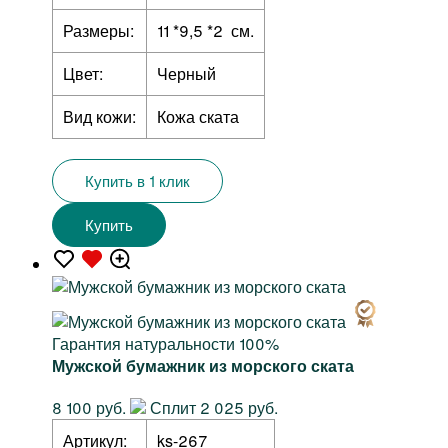
Размеры:
11 *9,5 *2 см.
Цвет:
Черный
Вид кожи:
Кожа ската
Купить в 1 клик
Купить
Гарантия натуральности 100%
Мужской бумажник из морского ската
8 100 руб.
Сплит 2 025 руб.
Артикул:
ks-267