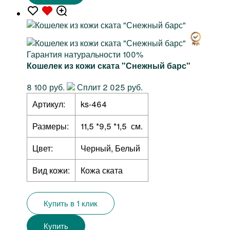
Гарантия натуральности 100%
Кошелек из кожи ската "Снежный барс"
8 100 руб.
Сплит 2 025 руб.
Артикул:
ks-464
Размеры:
11,5 *9,5 *1,5 см.
Цвет:
Черный, Белый
Вид кожи:
Кожа ската
Купить в 1 клик
Купить