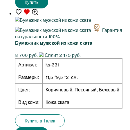
Купить
Гарантия
натуральности 100%
Бумажник мужской из кожи ската
8 700 руб.
Сплит 2 175 руб.
Артикул:
ks-331
Размеры:
11,5 *9,5 *2 см.
Цвет:
Коричневый, Песочный, Бежевый
Вид кожи:
Кожа ската
Купить в 1 клик