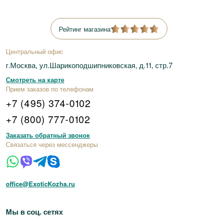
Рейтинг магазина
Центральный офис
г.Москва, ул.Шарикоподшипниковская, д.11, стр.7
Смотреть на карте
Прием заказов по телефонам
+7 (495) 374-0102
+7 (800) 777-0102
Заказать обратный звонок
Связаться через мессенджеры
office@ExoticKozha.ru
Мы в соц. сетях