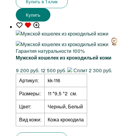
Купить в 1 клик
Купить
Гарантия натуральности 100%
Мужской кошелек из крокодильей кожи
9 200 руб.
12 500 руб.
Сплит 2 300 руб.
Артикул:
kk-116
Размеры:
11 *9,5 *2 см.
Цвет:
Черный, Белый
Вид кожи:
Кожа крокодила