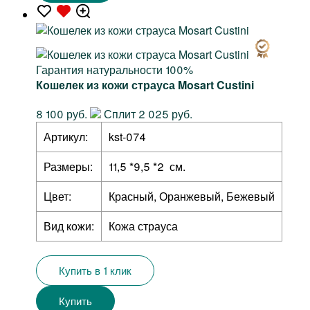
Гарантия натуральности 100%
Кошелек из кожи страуса Mosart Custini
8 100 руб.
Сплит 2 025 руб.
Артикул:
kst-074
Размеры:
11,5 *9,5 *2 см.
Цвет:
Красный, Оранжевый, Бежевый
Вид кожи:
Кожа страуса
Купить в 1 клик
Купить