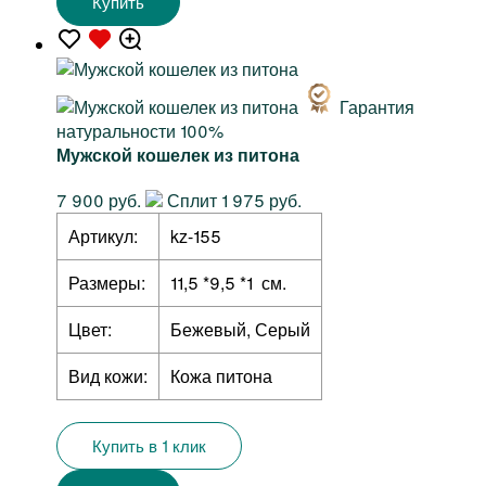
Купить
Гарантия
натуральности 100%
Мужской кошелек из питона
7 900 руб.
Сплит 1 975 руб.
Артикул:
kz-155
Размеры:
11,5 *9,5 *1 см.
Цвет:
Бежевый, Серый
Вид кожи:
Кожа питона
Купить в 1 клик