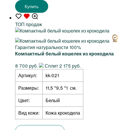
Купить
TOП продаж
Гарантия натуральности 100%
Компактный белый кошелек из крокодила
8 700 руб.
Сплит 2 175 руб.
Артикул:
kk-021
Размеры:
11,5 *9,5 *1 см.
Цвет:
Белый
Вид кожи:
Кожа крокодила