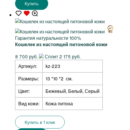
Купить
Гарантия натуральности 100%
Кошелек из настоящей питоновой кожи
8 700 руб.
Сплит 2 175 руб.
Артикул:
kz-223
Размеры:
13 *10 *2 см.
Цвет:
Бежевый, Белый, Серый
Вид кожи:
Кожа питона
Купить в 1 клик