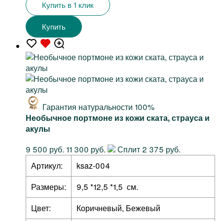
Купить в 1 клик
Купить
Гарантия натуральности 100%
Необычное портмоне из кожи ската, страуса и
акулы
9 500 руб.
11 300 руб.
Сплит 2 375 руб.
Артикул:
ksaz-004
Размеры:
9,5 *12,5 *1,5 см.
Цвет:
Коричневый, Бежевый