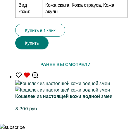
Вид
Кожа ската, Кожа страуса, Кожа
кожи:
акулы
Купить в 1 клик
Купить
РАНЕЕ ВЫ СМОТРЕЛИ
Кошелек из настоящей кожи водной змеи
8 200 руб.