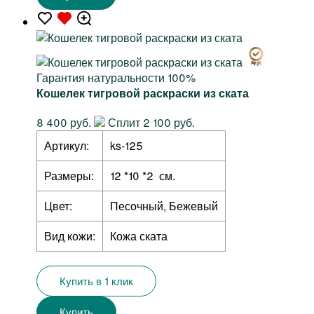
Гарантия натуральности 100%
Кошелек тигровой раскраски из ската
8 400 руб.
Сплит 2 100 руб.
Артикул:
ks-125
Размеры:
12 *10 *2 см.
Цвет:
Песочный, Бежевый
Вид кожи:
Кожа ската
Купить в 1 клик
Купить