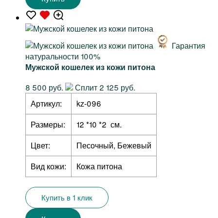
Гарантия
натуральности 100%
Мужской кошелек из кожи питона
8 500 руб.
Сплит 2 125 руб.
Артикул:
kz-096
Размеры:
12 *10 *2 см.
Цвет:
Песочный, Бежевый
Вид кожи:
Кожа питона
Купить в 1 клик