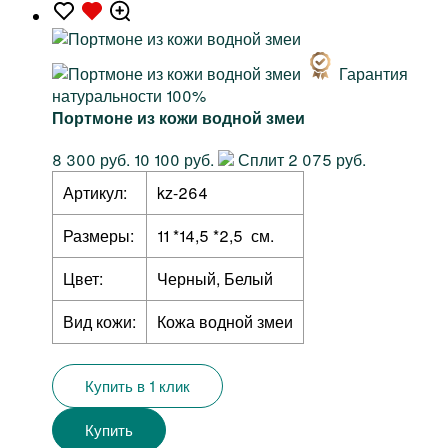
Гарантия
натуральности 100%
Портмоне из кожи водной змеи
8 300 руб.
10 100 руб.
Сплит 2 075 руб.
Артикул:
kz-264
Размеры:
11 *14,5 *2,5 см.
Цвет:
Черный, Белый
Вид кожи:
Кожа водной змеи
Купить в 1 клик
Купить