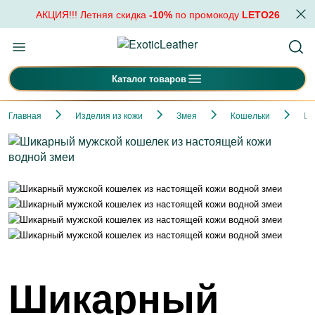
АКЦИЯ!!! Летняя скидка
-10%
по промокоду
LETO26
Каталог товаров
Главная
Изделия из кожи
Змея
Кошельки
Ши
Шикарный