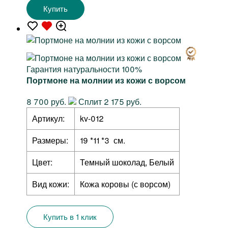
Купить
Гарантия натуральности 100%
Портмоне на молнии из кожи с ворсом
8 700 руб.
Сплит 2 175 руб.
Артикул:
kv-012
Размеры:
19 *11 *3 см.
Цвет:
Темный шоколад, Белый
Вид кожи:
Кожа коровы (с ворсом)
Купить в 1 клик