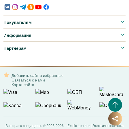
Покупателям
Информация
Партнерам
Добавить сайт в избранные
Связаться с нами
Карта сайта
Все права защищены. © 2008-2026 – Exotic Leather | Экзотическая кожа