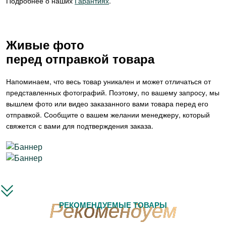
Подробнее о наших
Гарантиях
.
Живые фото
перед отправкой товара
Напоминаем, что весь товар уникален и может отличаться от
представленных фотографий. Поэтому, по вашему запросу, мы
вышлем фото или видео заказанного вами товара перед его
отправкой. Сообщите о вашем желании менеджеру, который
свяжется с вами для подтверждения заказа.
РЕКОМЕНДУЕМЫЕ ТОВАРЫ