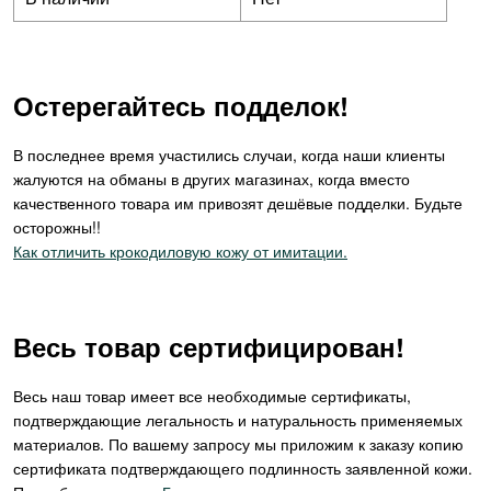
Остерегайтесь подделок!
В последнее время участились случаи, когда наши клиенты
жалуются на обманы в других магазинах, когда вместо
качественного товара им привозят дешёвые подделки. Будьте
осторожны!!
Как отличить крокодиловую кожу от имитации.
Весь товар сертифицирован!
Весь наш товар имеет все необходимые сертификаты,
подтверждающие легальность и натуральность применяемых
материалов. По вашему запросу мы приложим к заказу копию
сертификата подтверждающего подлинность заявленной кожи.