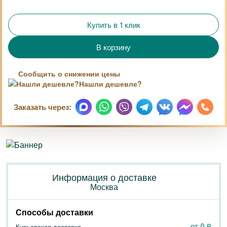
Купить в 1 клик
Сообщить о снижении цены
Нашли дешевле?
Заказать через:
Информация о доставке
Москва
Способы доставки
от 0
₽
Курьерская доставка