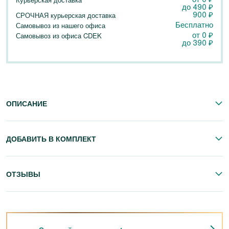
до
490
₽
900
₽
СРОЧНАЯ курьерская доставка
Бесплатно
Самовывоз из нашего офиса
от 0
₽
Самовывоз из офиса CDEK
до
390
₽
ОПИСАНИЕ
ДОБАВИТЬ В КОМПЛЕКТ
ОТЗЫВЫ