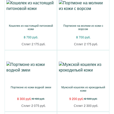
Кошелек из настоящей питоновой
Портмоне на молнии из кожи с
кожи
ворсом
8 700 руб.
8 700 руб.
Сплит 2 175 руб.
Сплит 2 175 руб.
Портмоне из кожи водной змеи
Мужской кошелек из крокодильей
кожи
8 300 руб.
9 200 руб.
10 100 руб.
12 500 руб.
Сплит 2 075 руб.
Сплит 2 300 руб.