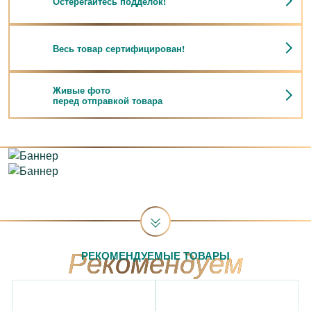
Остерегайтесь подделок!
Весь товар сертифицирован!
Живые фото
перед отправкой товара
РЕКОМЕНДУЕМЫЕ ТОВАРЫ