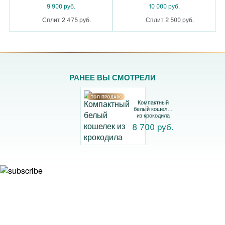
9 900 руб.
10 000 руб.
Сплит 2 475 руб.
Сплит 2 500 руб.
РАНЕЕ ВЫ СМОТРЕЛИ
TOП ПРОДАЖ
Компактный
белый кошелек
из крокодила
8 700 руб.