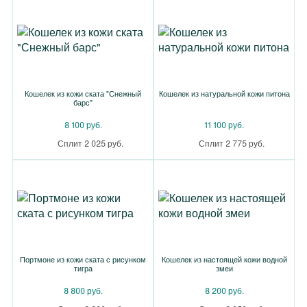
Кошелек из кожи ската "Снежный
Кошелек из натуральной кожи питона
барс"
8 100 руб.
11 100 руб.
Сплит 2 025 руб.
Сплит 2 775 руб.
Портмоне из кожи ската с рисунком
Кошелек из настоящей кожи водной
тигра
змеи
8 800 руб.
8 200 руб.