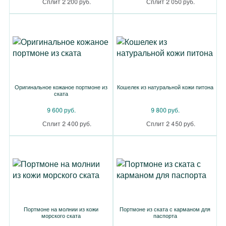
Сплит 2 200 руб.
Сплит 2 050 руб.
Оригинальное кожаное портмоне из
Кошелек из натуральной кожи питона
ската
9 600 руб.
9 800 руб.
Сплит 2 400 руб.
Сплит 2 450 руб.
Портмоне на молнии из кожи
Портмоне из ската с карманом для
морского ската
паспорта