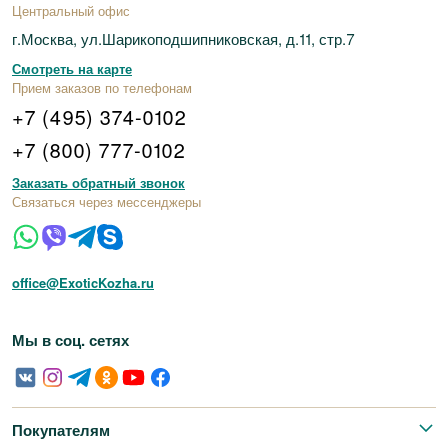
Центральный офис
г.Москва, ул.Шарикоподшипниковская, д.11, стр.7
Смотреть на карте
Прием заказов по телефонам
+7 (495) 374-0102
+7 (800) 777-0102
Заказать обратный звонок
Связаться через мессенджеры
office@ExoticKozha.ru
Мы в соц. сетях
Покупателям