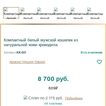
Компактный белый мужской кошелек из
натуральной кожи крокодила
Артикул:
KK-021
Есть в наличии
ДЕМОНСТРАЦИЯ ТОВАРА
8 700 руб.
609
₽
Сплит по 2 175 руб.
Подробнее
x4 платежа