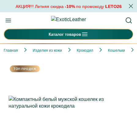
АКЦИЯ!!! Летняя скидка
-10%
по промокоду
LETO26
Каталог товаров
Главная
Изделия из кожи
Крокодил
Кошельки
TOП ПРОДАЖ