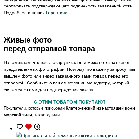
сертификата подтверждающего подлинность заявленной кожи.
Подробнее о наших
Гарантиях
.
Живые фото
перед отправкой товара
Напоминаем, что весь товар уникален и может отличаться от
представленных фотографий. Поэтому, по вашему запросу, мы
вышлем фото или видео заказанного вами товара перед его
отправкой. Сообщите о вашем желании менеджеру, который
свяжется с вами для подтверждения заказа.
C ЭТИМ ТОВАРОМ ПОКУПАЮТ
Покупатели, которые приобрели
Клатч женский из настоящей кожи
морской змеи
, также купили