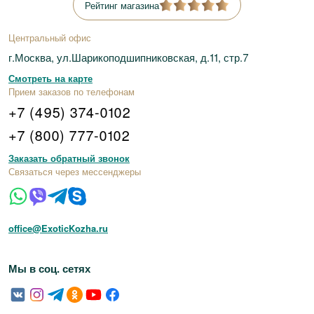
Рейтинг магазина
Центральный офис
г.Москва, ул.Шарикоподшипниковская, д.11, стр.7
Смотреть на карте
Прием заказов по телефонам
+7 (495) 374-0102
+7 (800) 777-0102
Заказать обратный звонок
Связаться через мессенджеры
office@ExoticKozha.ru
Мы в соц. сетях