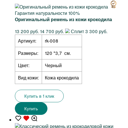
Гарантия натуральности 100%
Оригинальный ремень из кожи крокодила
13 200 руб.
14 700 руб.
Сплит 3 300 руб.
Артикул:
rk-008
Размеры:
120 *3,7 см.
Цвет:
Черный
Вид кожи:
Кожа крокодила
Купить в 1 клик
Купить