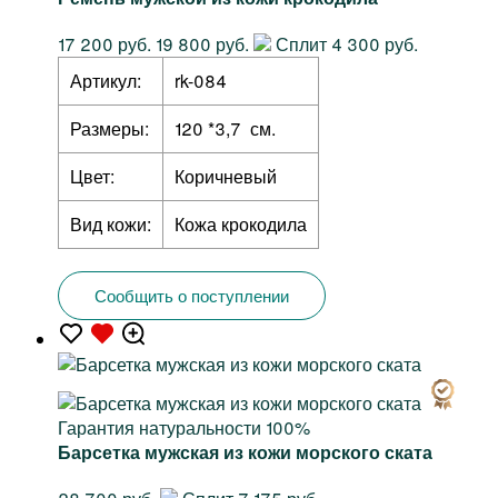
17 200 руб.
19 800 руб.
Сплит 4 300 руб.
Артикул:
rk-084
Размеры:
120 *3,7 см.
Цвет:
Коричневый
Вид кожи:
Кожа крокодила
Сообщить о поступлении
Гарантия натуральности 100%
Барсетка мужская из кожи морского ската