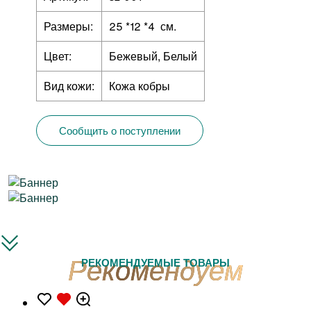
Размеры:
25 *12 *4 см.
Цвет:
Бежевый, Белый
Вид кожи:
Кожа кобры
Сообщить о поступлении
РЕКОМЕНДУЕМЫЕ ТОВАРЫ