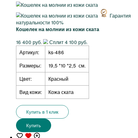
Гарантия
натуральности 100%
Кошелек на молнии из кожи ската
16 400 руб.
Сплит 4 100 руб.
Артикул:
ks-486
Размеры:
19,5 *10 *2,5 см.
Цвет:
Красный
Вид кожи:
Кожа ската
Купить в 1 клик
Купить