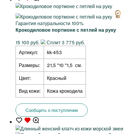
Гарантия натуральности 100%
Крокодиловое портмоне с петлей на руку
15 100 руб.
Сплит 3 775 руб.
Артикул:
kk-453
Размеры:
21,5 *10 *1,5 см.
Цвет:
Красный
Вид кожи:
Кожа крокодила
Сообщить о поступлении