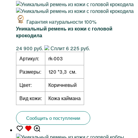
Гарантия натуральности 100%
Уникальный ремень из кожи с головой
крокодила
24 900 руб.
Сплит 6 225 руб.
Артикул:
rk-003
Размеры:
120 *3,3 см.
Цвет:
Коричневый
Вид кожи:
Кожа каймана
Сообщить о поступлении