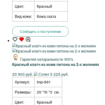
Цвет:
Красный
Вид кожи:
Кожа ската
Сообщить о поступлении
Гарантия натуральности 100%
Красный клатч из кожи питона на 2-х молниях
20 900 руб.
Сплит 5 225 руб.
Артикул:
tmp-661
Размеры:
20 *10 *3 см.
Цвет:
Красный