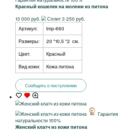
Красный кошелек на молнии из питона
13 000 руб.
Сплит 3 250 руб.
Артикул:
tmp-660
Размеры:
20 *10,5 *2 см.
Цвет:
Красный
Вид кожи:
Кожа питона
Сообщить о поступлении
Гарантия
натуральности 100%
Женский клатч из кожи питона