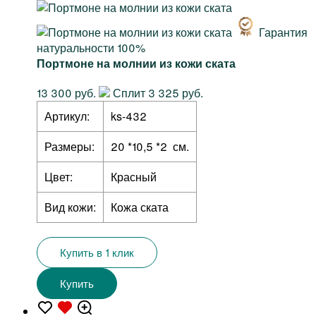
Гарантия
натуральности 100%
Портмоне на молнии из кожи ската
13 300 руб.
Сплит 3 325 руб.
Артикул:
ks-432
Размеры:
20 *10,5 *2 см.
Цвет:
Красный
Вид кожи:
Кожа ската
Купить в 1 клик
Купить