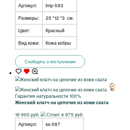
Артикул:
tmp-593
Размеры:
25 *12 *3 см.
Цвет:
Красный
Вид кожи:
Кожа кобры
Сообщить о поступлении
Гарантия натуральности 100%
Женский клатч на цепочке из кожи ската
19 900 руб.
Сплит 4 975 руб.
Артикул:
ss-087