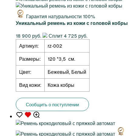
Гарантия натуральности 100%
Уникальный ремень из кожи с головой кобры
18 900 руб.
Сплит 4 725 руб.
Артикул:
rz-002
Размеры:
120 *3,5 см.
Цвет:
Бежевый, Белый
Вид кожи:
Кожа кобры
Сообщить о поступлении