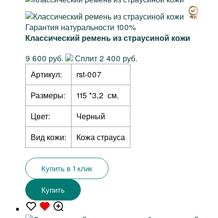
Гарантия натуральности 100%
Классический ремень из страусиной кожи
9 600 руб.
Сплит 2 400 руб.
Артикул:
rst-007
Размеры:
115 *3,2 см.
Цвет:
Черный
Вид кожи:
Кожа страуса
Купить в 1 клик
Купить