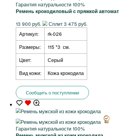
Гарантия натуральности 100%
Ремень крокодиловый с пряжкой автомат
13 900 руб.
Сплит 3 475 руб.
Артикул:
rk-026
Размеры:
115 *3 см.
Цвет:
Серый
Вид кожи:
Кожа крокодила
Сообщить о поступлении
Гарантия натуральности 100%
Ремень мужской из кожи крокодила