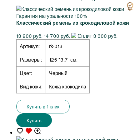
Гарантия натуральности 100%
Классический ремень из крокодиловой кожи
13 200 руб.
14 700 руб.
Сплит 3 300 руб.
Артикул:
rk-013
Размеры:
125 *3,7 см.
Цвет:
Черный
Вид кожи:
Кожа крокодила
Купить в 1 клик
Купить