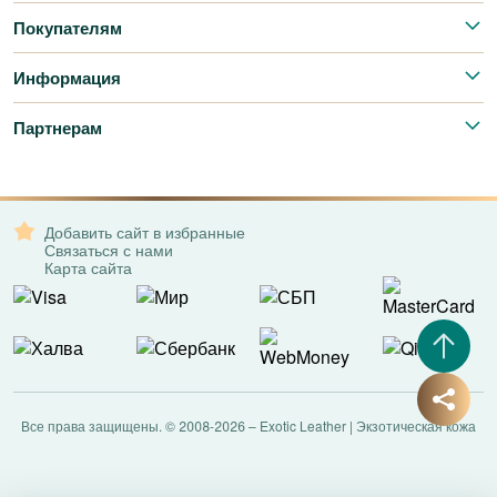
Покупателям
Информация
Партнерам
Добавить сайт в избранные
Связаться с нами
Карта сайта
Все права защищены. © 2008-2026 – Exotic Leather | Экзотическая кожа