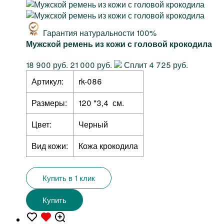
Гарантия натуральности 100%
Мужской ремень из кожи с головой крокодила
18 900 руб.
21 000 руб.
Сплит 4 725 руб.
Артикул:
rk-086
Размеры:
120 *3,4 см.
Цвет:
Черный
Вид кожи:
Кожа крокодила
Купить в 1 клик
Купить