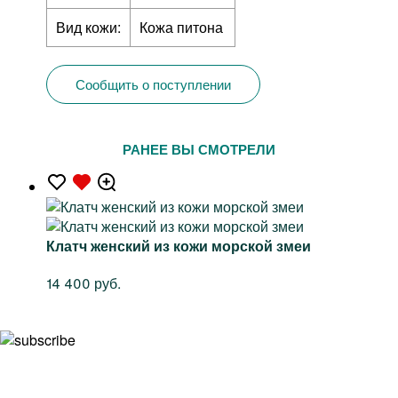
Вид кожи:
Кожа питона
Сообщить о поступлении
РАНЕЕ ВЫ СМОТРЕЛИ
Клатч женский из кожи морской змеи
14 400 руб.