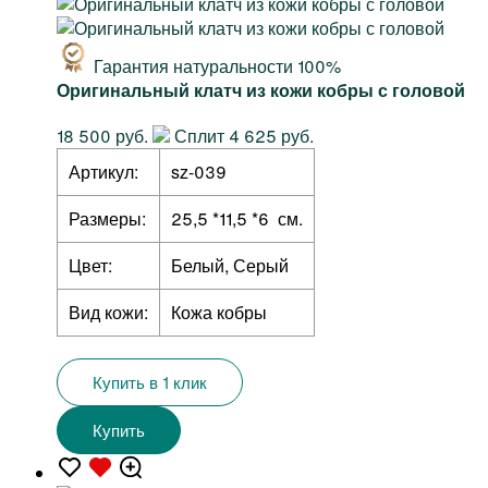
Гарантия натуральности 100%
Оригинальный клатч из кожи кобры с головой
18 500 руб.
Сплит 4 625 руб.
Артикул:
sz-039
Размеры:
25,5 *11,5 *6 см.
Цвет:
Белый, Серый
Вид кожи:
Кожа кобры
Купить в 1 клик
Купить