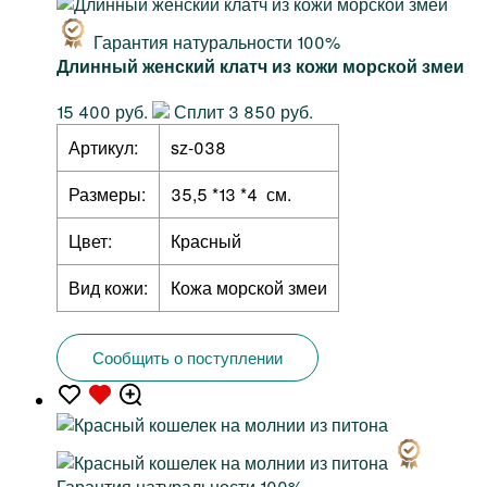
Гарантия натуральности 100%
Длинный женский клатч из кожи морской змеи
15 400 руб.
Сплит 3 850 руб.
Артикул:
sz-038
Размеры:
35,5 *13 *4 см.
Цвет:
Красный
Вид кожи:
Кожа морской змеи
Сообщить о поступлении
Гарантия натуральности 100%