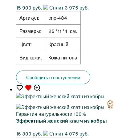
15 900 руб.
Сплит 3 975 руб.
Артикул:
tmp-484
Размеры:
25 *11 *4 см.
Цвет:
Красный
Вид кожи:
Кожа питона
Сообщить о поступлении
Гарантия натуральности 100%
Эффектный женский клатч из кобры
16 300 руб.
Сплит 4 075 руб.