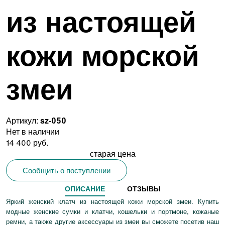
из настоящей
кожи морской
змеи
Артикул:
sz-050
Нет в наличии
14 400 руб.
старая цена
Сообщить о поступлении
ОПИСАНИЕ
ОТЗЫВЫ
Яркий женский клатч из настоящей кожи морской змеи. Купить
модные женские сумки и клатчи, кошельки и портмоне, кожаные
ремни, а также другие аксессуары из змеи вы сможете посетив наш