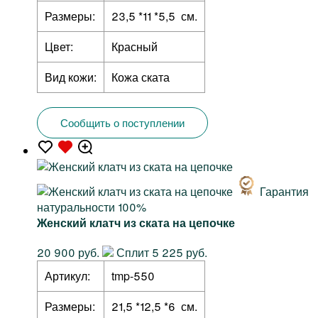
Размеры:
23,5 *11 *5,5 см.
Цвет:
Красный
Вид кожи:
Кожа ската
Сообщить о поступлении
Гарантия
натуральности 100%
Женский клатч из ската на цепочке
20 900 руб.
Сплит 5 225 руб.
Артикул:
tmp-550
Размеры:
21,5 *12,5 *6 см.