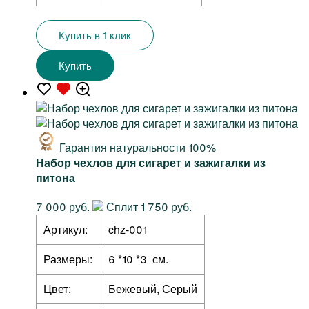
Купить в 1 клик
Купить
Гарантия натуральности 100%
Набор чехлов для сигарет и зажигалки из
питона
7 000 руб.
Сплит 1 750 руб.
Артикул:
chz-001
Размеры:
6 *10 *3 см.
Цвет:
Бежевый, Серый