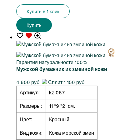
Купить в 1 клик
Купить
Гарантия натуральности 100%
Мужской бумажник из змеиной кожи
4 600 руб.
Сплит 1 150 руб.
Артикул:
kz-067
Размеры:
11 *9 *2 см.
Цвет:
Красный
Вид кожи:
Кожа морской змеи