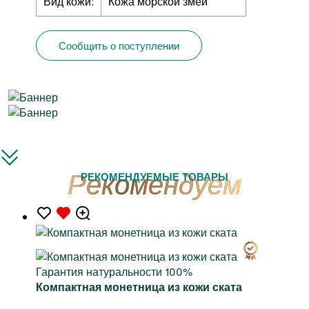
Вид кожи:
Кожа морской змеи
Сообщить о поступлении
РЕКОМЕНДУЕМЫЕ ТОВАРЫ
Гарантия натуральности 100%
Компактная монетница из кожи ската