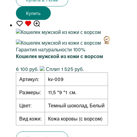
Купить
Гарантия натуральности 100%
Кошелек мужской из кожи с ворсом
6 100 руб.
Сплит 1 525 руб.
Артикул:
kv-009
Размеры:
11,5 *9 *1 см.
Цвет:
Темный шоколад, Белый
Вид кожи:
Кожа коровы (с ворсом)