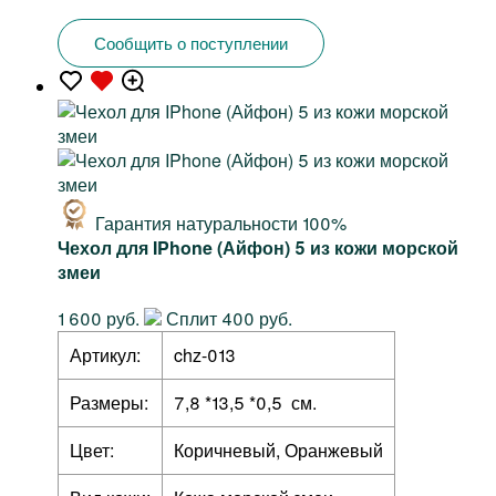
Сообщить о поступлении
Гарантия натуральности 100%
Чехол для IPhone (Айфон) 5 из кожи морской
змеи
1 600 руб.
Сплит 400 руб.
Артикул:
chz-013
Размеры:
7,8 *13,5 *0,5 см.
Цвет:
Коричневый, Оранжевый