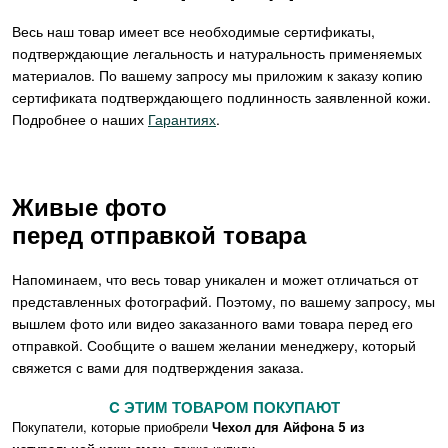
Весь наш товар имеет все необходимые сертификаты,
подтверждающие легальность и натуральность применяемых
материалов. По вашему запросу мы приложим к заказу копию
сертификата подтверждающего подлинность заявленной кожи.
Подробнее о наших
Гарантиях
.
Живые фото
перед отправкой товара
Напоминаем, что весь товар уникален и может отличаться от
представленных фотографий. Поэтому, по вашему запросу, мы
вышлем фото или видео заказанного вами товара перед его
отправкой. Сообщите о вашем желании менеджеру, который
свяжется с вами для подтверждения заказа.
C ЭТИМ ТОВАРОМ ПОКУПАЮТ
Покупатели, которые приобрели
Чехол для Айфона 5 из