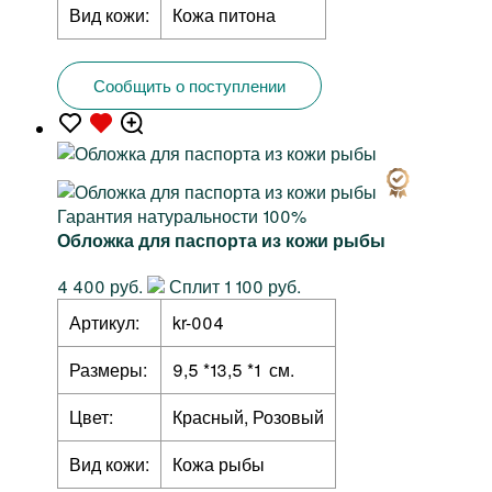
Вид кожи:
Кожа питона
Сообщить о поступлении
Гарантия натуральности 100%
Обложка для паспорта из кожи рыбы
4 400 руб.
Сплит 1 100 руб.
Артикул:
kr-004
Размеры:
9,5 *13,5 *1 см.
Цвет:
Красный, Розовый
Вид кожи:
Кожа рыбы