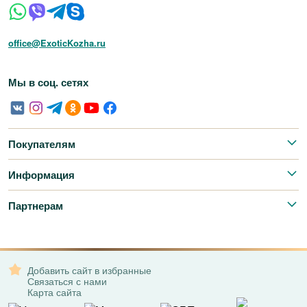
office@ExoticKozha.ru
Мы в соц. сетях
Покупателям
Информация
Партнерам
Добавить сайт в избранные
Связаться с нами
Карта сайта