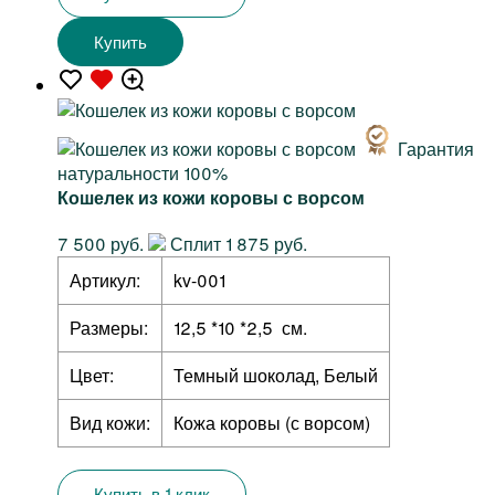
Купить
Гарантия
натуральности 100%
Кошелек из кожи коровы с ворсом
7 500 руб.
Сплит 1 875 руб.
Артикул:
kv-001
Размеры:
12,5 *10 *2,5 см.
Цвет:
Темный шоколад, Белый
Вид кожи:
Кожа коровы (с ворсом)
Купить в 1 клик