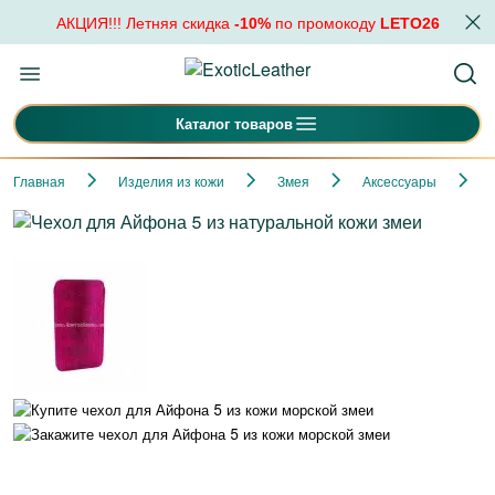
АКЦИЯ!!! Летняя скидка
-10%
по промокоду
LETO26
Каталог товаров
Главная
Изделия из кожи
Змея
Аксессуары