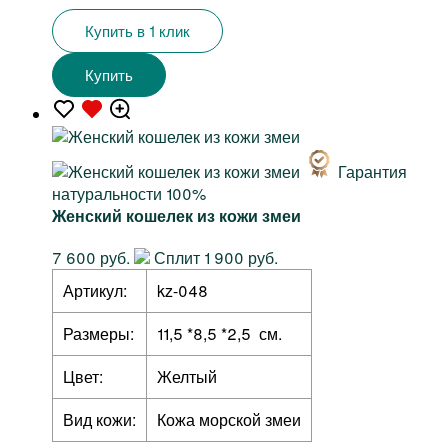
Купить в 1 клик
Купить
Гарантия
натуральности 100%
Женский кошелек из кожи змеи
7 600 руб.
Сплит 1 900 руб.
Артикул:
kz-048
Размеры:
11,5 *8,5 *2,5 см.
Цвет:
Желтый
Вид кожи:
Кожа морской змеи