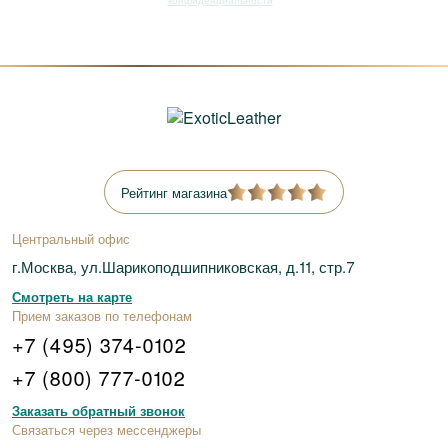
конфиденциальности
Рейтинг магазина
Центральный офис
г.Москва, ул.Шарикоподшипниковская, д.11, стр.7
Смотреть на карте
Прием заказов по телефонам
+7 (495) 374-0102
+7 (800) 777-0102
Заказать обратный звонок
Связаться через мессенджеры