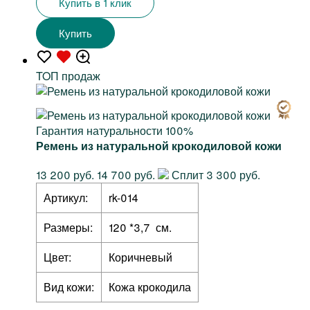
Купить в 1 клик
Купить
TOП продаж
Гарантия натуральности 100%
Ремень из натуральной крокодиловой кожи
13 200 руб.
14 700 руб.
Сплит 3 300 руб.
Артикул:
rk-014
Размеры:
120 *3,7 см.
Цвет:
Коричневый
Вид кожи:
Кожа крокодила