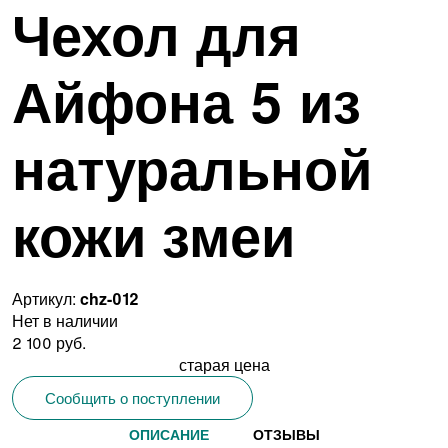
Чехол для
Айфона 5 из
натуральной
кожи змеи
Артикул:
chz-012
Нет в наличии
2 100 руб.
старая цена
Сообщить о поступлении
ОПИСАНИЕ
ОТЗЫВЫ