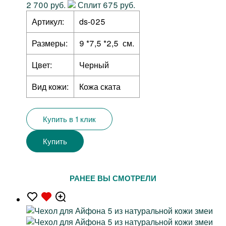
2 700 руб.
Сплит 675 руб.
Артикул:
ds-025
Размеры:
9 *7,5 *2,5 см.
Цвет:
Черный
Вид кожи:
Кожа ската
Купить в 1 клик
Купить
РАНЕЕ ВЫ СМОТРЕЛИ