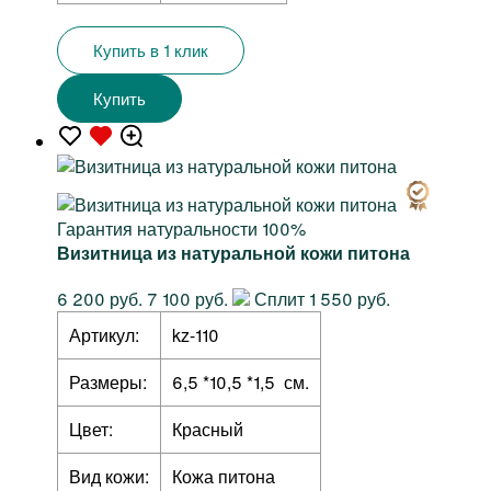
Купить в 1 клик
Купить
Гарантия натуральности 100%
Визитница из натуральной кожи питона
6 200 руб.
7 100 руб.
Сплит 1 550 руб.
Артикул:
kz-110
Размеры:
6,5 *10,5 *1,5 см.
Цвет:
Красный
Вид кожи:
Кожа питона