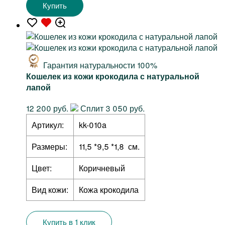
Купить
Гарантия натуральности 100%
Кошелек из кожи крокодила с натуральной
лапой
12 200 руб.
Сплит 3 050 руб.
Артикул:
kk-010a
Размеры:
11,5 *9,5 *1,8 см.
Цвет:
Коричневый
Вид кожи:
Кожа крокодила
Купить в 1 клик