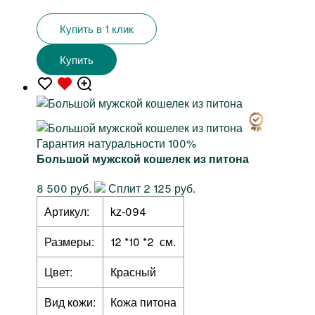
Купить в 1 клик
Купить
Гарантия натуральности 100%
Большой мужской кошелек из питона
8 500 руб.
Сплит 2 125 руб.
Артикул:
kz-094
Размеры:
12 *10 *2 см.
Цвет:
Красный
Вид кожи:
Кожа питона