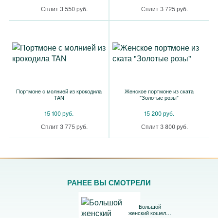
Сплит 3 550 руб.
Сплит 3 725 руб.
Портмоне с молнией из крокодила
Женское портмоне из ската
TAN
"Золотые розы"
15 100 руб.
15 200 руб.
Сплит 3 775 руб.
Сплит 3 800 руб.
РАНЕЕ ВЫ СМОТРЕЛИ
Большой
женский кошелек