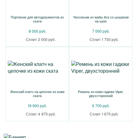
Портмоне для автодокументов из
Чехольчик из жабы Ага со шнурком
ската
на шею
8 000 руб.
7 000 руб.
Сплит 2 000 руб.
Сплит 1 750 руб.
Женский клатч на цепочке из кожи
Ремень из кожи гадюки Viper,
ската
двухсторонний
19 900 руб.
6 700 руб.
Сплит 4 975 руб.
Сплит 1 675 руб.