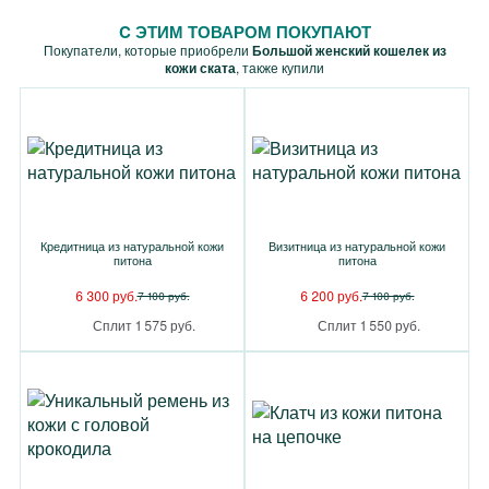
C ЭТИМ ТОВАРОМ ПОКУПАЮТ
Покупатели, которые приобрели
Большой женский кошелек из
кожи ската
, также купили
Кредитница из натуральной кожи
Визитница из натуральной кожи
питона
питона
6 300 руб.
6 200 руб.
7 100 руб.
7 100 руб.
Сплит 1 575 руб.
Сплит 1 550 руб.