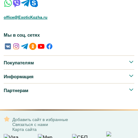
office@ExoticKozha.ru
Мы в соц. сетях
Покупателям
Информация
Партнерам
Добавить сайт в избранные
Связаться с нами
Карта сайта