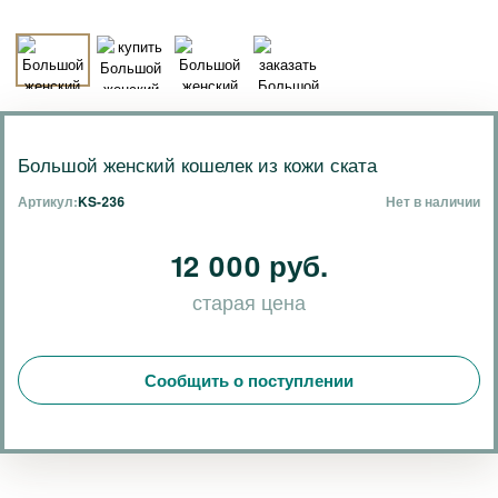
Большой женский кошелек из кожи ската
Артикул:
KS-236
Нет в наличии
12 000 руб.
старая цена
Сообщить о поступлении