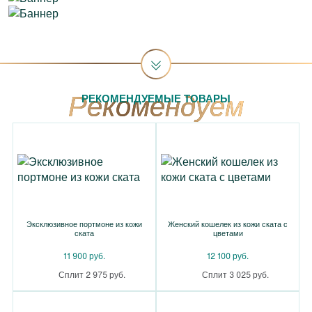
РЕКОМЕНДУЕМЫЕ ТОВАРЫ
Эксклюзивное портмоне из кожи
Женский кошелек из кожи ската с
ската
цветами
11 900 руб.
12 100 руб.
Сплит 2 975 руб.
Сплит 3 025 руб.