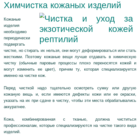
Химчистка кожаных изделий
Кожаные
изделия
необходимо
периодически
подвергать
чистке, но стирать их нельзя, они могут деформироваться или стать
жесткими. Поэтому кожаные вещи лучше отдавать в химическую
чистку (обычные паровые процессы плохо переносятся кожей и
могут изменить ее цвет), причем ту, которая специализируется
именно на чистке кож.
Перед чисткой надо тщательно осмотреть сумку или другую
кожаную вещь и, если имеются дефекты кожи или ее окраски,
указать на их при сдаче в чистку, чтобы эти места обрабатывались
аккуратнее.
Кожа, комбинированная с тканью, должна чиститься
профессионалам, которые специализируются на чистке такого вида
изделий.