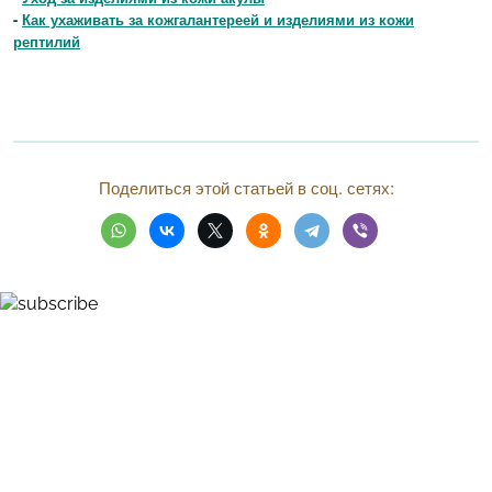
-
Как ухаживать за кожгалантереей и изделиями из кожи
рептилий
Поделиться этой статьей в соц. сетях: