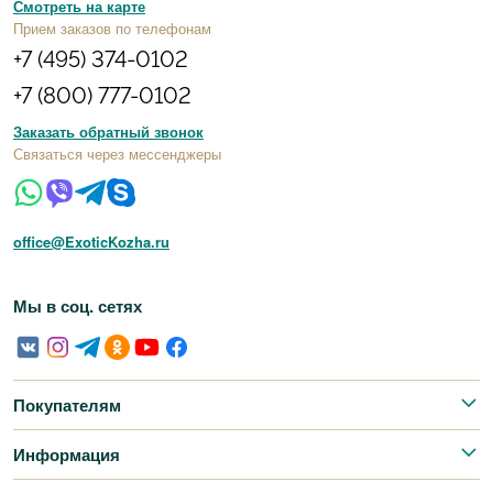
Смотреть на карте
Прием заказов по телефонам
+7 (495) 374-0102
+7 (800) 777-0102
Заказать обратный звонок
Связаться через мессенджеры
office@ExoticKozha.ru
Мы в соц. сетях
Покупателям
Информация