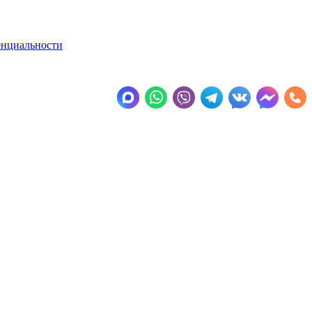
енциальности