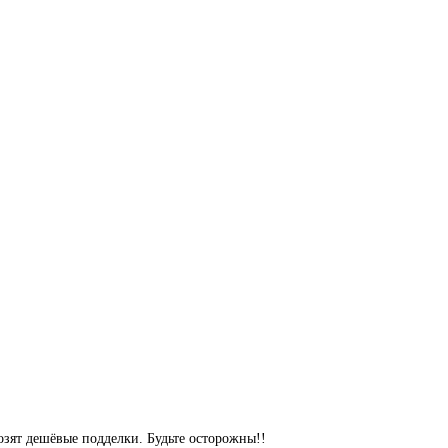
озят дешёвые подделки. Будьте осторожны!!