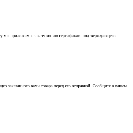
осу мы приложим к заказу копию сертификата подтверждающего
део заказанного вами товара перед его отправкой. Сообщите о вашем