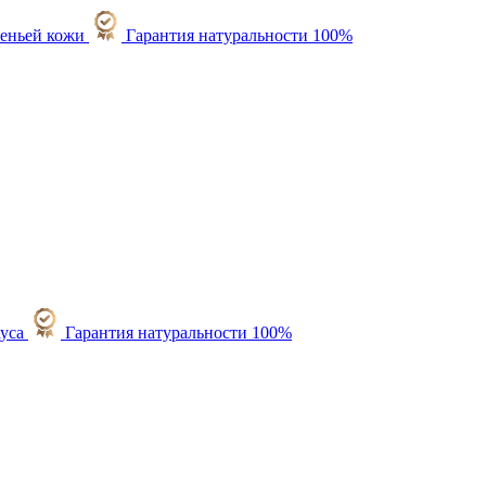
Гарантия натуральности 100%
Гарантия натуральности 100%