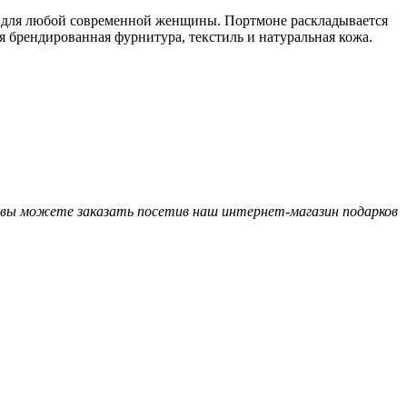
м для любой современной женщины. Портмоне раскладывается
я брендированная фурнитура, текстиль и натуральная кожа.
а вы можете заказать посетив наш интернет-магазин подарков