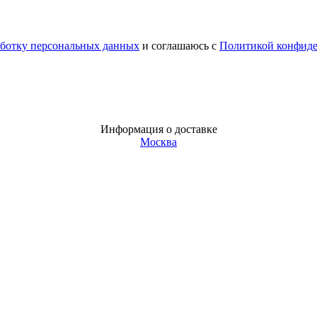
аботку персональных данных
и соглашаюсь с
Политикой конфид
Информация о доставке
Москва