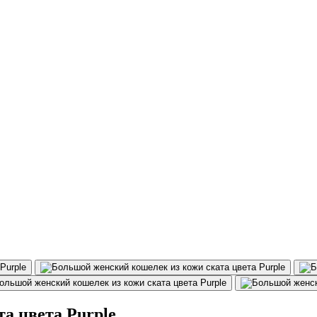
а цвета Purple