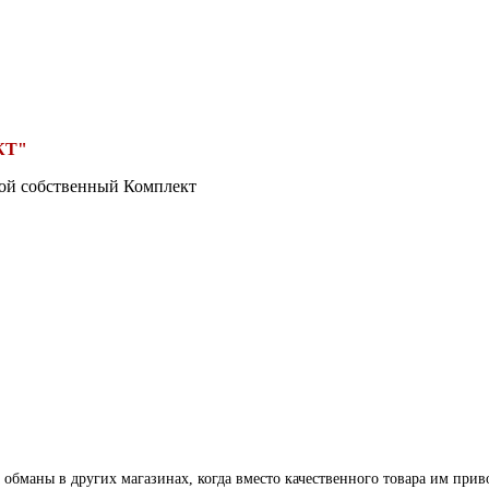
КТ"
вой собственный Комплект
 обманы в других магазинах, когда вместо качественного товара им прив