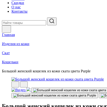
Скидки
О нас
Контакты
Главная
Изделия из кожи
Скат
Кошельки
Большой женский кошелек из кожи ската цвета Purple
Большой женский кошелек из кожи скат