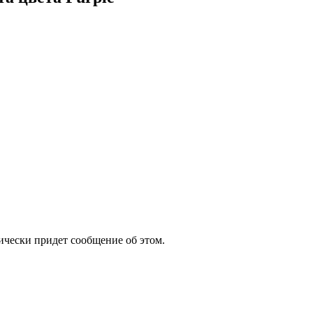
атически придет сообщение об этом.