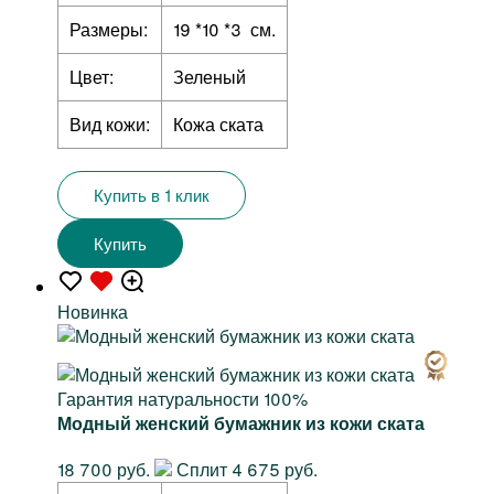
Размеры:
19 *10 *3 см.
Цвет:
Зеленый
Вид кожи:
Кожа ската
Купить в 1 клик
Купить
Новинка
Гарантия натуральности 100%
Модный женский бумажник из кожи ската
18 700 руб.
Сплит 4 675 руб.