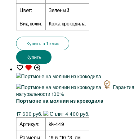
Цвет:
Зеленый
Вид кожи:
Кожа крокодила
Купить в 1 клик
Купить
Гарантия
натуральности 100%
Портмоне на молнии из крокодила
17 600 руб.
Сплит 4 400 руб.
Артикул:
kk-449
Размеры:
19,5 *10 *3 см.