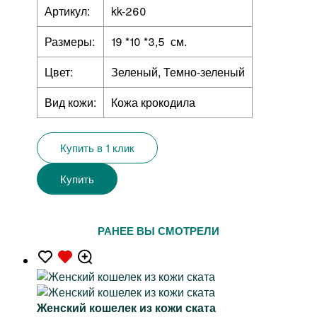
Артикул:
kk-260
Размеры:
19 *10 *3,5 см.
Цвет:
Зеленый, Темно-зеленый
Вид кожи:
Кожа крокодила
Купить в 1 клик
Купить
РАНЕЕ ВЫ СМОТРЕЛИ
Женский кошелек из кожи ската