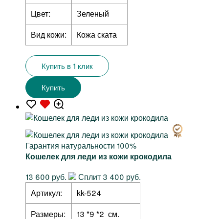
Цвет:
Зеленый
Вид кожи:
Кожа ската
Купить в 1 клик
Купить
Гарантия натуральности 100%
Кошелек для леди из кожи крокодила
13 600 руб.
Сплит 3 400 руб.
Артикул:
kk-524
Размеры:
13 *9 *2 см.