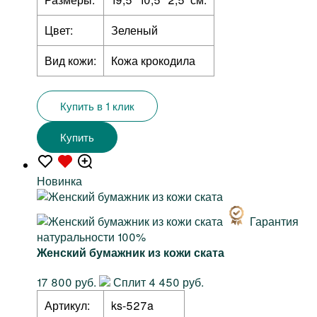
Цвет:
Зеленый
Вид кожи:
Кожа крокодила
Купить в 1 клик
Купить
Новинка
Гарантия
натуральности 100%
Женский бумажник из кожи ската
17 800 руб.
Сплит 4 450 руб.
Артикул:
ks-527a