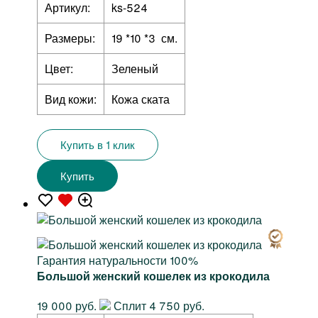
Артикул:
ks-524
Размеры:
19 *10 *3 см.
Цвет:
Зеленый
Вид кожи:
Кожа ската
Купить в 1 клик
Купить
Гарантия натуральности 100%
Большой женский кошелек из крокодила
19 000 руб.
Сплит 4 750 руб.