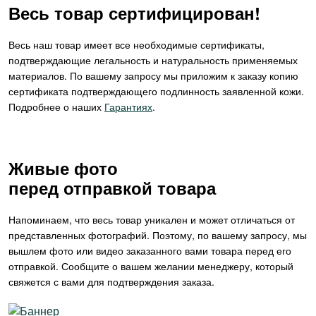
Весь товар сертифицирован!
Весь наш товар имеет все необходимые сертификаты,
подтверждающие легальность и натуральность применяемых
материалов. По вашему запросу мы приложим к заказу копию
сертификата подтверждающего подлинность заявленной кожи.
Подробнее о наших
Гарантиях
.
Живые фото
перед отправкой товара
Напоминаем, что весь товар уникален и может отличаться от
представленных фотографий. Поэтому, по вашему запросу, мы
вышлем фото или видео заказанного вами товара перед его
отправкой. Сообщите о вашем желании менеджеру, который
свяжется с вами для подтверждения заказа.