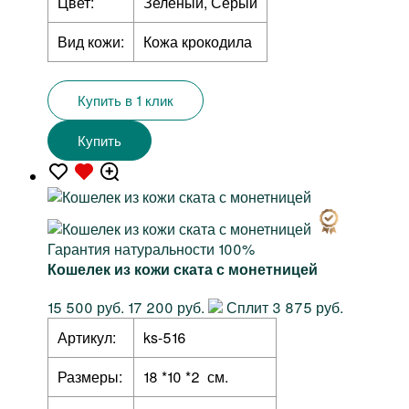
Цвет:
Зеленый, Серый
Вид кожи:
Кожа крокодила
Купить в 1 клик
Купить
Гарантия натуральности 100%
Кошелек из кожи ската с монетницей
15 500 руб.
17 200 руб.
Сплит 3 875 руб.
Артикул:
ks-516
Размеры:
18 *10 *2 см.