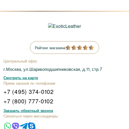
Рейтинг магазина
Центральный офис
г.Москва, ул.Шарикоподшипниковская, д.11, стр.7
Смотреть на карте
Прием заказов по телефонам
+7 (495) 374-0102
+7 (800) 777-0102
Заказать обратный звонок
Связаться через мессенджеры