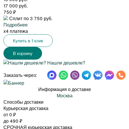
17 000 руб.
750
₽
Сплит по 3 750 руб.
Подробнее
x4 платежа
Купить в 1 клик
Нашли дешевле?
Заказать через:
Информация о доставке
Москва
Способы доставки
Курьерская доставка
от 0
₽
до
490
₽
СРОЧНАЯ курьерская доставка