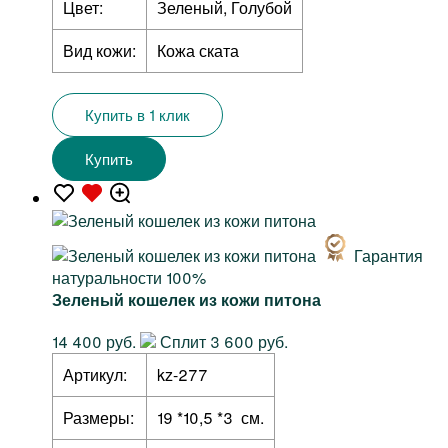
Цвет:
Зеленый, Голубой
Вид кожи:
Кожа ската
Купить в 1 клик
Купить
Гарантия
натуральности 100%
Зеленый кошелек из кожи питона
14 400 руб.
Сплит 3 600 руб.
Артикул:
kz-277
Размеры:
19 *10,5 *3 см.