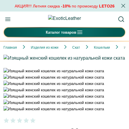
АКЦИЯ!!! Летняя скидка
-10%
по промокоду
LETO26
Каталог товаров
Главная
Изделия из кожи
Скат
Кошельки
Из