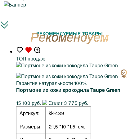
РЕКОМЕНДУЕМЫЕ ТОВАРЫ
TOП продаж
Гарантия натуральности 100%
Портмоне из кожи крокодила Taupe Green
15 100 руб.
Сплит 3 775 руб.
Артикул:
kk-439
Размеры:
21,5 *10 *1,5 см.