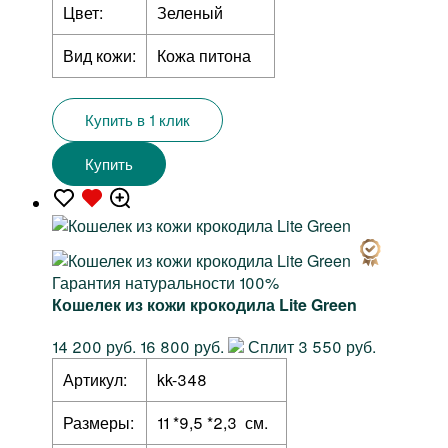
Цвет:
Зеленый
Вид кожи:
Кожа питона
Купить в 1 клик
Купить
Гарантия натуральности 100%
Кошелек из кожи крокодила Lite Green
14 200 руб.
16 800 руб.
Сплит 3 550 руб.
Артикул:
kk-348
Размеры:
11 *9,5 *2,3 см.