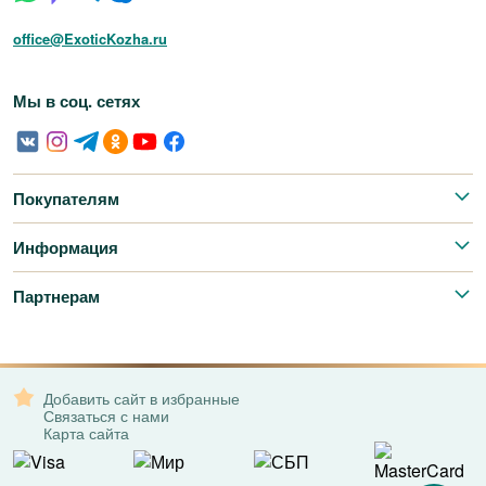
office@ExoticKozha.ru
Мы в соц. сетях
Покупателям
Информация
Партнерам
Добавить сайт в избранные
Связаться с нами
Карта сайта