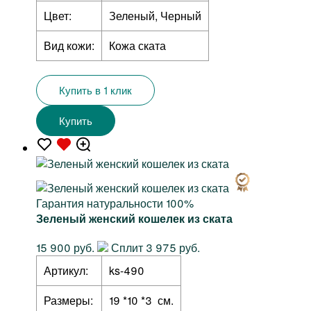
Цвет:
Зеленый, Черный
Вид кожи:
Кожа ската
Купить в 1 клик
Купить
Гарантия натуральности 100%
Зеленый женский кошелек из ската
15 900 руб.
Сплит 3 975 руб.
Артикул:
ks-490
Размеры:
19 *10 *3 см.