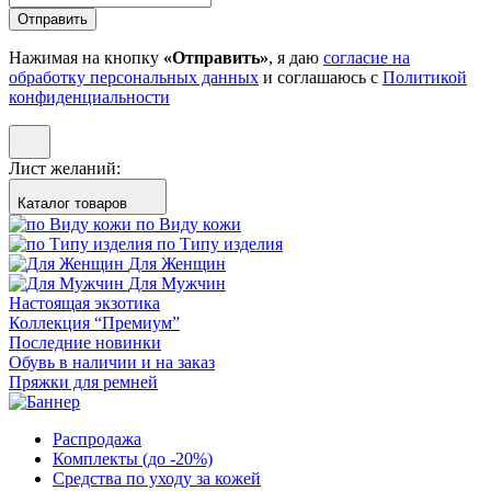
Отправить
Нажимая на кнопку
«Отправить»
, я даю
согласие на
обработку персональных данных
и соглашаюсь с
Политикой
конфиденциальности
Лист желаний:
Каталог товаров
по Виду кожи
по Типу изделия
Для Женщин
Для Мужчин
Настоящая экзотика
Коллекция “Премиум”
Последние новинки
Обувь в наличии и на заказ
Пряжки для ремней
Распродажа
Комплекты (до -20%)
Средства по уходу за кожей