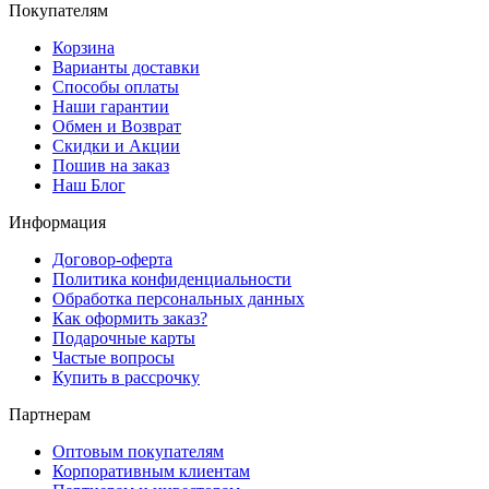
Покупателям
Корзина
Варианты доставки
Способы оплаты
Наши гарантии
Обмен и Возврат
Скидки и Акции
Пошив на заказ
Наш Блог
Информация
Договор-оферта
Политика конфиденциальности
Обработка персональных данных
Как оформить заказ?
Подарочные карты
Частые вопросы
Купить в рассрочку
Партнерам
Оптовым покупателям
Корпоративным клиентам