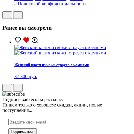
с
Политикой конфиденциальности
Ранее вы смотрели
Женский клатч из кожи страуса с камнями
37 300 руб.
Подписывайтесь на рассылку
Пишем только о хорошем: скидки, акции, новые
поступления...