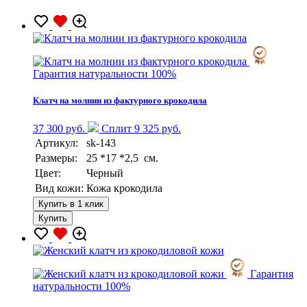
Гарантия натуральности 100%
Клатч на молнии из фактурного крокодила
37 300 руб.
Сплит 9 325 руб.
Артикул:
sk-143
Размеры:
25 *17 *2,5 см.
Цвет:
Черный
Вид кожи:
Кожа крокодила
Купить в 1 клик
Купить
Гарантия
натуральности 100%