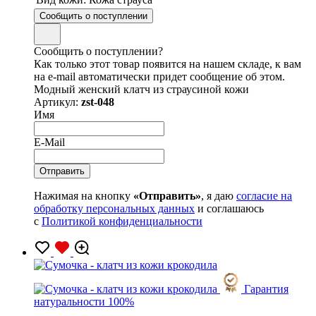
Сообщить о поступлении
Сообщить о поступлении?
Как только этот товар появится на нашем складе, к вам
на e-mail автоматически придет сообщение об этом.
Модный женский клатч из страусиной кожи
Артикул:
zst-048
Имя
E-Mail
Нажимая на кнопку
«Отправить»
, я даю
согласие на
обработку персональных данных
и соглашаюсь
с
Политикой конфиденциальности
Гарантия
натуральности 100%