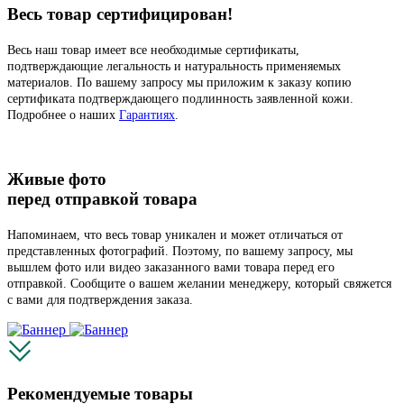
Весь товар сертифицирован!
Весь наш товар имеет все необходимые сертификаты,
подтверждающие легальность и натуральность применяемых
материалов. По вашему запросу мы приложим к заказу копию
сертификата подтверждающего подлинность заявленной кожи.
Подробнее о наших
Гарантиях
.
Живые фото
перед отправкой товара
Напоминаем, что весь товар уникален и может отличаться от
представленных фотографий. Поэтому, по вашему запросу, мы
вышлем фото или видео заказанного вами товара перед его
отправкой. Сообщите о вашем желании менеджеру, который свяжется
с вами для подтверждения заказа.
Рекомендуемые товары