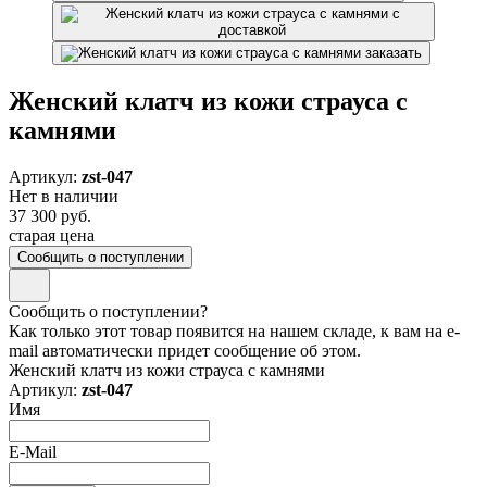
Женский клатч из кожи страуса с
камнями
Артикул:
zst-047
Нет в наличии
37 300 руб.
старая цена
Сообщить о поступлении
Сообщить о поступлении?
Как только этот товар появится на нашем складе, к вам на e-
mail автоматически придет сообщение об этом.
Женский клатч из кожи страуса с камнями
Артикул:
zst-047
Имя
E-Mail