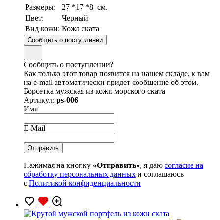
Размеры:
27 *17 *8 см.
Цвет:
Черный
Вид кожи:
Кожа ската
Сообщить о поступлении
Сообщить о поступлении?
Как только этот товар появится на нашем складе, к вам
на e-mail автоматически придет сообщение об этом.
Борсетка мужская из кожи морского ската
Артикул:
ps-006
Имя
E-Mail
Нажимая на кнопку
«Отправить»
, я даю
согласие на
обработку персональных данных
и соглашаюсь
с
Политикой конфиденциальности