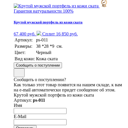
Гарантия натуральности 100%
Крутой мужской портфель из кожи ската
67 400 руб.
Сплит 16 850 руб.
Артикул:
ps-011
Размеры:
38 *28 *9 см.
Цвет:
Черный
Вид кожи:
Кожа ската
Сообщить о поступлении
Сообщить о поступлении?
Как только этот товар появится на нашем складе, к вам
на e-mail автоматически придет сообщение об этом.
Крутой мужской портфель из кожи ската
Артикул:
ps-011
Имя
E-Mail