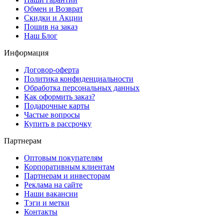
Обмен и Возврат
Скидки и Акции
Пошив на заказ
Наш Блог
Информация
Договор-оферта
Политика конфиденциальности
Обработка персональных данных
Как оформить заказ?
Подарочные карты
Частые вопросы
Купить в рассрочку
Партнерам
Оптовым покупателям
Корпоративным клиентам
Партнерам и инвесторам
Реклама на сайте
Наши вакансии
Тэги и метки
Контакты