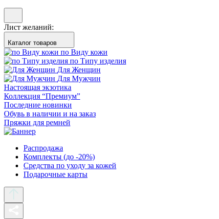
Лист желаний:
Каталог товаров
по Виду кожи
по Типу изделия
Для Женщин
Для Мужчин
Настоящая экзотика
Коллекция “Премиум”
Последние новинки
Обувь в наличии и на заказ
Пряжки для ремней
Распродажа
Комплекты (до -20%)
Средства по уходу за кожей
Подарочные карты