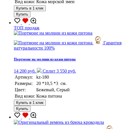
Вид кожи:
Кожа морской змеи
Купить в 1 клик
Купить
TOП продаж
Гарантия
натуральности 100%
Портмоне на молнии из кожи питона
14 200 руб.
Сплит 3 550 руб.
Артикул:
kz-180
Размеры:
20 *10,5 *3 см.
Цвет:
Бежевый, Серый
Вид кожи:
Кожа питона
Купить в 1 клик
Купить