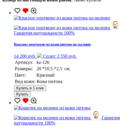
Гарантия натуральности 100%
Красное портмоне из кожи питона на молнии
14 200 руб.
Сплит 3 550 руб.
Артикул:
kz-126
Размеры:
20 *10,5 *2,5 см.
Цвет:
Красный
Вид кожи:
Кожа питона
Купить в 1 клик
Купить
Гарантия
натуральности 100%