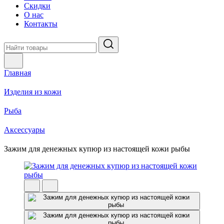
Скидки
О нас
Контакты
Главная
Изделия из кожи
Рыба
Аксессуары
Зажим для денежных купюр из настоящей кожи рыбы