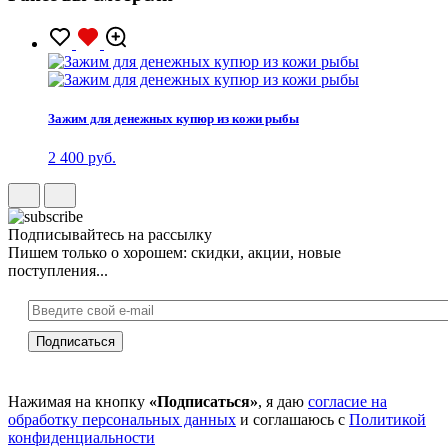
Зажим для денежных купюр из кожи рыбы
2 400 руб.
Подписывайтесь на рассылку
Пишем только о хорошем: скидки, акции, новые
поступления...
Нажимая на кнопку
«Подписаться»
, я даю
согласие на
обработку персональных данных
и соглашаюсь с
Политикой
конфиденциальности