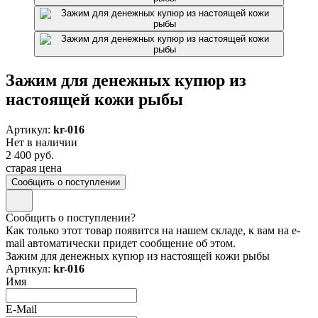
Зажим для денежных купюр из
настоящей кожи рыбы
Артикул:
kr-016
Нет в наличии
2 400 руб.
старая цена
Сообщить о поступлении
Сообщить о поступлении?
Как только этот товар появится на нашем складе, к вам на e-
mail автоматически придет сообщение об этом.
Зажим для денежных купюр из настоящей кожи рыбы
Артикул:
kr-016
Имя
E-Mail