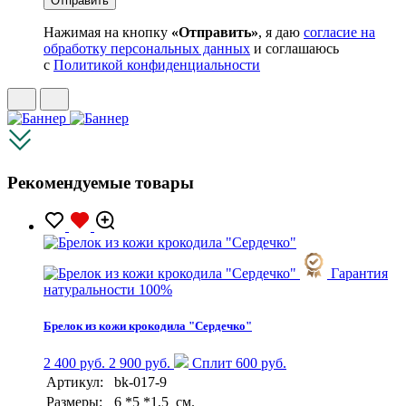
Нажимая на кнопку
«Отправить»
, я даю
согласие на
обработку персональных данных
и соглашаюсь
с
Политикой конфиденциальности
Рекомендуемые товары
Гарантия
натуральности 100%
Брелок из кожи крокодила "Сердечко"
2 400 руб.
2 900 руб.
Сплит 600 руб.
Артикул:
bk-017-9
Размеры:
6 *5 *1,5 см.