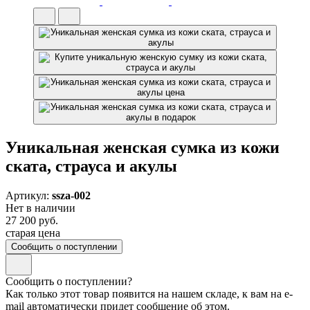
Уникальная женская сумка из кожи
ската, страуса и акулы
Артикул:
ssza-002
Нет в наличии
27 200 руб.
старая цена
Сообщить о поступлении
Сообщить о поступлении?
Как только этот товар появится на нашем складе, к вам на e-
mail автоматически придет сообщение об этом.