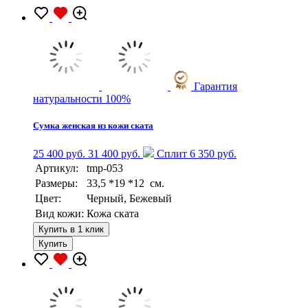
Гарантия
натуральности 100%
Сумка женская из кожи ската
25 400 руб.
31 400 руб.
Сплит 6 350 руб.
Артикул:
tmp-053
Размеры:
33,5 *19 *12 см.
Цвет:
Черный, Бежевый
Вид кожи:
Кожа ската
Купить в 1 клик
Купить