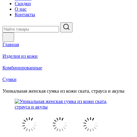
Скидки
О нас
Контакты
Главная
Изделия из кожи
Комбинированные
Сумки
Уникальная женская сумка из кожи ската, страуса и акулы