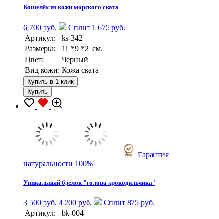
Кошелёк из кожи морского ската
6 700 руб.
Сплит 1 675 руб.
Артикул:
ks-342
Размеры:
11 *9 *2 см.
Цвет:
Черный
Вид кожи:
Кожа ската
Купить в 1 клик
Купить
Гарантия
натуральности 100%
Уникальный брелок "голова крокодильчика"
3 500 руб.
4 200 руб.
Сплит 875 руб.
Артикул:
bk-004