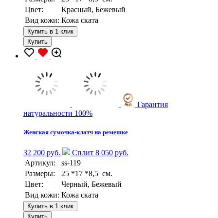
Цвет:
Красный, Бежевый
Вид кожи:
Кожа ската
Купить в 1 клик
Купить
Гарантия
натуральности 100%
Женская сумочка-клатч на ремешке
32 200 руб.
Сплит 8 050 руб.
Артикул:
ss-119
Размеры:
25 *17 *8,5 см.
Цвет:
Черный, Бежевый
Вид кожи:
Кожа ската
Купить в 1 клик
Купить