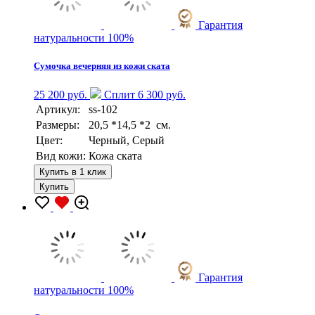
Гарантия
натуральности 100%
Сумочка вечерняя из кожи ската
25 200 руб.
Сплит 6 300 руб.
Артикул:
ss-102
Размеры:
20,5 *14,5 *2 см.
Цвет:
Черный, Серый
Вид кожи:
Кожа ската
Купить в 1 клик
Купить
Гарантия
натуральности 100%