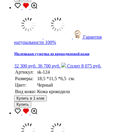
Гарантия
натуральности 100%
Маленькая сумочка из крокодиловой кожи
32 300 руб.
36 700 руб.
Сплит 8 075 руб.
Артикул:
sk-124
Размеры:
18,5 *11,5 *6,5 см.
Цвет:
Черный
Вид кожи:
Кожа крокодила
Купить в 1 клик
Купить