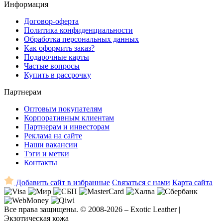
Информация
Договор-оферта
Политика конфиденциальности
Обработка персональных данных
Как оформить заказ?
Подарочные карты
Частые вопросы
Купить в рассрочку
Партнерам
Оптовым покупателям
Корпоративным клиентам
Партнерам и инвесторам
Реклама на сайте
Наши вакансии
Тэги и метки
Контакты
Добавить сайт в избранные
Связаться с нами
Карта сайта
Все права защищены. © 2008-2026 – Exotic Leather |
Экзотическая кожа