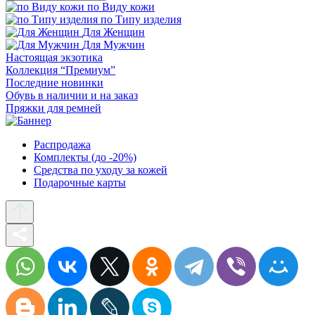
по Виду кожи
по Типу изделия
Для Женщин
Для Мужчин
Настоящая экзотика
Коллекция “Премиум”
Последние новинки
Обувь в наличии и на заказ
Пряжки для ремней
Распродажа
Комплекты (до -20%)
Средства по уходу за кожей
Подарочные карты