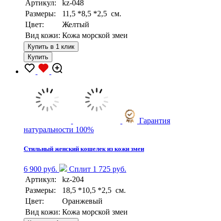
Артикул:
kz-048
Размеры:
11,5 *8,5 *2,5 см.
Цвет:
Желтый
Вид кожи:
Кожа морской змеи
Купить в 1 клик
Купить
Гарантия
натуральности 100%
Стильный женский кошелек из кожи змеи
6 900 руб.
Сплит 1 725 руб.
Артикул:
kz-204
Размеры:
18,5 *10,5 *2,5 см.
Цвет:
Оранжевый
Вид кожи:
Кожа морской змеи