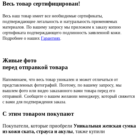
Весь товар сертифицирован!
Весь наш товар имеет все необходимые сертификаты,
подтверждающие легальность и натуральность применяемых
материалов. По вашему запросу мы приложим к заказу копию
сертификата подтверждающего подлинность заявленной кожи.
Подробнее о наших
Гарантиях
.
Живые фото
перед отправкой товара
Напоминаем, что весь товар уникален и может отличаться от
представленных фотографий. Поэтому, по вашему запросу, мы
вышлем фото или видео заказанного вами товара перед его
отправкой. Сообщите о вашем желании менеджеру, который свяжется
с вами для подтверждения заказа.
C этим товаром покупают
Покупатели, которые приобрели
Уникальная женская сумка
из кожи ската, страуса и акулы
, также купили