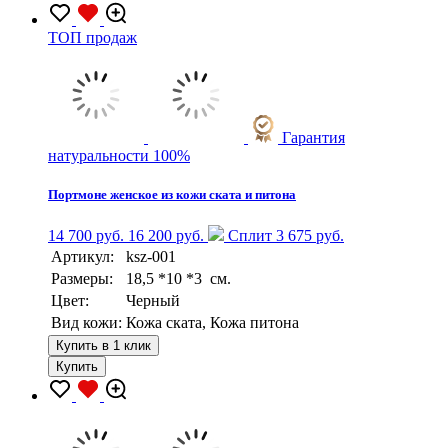
TOП продаж
Гарантия
натуральности 100%
Портмоне женское из кожи ската и питона
14 700 руб.
16 200 руб.
Сплит 3 675 руб.
Артикул:
ksz-001
Размеры:
18,5 *10 *3 см.
Цвет:
Черный
Вид кожи:
Кожа ската, Кожа питона
Купить в 1 клик
Купить