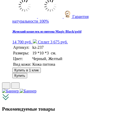
Гарантия
натуральности 100%
Женский кошелек из питона Magic Black/gold
14 700 руб.
Сплит 3 675 руб.
Артикул:
kz-237
Размеры:
19 *10 *3 см.
Цвет:
Черный, Желтый
Вид кожи:
Кожа питона
Купить в 1 клик
Купить
Рекомендуемые товары