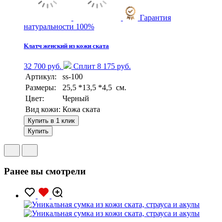
Гарантия
натуральности 100%
Клатч женский из кожи ската
32 700 руб.
Сплит 8 175 руб.
Артикул:
ss-100
Размеры:
25,5 *13,5 *4,5 см.
Цвет:
Черный
Вид кожи:
Кожа ската
Купить в 1 клик
Купить
Ранее вы смотрели