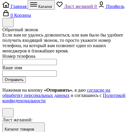
Главная
Лист желаний
0
Профиль
Каталог
0
Корзина
Обратный звонок
Если вам не удалось дозвониться, или вам было бы удобнее
получить входящий звонок, то просто укажите номер
телефона, на который вам позвонит один из наших
менеджеров в ближайшее время.
Номер телефона
Ваше имя
Отправить
Нажимая на кнопку
«Отправить»
, я даю
согласие на
обработку персональных данных
и соглашаюсь с
Политикой
конфиденциальности
Лист желаний:
Каталог товаров