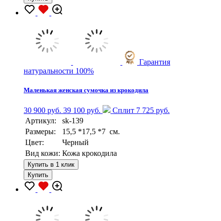
Гарантия
натуральности 100%
Маленькая женская сумочка из крокодила
30 900 руб.
39 100 руб.
Сплит 7 725 руб.
Артикул:
sk-139
Размеры:
15,5 *17,5 *7 см.
Цвет:
Черный
Вид кожи:
Кожа крокодила
Купить в 1 клик
Купить