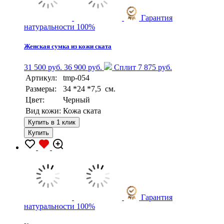
Гарантия
натуральности 100%
Женская сумка из кожи ската
31 500 руб.
36 900 руб.
Сплит 7 875 руб.
Артикул:
tmp-054
Размеры:
34 *24 *7,5 см.
Цвет:
Черный
Вид кожи:
Кожа ската
Купить в 1 клик
Купить
Гарантия
натуральности 100%