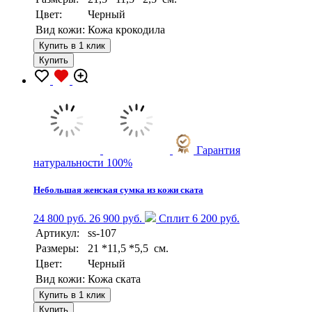
Цвет:
Черный
Вид кожи:
Кожа крокодила
Купить в 1 клик
Купить
Гарантия
натуральности 100%
Небольшая женская сумка из кожи ската
24 800 руб.
26 900 руб.
Сплит 6 200 руб.
Артикул:
ss-107
Размеры:
21 *11,5 *5,5 см.
Цвет:
Черный
Вид кожи:
Кожа ската
Купить в 1 клик
Купить