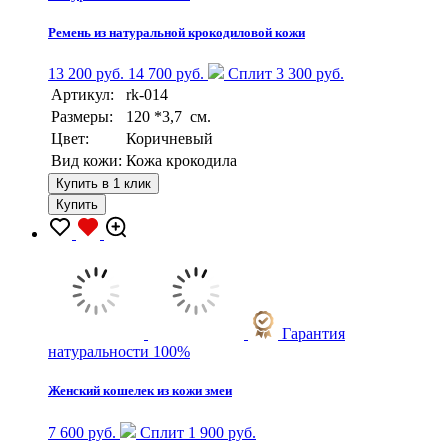
Ремень из натуральной крокодиловой кожи
13 200 руб.
14 700 руб.
Сплит 3 300 руб.
Артикул:
rk-014
Размеры:
120 *3,7 см.
Цвет:
Коричневый
Вид кожи:
Кожа крокодила
Купить в 1 клик
Купить
Гарантия
натуральности 100%
Женский кошелек из кожи змеи
7 600 руб.
Сплит 1 900 руб.