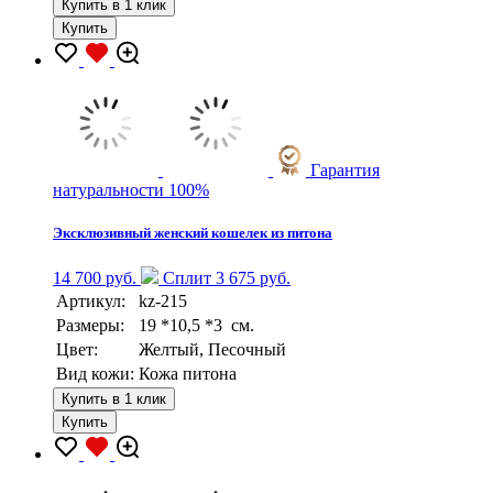
Купить в 1 клик
Купить
Гарантия
натуральности 100%
Эксклюзивный женский кошелек из питона
14 700 руб.
Сплит 3 675 руб.
Артикул:
kz-215
Размеры:
19 *10,5 *3 см.
Цвет:
Желтый, Песочный
Вид кожи:
Кожа питона
Купить в 1 клик
Купить