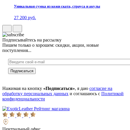
Уникальная сумка из кожи ската, страуса и акулы
27 200 руб.
Подписывайтесь на рассылку
Пишем только о хорошем: скидки, акции, новые
поступления...
Нажимая на кнопку
«Подписаться»
, я даю
согласие на
обработку персональных данных
и соглашаюсь с
Политикой
конфиденциальности
Рейтинг магазина
Центральный офис