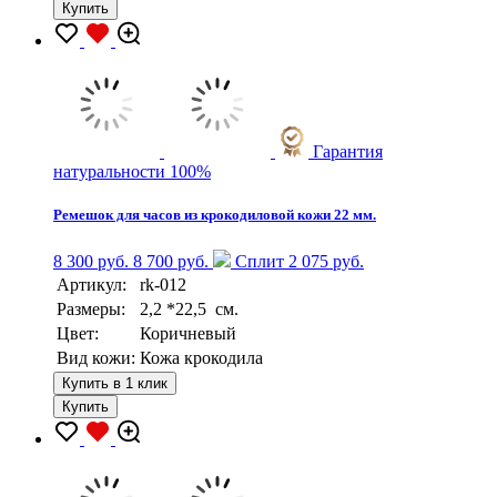
Купить
Гарантия
натуральности 100%
Ремешок для часов из крокодиловой кожи 22 мм.
8 300 руб.
8 700 руб.
Сплит 2 075 руб.
Артикул:
rk-012
Размеры:
2,2 *22,5 см.
Цвет:
Коричневый
Вид кожи:
Кожа крокодила
Купить в 1 клик
Купить