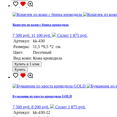
Кошелек из кожи с брюха крокодила
7 500 руб.
11 100 руб.
Сплит 1 875 руб.
Артикул:
kk-430
Размеры:
11,5 *9,5 *2 см.
Цвет:
Песочный
Вид кожи:
Кожа крокодила
Купить в 1 клик
Купить
Бумажник из хвоста крокодила GOLD
7 500 руб.
8 200 руб.
Сплит 1 875 руб.
Артикул:
kk-430-22