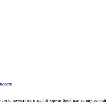
льности
 легко поместится в задний карман брюк или во внутренний