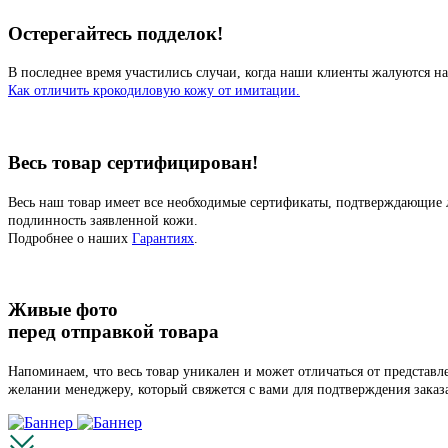
Остерегайтесь подделок!
В последнее время участились случаи, когда наши клиенты жалуются на
Как отличить крокодиловую кожу от имитации.
Весь товар сертифицирован!
Весь наш товар имеет все необходимые сертификаты, подтверждающие 
подлинность заявленной кожи.
Подробнее о наших
Гарантиях
.
Живые фото
перед отправкой товара
Напоминаем, что весь товар уникален и может отличаться от представ
желании менеджеру, который свяжется с вами для подтверждения заказ