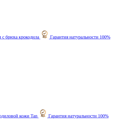
Гарантия натуральности 100%
Гарантия натуральности 100%