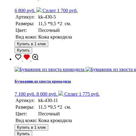
6 800 руб.
Сплит 1 700 руб.
Артикул:
kk-430-5
Размеры:
11,5 *9,5 *2 см.
Цвет:
Песочный
Вид кожи:
Кожа крокодила
Купить в 1 клик
Купить
Бумажник из хвоста крокодила
7 100 руб.
8 000 руб.
Сплит 1 775 руб.
Артикул:
kk-430-11
Размеры:
11,5 *9,5 *2 см.
Цвет:
Песочный
Вид кожи:
Кожа крокодила
Купить в 1 клик
Купить