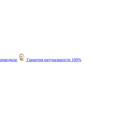
Гарантия натуральности 100%