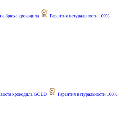
Гарантия натуральности 100%
Гарантия натуральности 100%