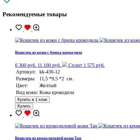
Рекомендуемые товары
Кошелек из кожи с брюха крокодила
6 300 руб.
11 100 руб.
Сплит 1 575 руб.
Артикул:
kk-430-12
Размеры:
11,5 *9,5 *2 см.
Цвет:
Желтый
Вид кожи:
Кожа крокодила
Купить в 1 клик
Купить
Кошелек из крокодиловой кожи Tan