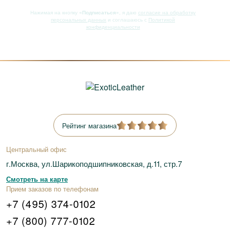
Нажимая на кнопку
«Подписаться»
, я даю
согласие на обработку
персональных данных
и соглашаюсь с
Политикой
конфиденциальности
Рейтинг магазина
Центральный офис
г.Москва, ул.Шарикоподшипниковская, д.11, стр.7
Смотреть на карте
Прием заказов по телефонам
+7 (495) 374-0102
+7 (800) 777-0102