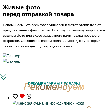
Живые фото
перед отправкой товара
Напоминаем, что весь товар уникален и может отличаться от
представленных фотографий. Поэтому, по вашему запросу, мы
вышлем фото или видео заказанного вами товара перед его
отправкой. Сообщите о вашем желании менеджеру, который
свяжется с вами для подтверждения заказа.
РЕКОМЕНДУЕМЫЕ ТОВАРЫ