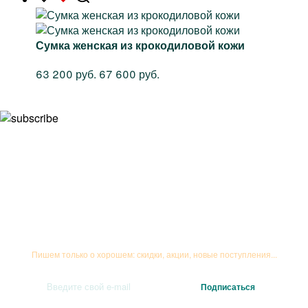
Сумка женская из крокодиловой кожи
63 200 руб.
67 600 руб.
Подписывайтесь на рассылку
Пишем только о хорошем: скидки, акции, новые поступления...