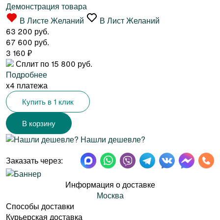
Демонстрация товара
В Листе Желаний
В Лист Желаний
63 200 руб.
67 600 руб.
3 160
₽
Сплит по 15 800 руб.
Подробнее
x4 платежа
Купить в 1 клик
Нашли дешевле?
Заказать через:
Информация о доставке
Москва
Способы доставки
Курьерская доставка