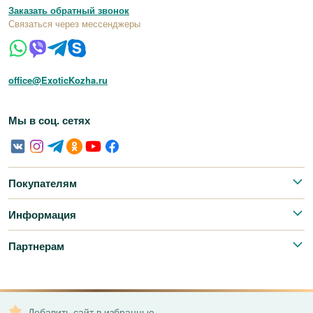
Заказать обратный звонок
Связаться через мессенджеры
office@ExoticKozha.ru
Мы в соц. сетях
Покупателям
Информация
Партнерам
Добавить сайт в избранные