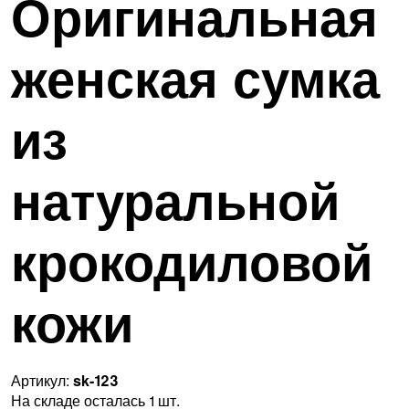
Оригинальная
женская сумка
из
натуральной
крокодиловой
кожи
Артикул:
sk-123
На складе осталась 1 шт.