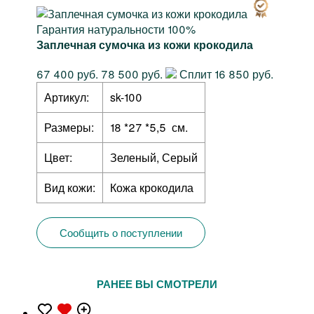
Гарантия натуральности 100%
Заплечная сумочка из кожи крокодила
67 400 руб.
78 500 руб.
Сплит 16 850 руб.
Артикул:
sk-100
Размеры:
18 *27 *5,5 см.
Цвет:
Зеленый, Серый
Вид кожи:
Кожа крокодила
Сообщить о поступлении
РАНЕЕ ВЫ СМОТРЕЛИ