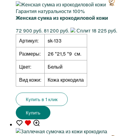
Гарантия натуральности 100%
Женская сумка из крокодиловой кожи
72 900 руб.
81 200 руб.
Сплит 18 225 руб.
Артикул:
sk-133
Размеры:
26 *21,5 *9 см.
Цвет:
Белый
Вид кожи:
Кожа крокодила
Купить в 1 клик
Купить