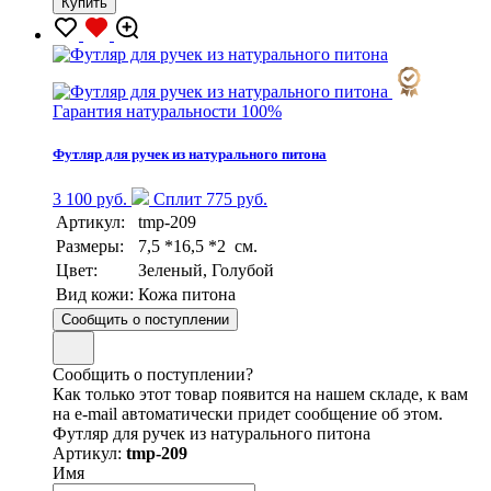
Купить
Гарантия натуральности 100%
Футляр для ручек из натурального питона
3 100 руб.
Сплит 775 руб.
Артикул:
tmp-209
Размеры:
7,5 *16,5 *2 см.
Цвет:
Зеленый, Голубой
Вид кожи:
Кожа питона
Сообщить о поступлении
Сообщить о поступлении?
Как только этот товар появится на нашем складе, к вам
на e-mail автоматически придет сообщение об этом.
Футляр для ручек из натурального питона
Артикул:
tmp-209
Имя