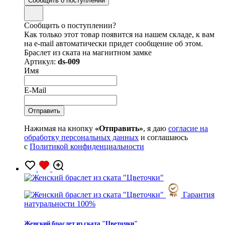
Сообщить о поступлении
Сообщить о поступлении?
Как только этот товар появится на нашем складе, к вам
на e-mail автоматически придет сообщение об этом.
Браслет из ската на магнитном замке
Артикул:
ds-009
Имя
E-Mail
Нажимая на кнопку
«Отправить»
, я даю
согласие на
обработку персональных данных
и соглашаюсь
с
Политикой конфиденциальности
Гарантия
натуральности 100%
Женский браслет из ската "Цветочки"