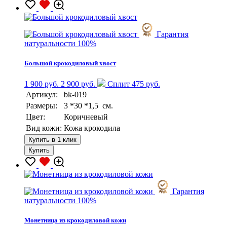
Гарантия
натуральности 100%
Большой крокодиловый хвост
1 900 руб.
2 900 руб.
Сплит 475 руб.
Артикул:
bk-019
Размеры:
3 *30 *1,5 см.
Цвет:
Коричневый
Вид кожи:
Кожа крокодила
Купить в 1 клик
Купить
Гарантия
натуральности 100%
Монетница из крокодиловой кожи