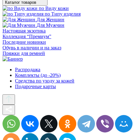
Каталог товаров
по Виду кожи
по Типу изделия
Для Женщин
Для Мужчин
Настоящая экзотика
Коллекция “Премиум”
Последние новинки
Обувь в наличии и на заказ
Пряжки для ремней
Распродажа
Комплекты (до -20%)
Средства по уходу за кожей
Подарочные карты