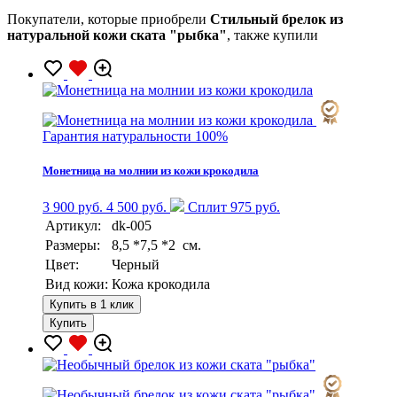
Покупатели, которые приобрели
Стильный брелок из
натуральной кожи ската "рыбка"
, также купили
Гарантия натуральности 100%
Монетница на молнии из кожи крокодила
3 900 руб.
4 500 руб.
Сплит 975 руб.
Артикул:
dk-005
Размеры:
8,5 *7,5 *2 см.
Цвет:
Черный
Вид кожи:
Кожа крокодила
Купить в 1 клик
Купить