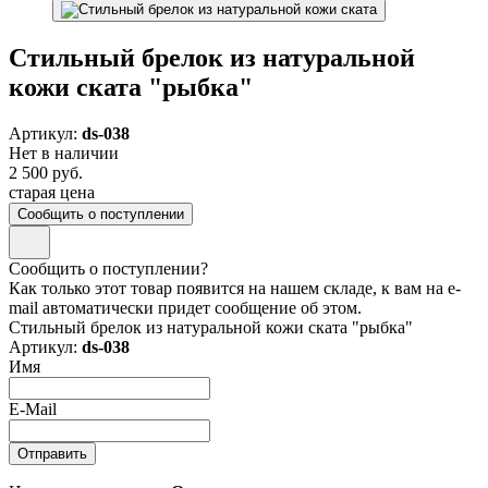
Стильный брелок из натуральной
кожи ската "рыбка"
Артикул:
ds-038
Нет в наличии
2 500 руб.
старая цена
Сообщить о поступлении
Сообщить о поступлении?
Как только этот товар появится на нашем складе, к вам на e-
mail автоматически придет сообщение об этом.
Стильный брелок из натуральной кожи ската "рыбка"
Артикул:
ds-038
Имя
E-Mail