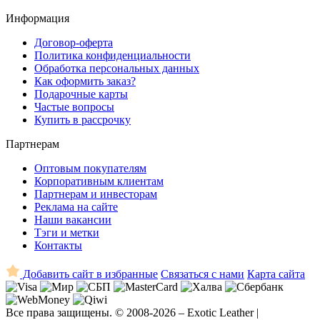
Информация
Договор-оферта
Политика конфиденциальности
Обработка персональных данных
Как оформить заказ?
Подарочные карты
Частые вопросы
Купить в рассрочку
Партнерам
Оптовым покупателям
Корпоративным клиентам
Партнерам и инвесторам
Реклама на сайте
Наши вакансии
Тэги и метки
Контакты
Добавить сайт в избранные
Связаться с нами
Карта сайта
Все права защищены. © 2008-2026 – Exotic Leather |