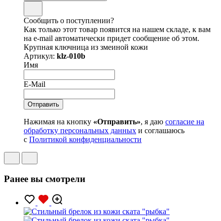
Сообщить о поступлении?
Как только этот товар появится на нашем складе, к вам
на e-mail автоматически придет сообщение об этом.
Крупная ключница из змеиной кожи
Артикул:
klz-010b
Имя
E-Mail
Нажимая на кнопку
«Отправить»
, я даю
согласие на
обработку персональных данных
и соглашаюсь
с
Политикой конфиденциальности
Ранее вы смотрели