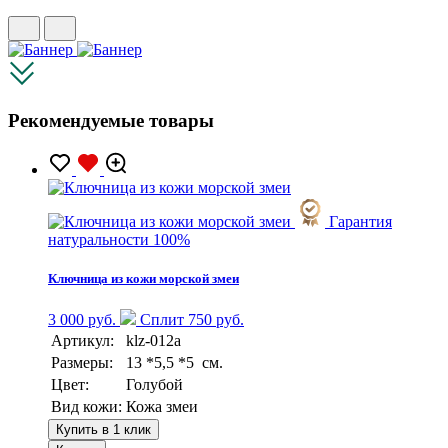
Рекомендуемые товары
Гарантия
натуральности 100%
Ключница из кожи морской змеи
3 000 руб.
Сплит 750 руб.
Артикул:
klz-012a
Размеры:
13 *5,5 *5 см.
Цвет:
Голубой
Вид кожи:
Кожа змеи
Купить в 1 клик