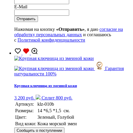
E-Mail
Нажимая на кнопку
«Отправить»
, я даю
согласие на
обработку персональных данных
и соглашаюсь
с
Политикой конфиденциальности
Гарантия
натуральности 100%
Крупная ключница из змеиной кожи
3 200 руб.
Сплит 800 руб.
Артикул:
klz-010b
Размеры:
14 *6,5 *1,5 см.
Цвет:
Зеленый, Голубой
Вид кожи:
Кожа морской змеи
Сообщить о поступлении