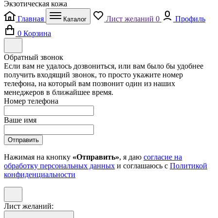
Экзотическая кожа
Главная
Лист желаний
0
Профиль
Каталог
0
Корзина
Обратный звонок
Если вам не удалось дозвониться, или вам было бы удобнее
получить входящий звонок, то просто укажите номер
телефона, на который вам позвонит один из наших
менеджеров в ближайшее время.
Номер телефона
Ваше имя
Отправить
Нажимая на кнопку
«Отправить»
, я даю
согласие на
обработку персональных данных
и соглашаюсь с
Политикой
конфиденциальности
Лист желаний: