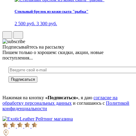
Стильный брелок из кожи ската "рыбка"
2 500 руб.
3 300 руб.
Подписывайтесь на рассылку
Пишем только о хорошем: скидки, акции, новые
поступления...
Нажимая на кнопку
«Подписаться»
, я даю
согласие на
обработку персональных данных
и соглашаюсь с
Политикой
конфиденциальности
Рейтинг магазина