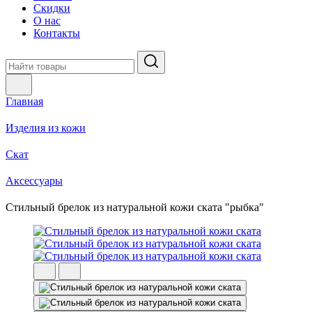
Скидки
О нас
Контакты
Главная
Изделия из кожи
Скат
Аксессуары
Стильный брелок из натуральной кожи ската "рыбка"