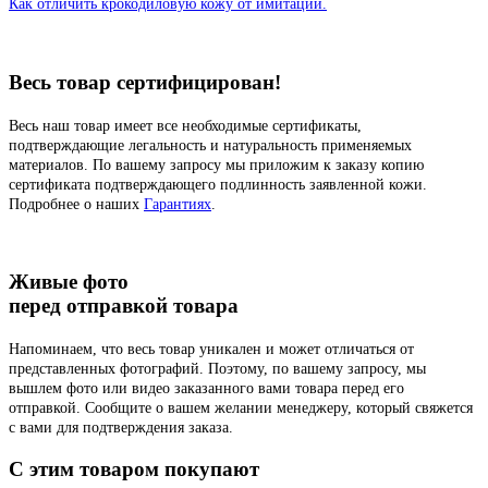
Как отличить крокодиловую кожу от имитации.
Весь товар сертифицирован!
Весь наш товар имеет все необходимые сертификаты,
подтверждающие легальность и натуральность применяемых
материалов. По вашему запросу мы приложим к заказу копию
сертификата подтверждающего подлинность заявленной кожи.
Подробнее о наших
Гарантиях
.
Живые фото
перед отправкой товара
Напоминаем, что весь товар уникален и может отличаться от
представленных фотографий. Поэтому, по вашему запросу, мы
вышлем фото или видео заказанного вами товара перед его
отправкой. Сообщите о вашем желании менеджеру, который свяжется
с вами для подтверждения заказа.
C этим товаром покупают