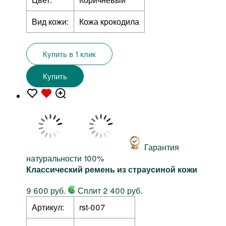
Вид кожи:
Кожа крокодила
Купить в 1 клик
Купить
Гарантия
натуральности 100%
Классический ремень из страусиной кожи
9 600 руб.
Сплит 2 400 руб.
Артикул:
rst-007