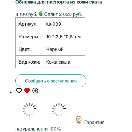
Обложка для паспорта из кожи ската
8 100 руб.
Сплит 2 025 руб.
Артикул:
ks-039
Размеры:
10 *13,5 *0,8 см.
Цвет:
Черный
Вид кожи:
Кожа ската
Сообщить о поступлении
Гарантия
натуральности 100%