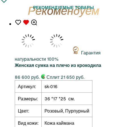
РЕКОМЕНДУЕМЫЕ ТОВАРЫ
Гарантия
натуральности 100%
Женская сумка на плечо из крокодила
86 600 руб.
Сплит 21 650 руб.
Артикул:
sk-016
Размеры:
36 *17 *25 см.
Цвет:
Розовый, Пурпурный
Вид кожи:
Кожа каймана