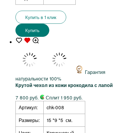
Купить в 1 клик
Купить
Гарантия
натуральности 100%
Крутой чехол из кожи крокодила с лапой
7 800 руб.
Сплит 1 950 руб.
Артикул:
chk-008
Размеры:
15 *9 *5 см.
Цвет:
Коричневый