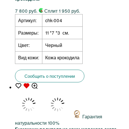
7 800 руб.
Сплит 1 950 руб.
Артикул:
chk-004
Размеры:
11 *7 *3 см.
Цвет:
Черный
Вид кожи:
Кожа крокодила
Сообщить о поступлении
Гарантия
натуральности 100%