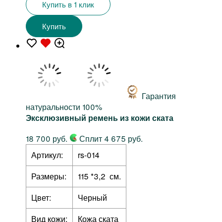
Купить в 1 клик
Купить
Гарантия
натуральности 100%
Эксклюзивный ремень из кожи ската
18 700 руб.
Сплит 4 675 руб.
Артикул:
rs-014
Размеры:
115 *3,2 см.
Цвет:
Черный
Вид кожи:
Кожа ската