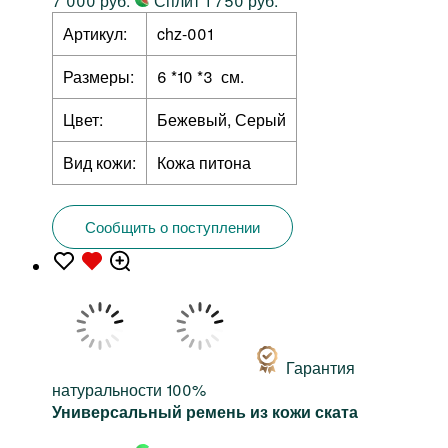
7 000 руб.
Сплит 1 750 руб.
Артикул:
chz-001
Размеры:
6 *10 *3 см.
Цвет:
Бежевый, Серый
Вид кожи:
Кожа питона
Сообщить о поступлении
Гарантия
натуральности 100%
Универсальный ремень из кожи ската