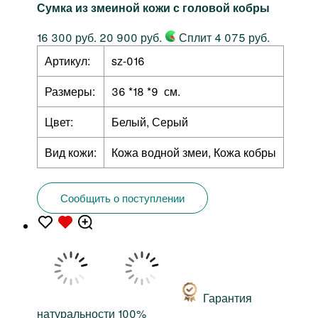
Сумка из змеиной кожи с головой кобры
16 300 руб.
20 900 руб.
Сплит 4 075 руб.
Артикул:
sz-016
Размеры:
36 *18 *9 см.
Цвет:
Белый, Серый
Вид кожи:
Кожа водной змеи, Кожа кобры
Сообщить о поступлении
Гарантия
натуральности 100%