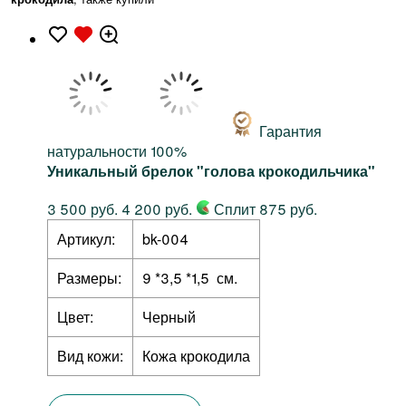
Гарантия
натуральности 100%
Уникальный брелок "голова крокодильчика"
3 500 руб.
4 200 руб.
Сплит 875 руб.
Артикул:
bk-004
Размеры:
9 *3,5 *1,5 см.
Цвет:
Черный
Вид кожи:
Кожа крокодила