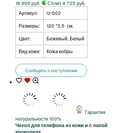
18 900 руб.
Сплит 4 725 руб.
Артикул:
rz-002
Размеры:
120 *3,5 см.
Цвет:
Бежевый, Белый
Вид кожи:
Кожа кобры
Сообщить о поступлении
Гарантия
натуральности 100%
Чехол для телефона из кожи и с лапой
крокодила