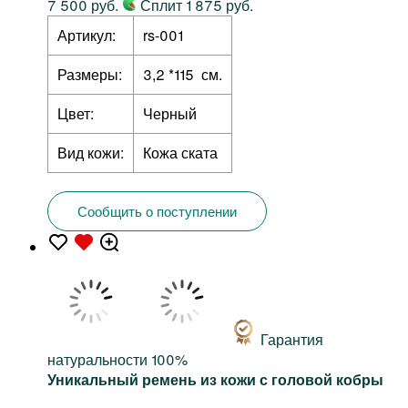
7 500 руб.
Сплит 1 875 руб.
Артикул:
rs-001
Размеры:
3,2 *115 см.
Цвет:
Черный
Вид кожи:
Кожа ската
Сообщить о поступлении
Гарантия
натуральности 100%
Уникальный ремень из кожи с головой кобры