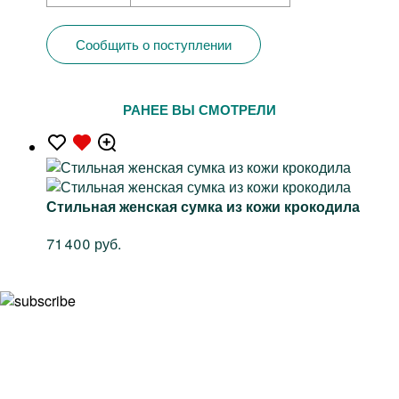
Сообщить о поступлении
РАНЕЕ ВЫ СМОТРЕЛИ
Стильная женская сумка из кожи крокодила
71 400 руб.