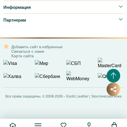
Информация
Партнерам
Добавить сайт в избранные
Связаться с нами
Карта сайта
Все права защищены. © 2008-2026 – Exotic Leather | Экзотическая кожа