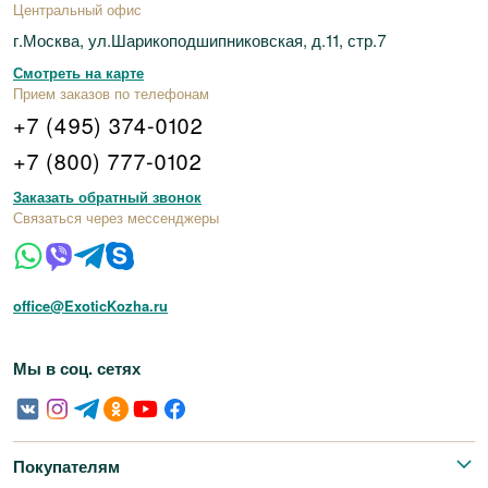
Центральный офис
г.Москва, ул.Шарикоподшипниковская, д.11, стр.7
Смотреть на карте
Прием заказов по телефонам
+7 (495) 374-0102
+7 (800) 777-0102
Заказать обратный звонок
Связаться через мессенджеры
office@ExoticKozha.ru
Мы в соц. сетях
Покупателям