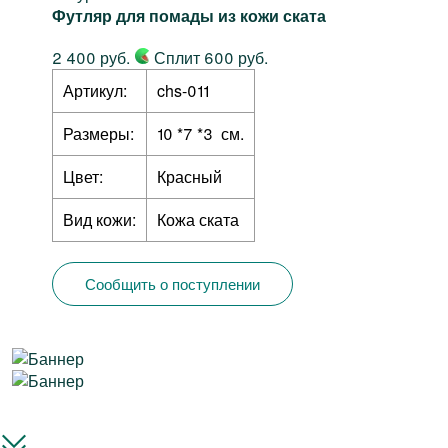
Футляр для помады из кожи ската
2 400 руб.
Сплит 600 руб.
Артикул:
chs-011
Размеры:
10 *7 *3 см.
Цвет:
Красный
Вид кожи:
Кожа ската
Сообщить о поступлении