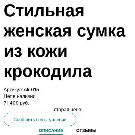
Стильная
женская сумка
из кожи
крокодила
Артикул:
sk-015
Нет в наличии
71 400 руб.
старая цена
Сообщить о поступлении
ОПИСАНИЕ
ОТЗЫВЫ