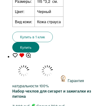
Размеры:
115 *3,2 см.
Цвет:
Черный
Вид кожи:
Кожа страуса
Купить в 1 клик
Купить
Гарантия
натуральности 100%
Набор чехлов для сигарет и зажигалки из
питона