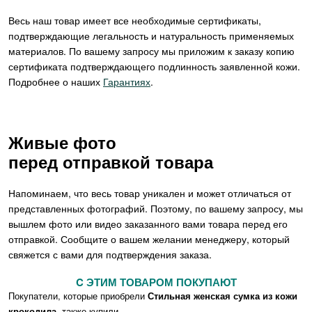
Весь наш товар имеет все необходимые сертификаты,
подтверждающие легальность и натуральность применяемых
материалов. По вашему запросу мы приложим к заказу копию
сертификата подтверждающего подлинность заявленной кожи.
Подробнее о наших
Гарантиях
.
Живые фото
перед отправкой товара
Напоминаем, что весь товар уникален и может отличаться от
представленных фотографий. Поэтому, по вашему запросу, мы
вышлем фото или видео заказанного вами товара перед его
отправкой. Сообщите о вашем желании менеджеру, который
свяжется с вами для подтверждения заказа.
C ЭТИМ ТОВАРОМ ПОКУПАЮТ
Покупатели, которые приобрели
Стильная женская сумка из кожи
крокодила
, также купили