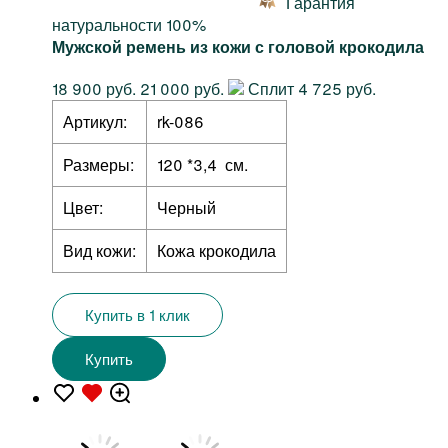
Гарантия
натуральности 100%
Мужской ремень из кожи с головой крокодила
18 900 руб.
21 000 руб.
Сплит 4 725 руб.
Артикул:
rk-086
Размеры:
120 *3,4 см.
Цвет:
Черный
Вид кожи:
Кожа крокодила
Купить в 1 клик
Купить