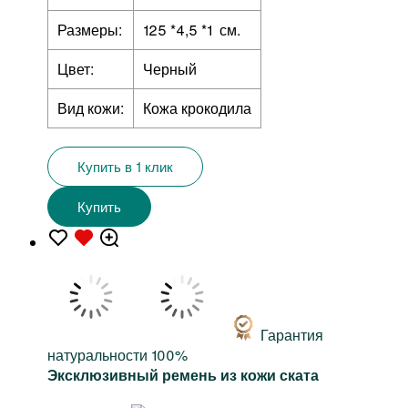
Размеры:
125 *4,5 *1 см.
Цвет:
Черный
Вид кожи:
Кожа крокодила
Купить в 1 клик
Купить
Гарантия
натуральности 100%
Эксклюзивный ремень из кожи ската