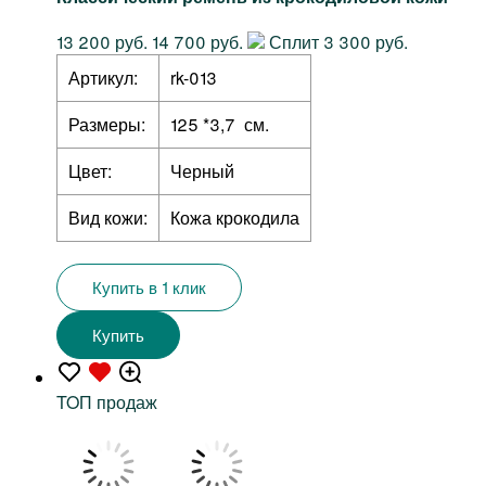
13 200 руб.
14 700 руб.
Сплит 3 300 руб.
Артикул:
rk-013
Размеры:
125 *3,7 см.
Цвет:
Черный
Вид кожи:
Кожа крокодила
Купить в 1 клик
Купить
TOП продаж