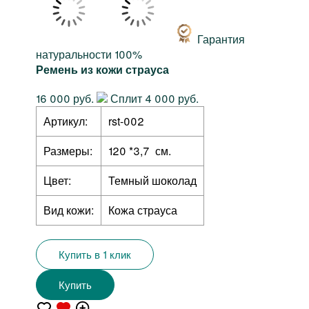
Гарантия
натуральности 100%
Ремень из кожи страуса
16 000 руб.
Сплит 4 000 руб.
Артикул:
rst-002
Размеры:
120 *3,7 см.
Цвет:
Темный шоколад
Вид кожи:
Кожа страуса
Купить в 1 клик
Купить