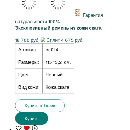
Гарантия
натуральности 100%
Эксклюзивный ремень из кожи ската
18 700 руб.
Сплит 4 675 руб.
Артикул:
rs-014
Размеры:
115 *3,2 см.
Цвет:
Черный
Вид кожи:
Кожа ската
Купить в 1 клик
Купить