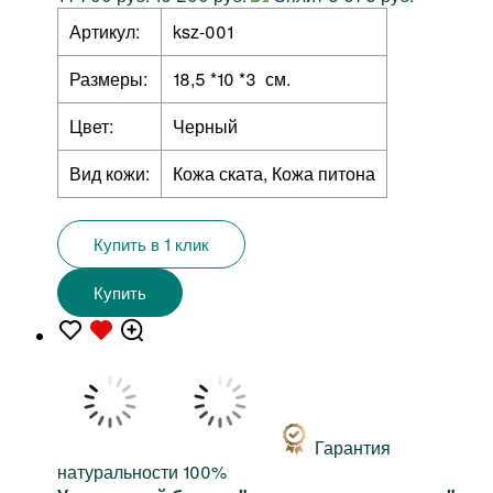
Артикул:
ksz-001
Размеры:
18,5 *10 *3 см.
Цвет:
Черный
Вид кожи:
Кожа ската, Кожа питона
Купить в 1 клик
Купить
Гарантия
натуральности 100%