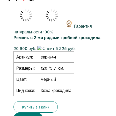
Гарантия
натуральности 100%
Ремень с 2-мя рядами гребней крокодила
20 900 руб.
Сплит 5 225 руб.
Артикул:
tmp-644
Размеры:
120 *3,7 см.
Цвет:
Черный
Вид кожи:
Кожа крокодила
Купить в 1 клик