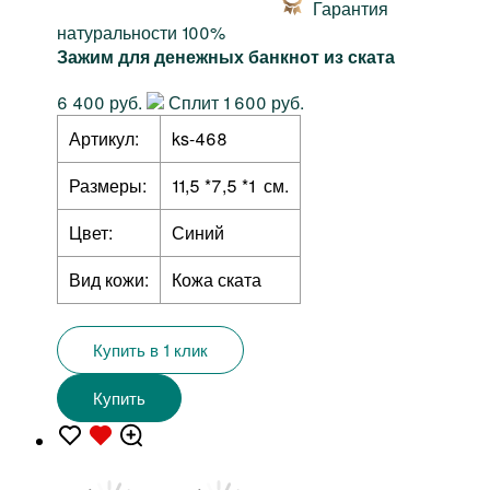
Гарантия
натуральности 100%
Зажим для денежных банкнот из ската
6 400 руб.
Сплит 1 600 руб.
Артикул:
ks-468
Размеры:
11,5 *7,5 *1 см.
Цвет:
Синий
Вид кожи:
Кожа ската
Купить в 1 клик
Купить