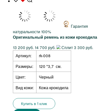
Гарантия
натуральности 100%
Оригинальный ремень из кожи крокодила
13 200 руб.
14 700 руб.
Сплит 3 300 руб.
Артикул:
rk-008
Размеры:
120 *3,7 см.
Цвет:
Черный
Вид кожи:
Кожа крокодила
Купить в 1 клик