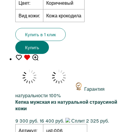
Цвет:
Коричневый
Вид кожи:
Кожа крокодила
Купить в 1 клик
Купить
Гарантия
натуральности 100%
Кепка мужская из натуральной страусиной
кожи
9 300 руб.
16 400 руб.
Сплит 2 325 руб.
Артикул:
ust-006