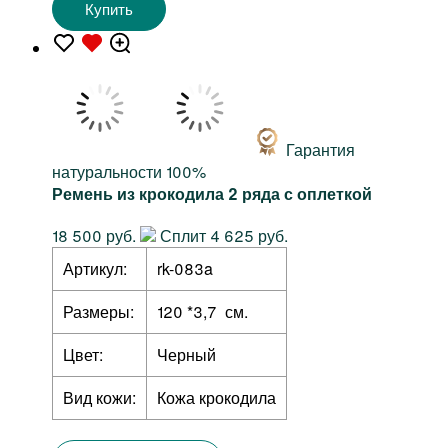
Купить
Гарантия
натуральности 100%
Ремень из крокодила 2 ряда с оплеткой
18 500 руб.
Сплит 4 625 руб.
Артикул:
rk-083a
Размеры:
120 *3,7 см.
Цвет:
Черный
Вид кожи:
Кожа крокодила