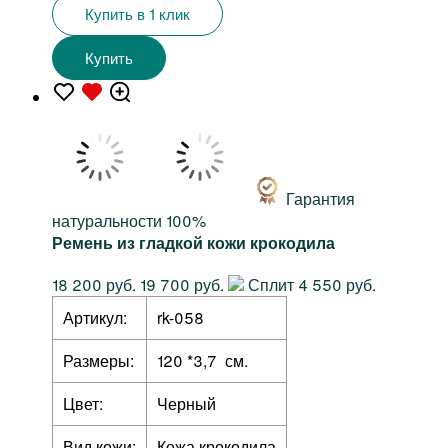
Купить в 1 клик
Купить
Гарантия
натуральности 100%
Ремень из гладкой кожи крокодила
18 200 руб.
19 700 руб.
Сплит 4 550 руб.
Артикул:
rk-058
Размеры:
120 *3,7 см.
Цвет:
Черный
Вид кожи:
Кожа крокодила