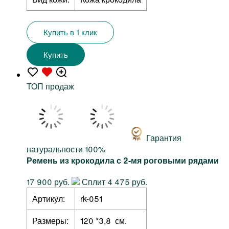
Купить в 1 клик
Купить
TOП продаж
Гарантия
натуральности 100%
Ремень из крокодила с 2-мя роговыми рядами
17 900 руб.
Сплит 4 475 руб.
Артикул:
rk-051
Размеры:
120 *3,8 см.