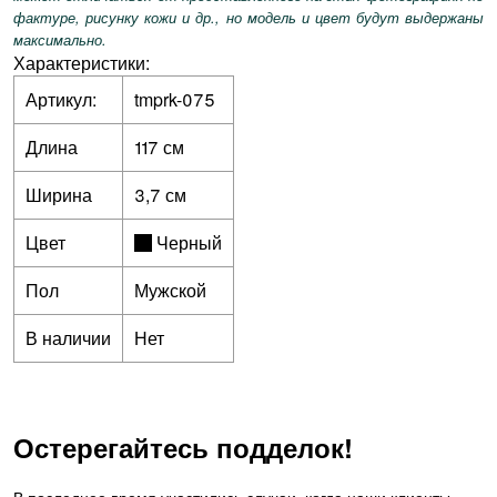
фактуре, рисунку кожи и др., но модель и цвет будут выдержаны
максимально.
Характеристики:
Артикул:
tmprk-075
Длина
117 см
Ширина
3,7 см
Цвет
Черный
Пол
Мужской
В наличии
Нет
Остерегайтесь подделок!