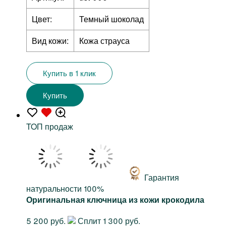
Цвет:
Темный шоколад
Вид кожи:
Кожа страуса
Купить в 1 клик
Купить
TOП продаж
Гарантия
натуральности 100%
Оригинальная ключница из кожи крокодила
5 200 руб.
Сплит 1 300 руб.