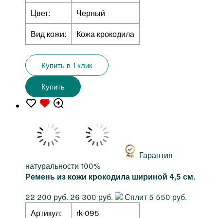
Цвет:
Черный
Вид кожи:
Кожа крокодила
Купить в 1 клик
Купить
Гарантия
натуральности 100%
Ремень из кожи крокодила шириной 4,5 см.
22 200 руб.
26 300 руб.
Сплит 5 550 руб.
Артикул:
rk-095