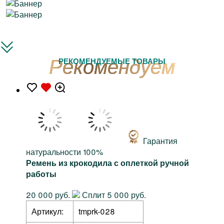
РЕКОМЕНДУЕМЫЕ ТОВАРЫ
Гарантия
натуральности 100%
Ремень из крокодила с оплеткой ручной
работы
20 000 руб.
Сплит 5 000 руб.
Артикул:
tmprk-028