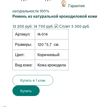
Гарантия
натуральности 100%
Ремень из натуральной крокодиловой кожи
13 200 руб.
14 700 руб.
Сплит 3 300 руб.
Артикул:
rk-014
Размеры:
120 *3,7 см.
Цвет:
Коричневый
Вид кожи:
Кожа крокодила
Купить в 1 клик
Купить