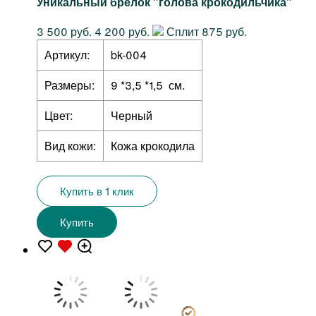
Уникальный брелок "голова крокодильчика"
3 500 руб.
4 200 руб.
Сплит 875 руб.
Артикул:
bk-004
Размеры:
9 *3,5 *1,5 см.
Цвет:
Черный
Вид кожи:
Кожа крокодила
Купить в 1 клик
Купить