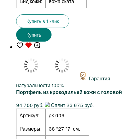
Вид кожи:
Кожа ската
Купить в 1 клик
Купить
Гарантия
натуральности 100%
Портфель из крокодильей кожи с головой
94 700 руб.
Сплит 23 675 руб.
Артикул:
pk-009
Размеры:
38 *27 *7 см.