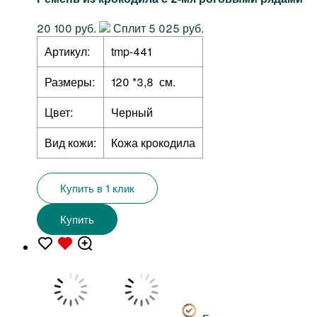
20 100 руб.
Сплит 5 025 руб.
Артикул:
tmp-441
Размеры:
120 *3,8 см.
Цвет:
Черный
Вид кожи:
Кожа крокодила
Купить в 1 клик
Купить