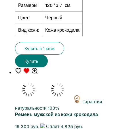
Размеры:
120 *3,7 см.
Цвет:
Черный
Вид кожи:
Кожа крокодила
Купить в 1 клик
Купить
Гарантия
натуральности 100%
Ремень мужской из кожи крокодила
19 300 руб.
Сплит 4 825 руб.