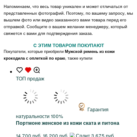
Напоминаем, что весь товар уникален и может отличаться от
представленных фотографий. Поэтому, по вашему запросу, мы
вышлем фото или видео заказанного вами товара перед его
отправкой. Сообщите о вашем желании менеджеру, который
свяжется с вами для подтверждения заказа.
C ЭТИМ ТОВАРОМ ПОКУПАЮТ
Покупатели, которые приобрели
Мужской ремень из кожи
крокодила с оплеткой по краю
, также купили
TOП продаж
Гарантия
натуральности 100%
Портмоне женское из кожи ската и питона
14 700 руб.
16 200 руб.
Сплит 3 675 руб.