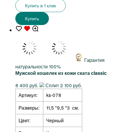
Купить в 1 клик
Купить
Гарантия
натуральности 100%
Мужской кошелек из кожи ската classic
8 400 руб.
Сплит 2 100 руб.
Артикул:
ks-078
Размеры:
11,5 *9,5 *3 см.
Цвет:
Черный