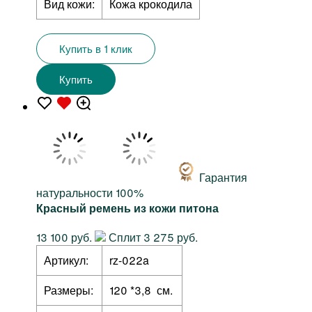
Вид кожи:
Кожа крокодила
Купить в 1 клик
Купить
Гарантия
натуральности 100%
Красный ремень из кожи питона
13 100 руб.
Сплит 3 275 руб.
Артикул:
rz-022a
Размеры:
120 *3,8 см.