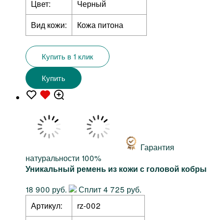
Цвет:
Черный
Вид кожи:
Кожа питона
Купить в 1 клик
Купить
Гарантия
натуральности 100%
Уникальный ремень из кожи с головой кобры
18 900 руб.
Сплит 4 725 руб.
Артикул:
rz-002