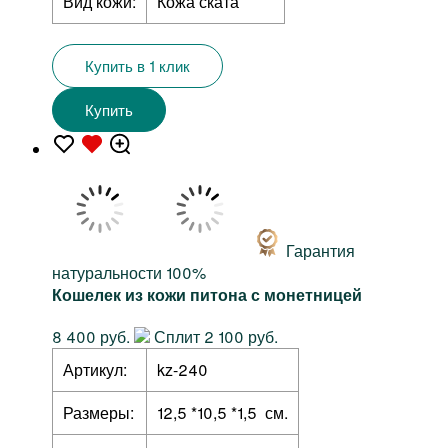
Вид кожи:
Кожа ската
Купить в 1 клик
Купить
Гарантия
натуральности 100%
Кошелек из кожи питона с монетницей
8 400 руб.
Сплит 2 100 руб.
Артикул:
kz-240
Размеры:
12,5 *10,5 *1,5 см.