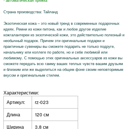
- автоматическая пряжка
Страна производства: Тайланд
Экзотическая кожа – это новый тренд в современных подарочных
идеях. Ремни из кожи питона, как и любое другое изделие
кожгалантереи из экзотической кожи, это действительно полезный и
необычный подарок. Причем эти оригинальные подарки и
практичные сувениры вы сможете подарить не только подруге,
начальнику или коллеге по работе, но и себе любимой или
любимому. С помощью этих оригинальных аксессуаров из кожи вы
сможете передать всю гамму ваших теплых чувств вашим друзьям
и близким или же выделиться на общем фоне своим неповторимым
вкусом и оригинальным стилем.
Характеристики:
Артикул:
rz-023
Длина
120 см
Ширина
3,8 см