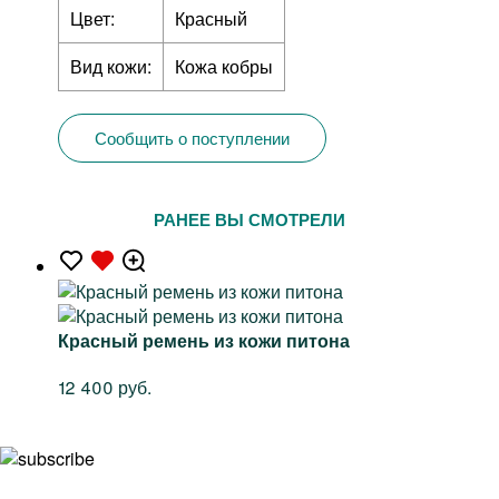
Цвет:
Красный
Вид кожи:
Кожа кобры
Сообщить о поступлении
РАНЕЕ ВЫ СМОТРЕЛИ
Красный ремень из кожи питона
12 400 руб.