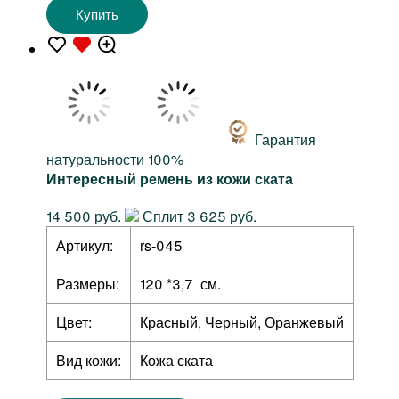
Купить
Гарантия
натуральности 100%
Интересный ремень из кожи ската
14 500 руб.
Сплит 3 625 руб.
Артикул:
rs-045
Размеры:
120 *3,7 см.
Цвет:
Красный, Черный, Оранжевый
Вид кожи:
Кожа ската