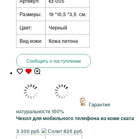
Артикул:
kz-005
Размеры:
19 *10,5 *3,5 см.
Цвет:
Черный
Вид кожи:
Кожа питона
Сообщить о поступлении
Гарантия
натуральности 100%
Чехол для мобильного телефона из кожи ската
3 300 руб.
Сплит 825 руб.