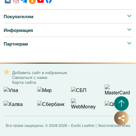
Покупателям
Информация
Партнерам
Добавить сайт в избранные
Связаться с нами
Карта сайта
Все права защищены. © 2008-2026 – Exotic Leather | Экзотическая кожа