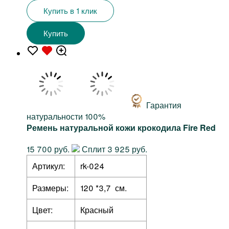
Купить в 1 клик
Купить
Гарантия
натуральности 100%
Ремень натуральной кожи крокодила Fire Red
15 700 руб.
Сплит 3 925 руб.
Артикул:
rk-024
Размеры:
120 *3,7 см.
Цвет:
Красный