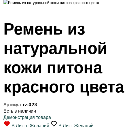
Ремень из
натуральной
кожи питона
красного цвета
Артикул:
rz-023
Есть в наличии
Демонстрация товара
В Листе Желаний
В Лист Желаний