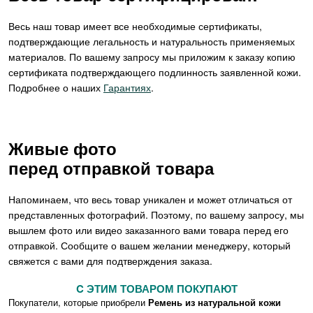
Весь наш товар имеет все необходимые сертификаты,
подтверждающие легальность и натуральность применяемых
материалов. По вашему запросу мы приложим к заказу копию
сертификата подтверждающего подлинность заявленной кожи.
Подробнее о наших
Гарантиях
.
Живые фото
перед отправкой товара
Напоминаем, что весь товар уникален и может отличаться от
представленных фотографий. Поэтому, по вашему запросу, мы
вышлем фото или видео заказанного вами товара перед его
отправкой. Сообщите о вашем желании менеджеру, который
свяжется с вами для подтверждения заказа.
C ЭТИМ ТОВАРОМ ПОКУПАЮТ
Покупатели, которые приобрели
Ремень из натуральной кожи