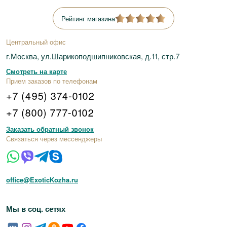
Рейтинг магазина
Центральный офис
г.Москва, ул.Шарикоподшипниковская, д.11, стр.7
Смотреть на карте
Прием заказов по телефонам
+7 (495) 374-0102
+7 (800) 777-0102
Заказать обратный звонок
Связаться через мессенджеры
office@ExoticKozha.ru
Мы в соц. сетях