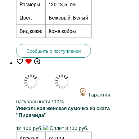
Размеры:
120 *3,5 см.
Цвет:
Бежевый, Белый
Вид кожи:
Кожа кобры
Сообщить о поступлении
Гарантия
натуральности 100%
Уникальная женская сумочка из ската
"Пирамида"
12 400 руб.
Сплит 3 100 руб.
Артикул:
ss-004