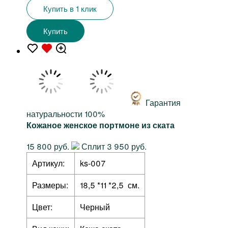
Купить в 1 клик
Купить
Гарантия
натуральности 100%
Кожаное женское портмоне из ската
15 800 руб.
Сплит 3 950 руб.
Артикул:
ks-007
Размеры:
18,5 *11 *2,5 см.
Цвет:
Черный