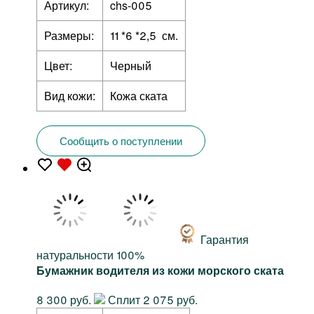
Артикул:
chs-005
Размеры:
11 *6 *2,5 см.
Цвет:
Черный
Вид кожи:
Кожа ската
Сообщить о поступлении
Гарантия
натуральности 100%
Бумажник водителя из кожи морского ската
8 300 руб.
Сплит 2 075 руб.