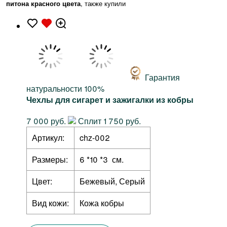
питона красного цвета
, также купили
Гарантия
натуральности 100%
Чехлы для сигарет и зажигалки из кобры
7 000 руб.
Сплит 1 750 руб.
Артикул:
chz-002
Размеры:
6 *10 *3 см.
Цвет:
Бежевый, Серый
Вид кожи:
Кожа кобры