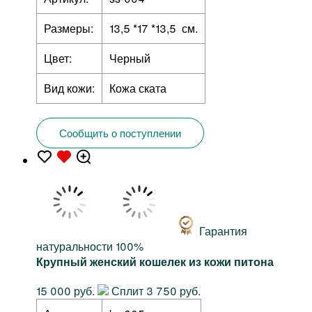
Размеры:
13,5 *17 *13,5 см.
Цвет:
Черный
Вид кожи:
Кожа ската
Сообщить о поступлении
Гарантия
натуральности 100%
Крупный женский кошелек из кожи питона
15 000 руб.
Сплит 3 750 руб.