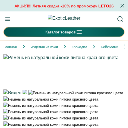
АКЦИЯ!!! Летняя скидка
-10%
по промокоду
LETO26
Каталог товаров
Главная
Изделия из кожи
Крокодил
Бейсболки