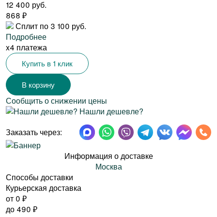
12 400 руб.
868
₽
Сплит по 3 100 руб.
Подробнее
x4 платежа
Купить в 1 клик
Сообщить о снижении цены
Нашли дешевле?
Заказать через:
Информация о доставке
Москва
Способы доставки
Курьерская доставка
от 0
₽
до
490
₽