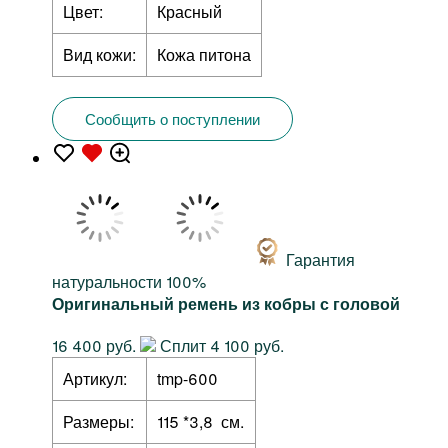
Цвет:
Красный
Вид кожи:
Кожа питона
Сообщить о поступлении
Гарантия
натуральности 100%
Оригинальный ремень из кобры с головой
16 400 руб.
Сплит 4 100 руб.
Артикул:
tmp-600
Размеры:
115 *3,8 см.