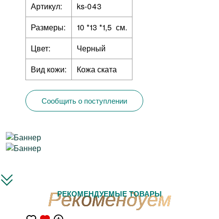
Артикул:
ks-043
Размеры:
10 *13 *1,5 см.
Цвет:
Черный
Вид кожи:
Кожа ската
Сообщить о поступлении
РЕКОМЕНДУЕМЫЕ ТОВАРЫ