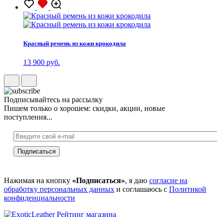
Красный ремень из кожи крокодила
13 900 руб.
Подписывайтесь на рассылку
Пишем только о хорошем: скидки, акции, новые
поступления...
Нажимая на кнопку
«Подписаться»
, я даю
согласие на
обработку персональных данных
и соглашаюсь с
Политикой
конфиденциальности
Рейтинг магазина