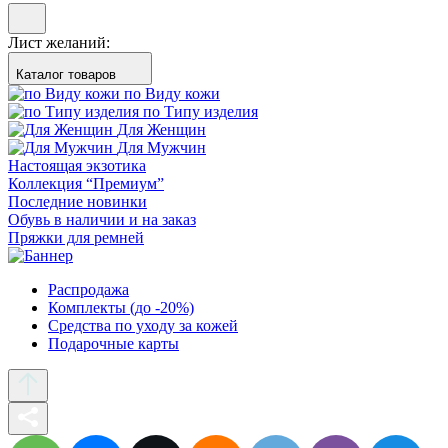
Лист желаний:
Каталог товаров
по Виду кожи
по Типу изделия
Для Женщин
Для Мужчин
Настоящая экзотика
Коллекция “Премиум”
Последние новинки
Обувь в наличии и на заказ
Пряжки для ремней
Распродажа
Комплекты (до -20%)
Средства по уходу за кожей
Подарочные карты