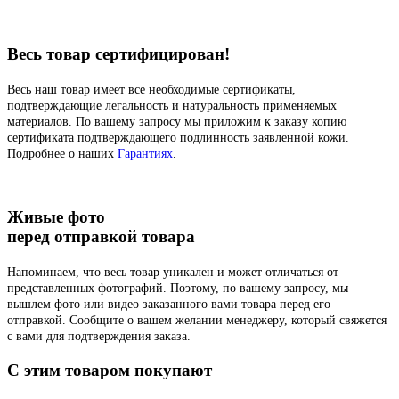
Весь товар сертифицирован!
Весь наш товар имеет все необходимые сертификаты,
подтверждающие легальность и натуральность применяемых
материалов. По вашему запросу мы приложим к заказу копию
сертификата подтверждающего подлинность заявленной кожи.
Подробнее о наших
Гарантиях
.
Живые фото
перед отправкой товара
Напоминаем, что весь товар уникален и может отличаться от
представленных фотографий. Поэтому, по вашему запросу, мы
вышлем фото или видео заказанного вами товара перед его
отправкой. Сообщите о вашем желании менеджеру, который свяжется
с вами для подтверждения заказа.
C этим товаром покупают