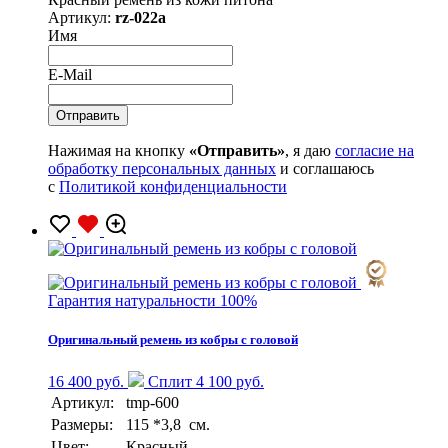
Артикул:
rz-022a
Имя
E-Mail
Нажимая на кнопку
«Отправить»
, я даю
согласие на
обработку персональных данных
и соглашаюсь
с
Политикой конфиденциальности
Гарантия натуральности 100%
Оригинальный ремень из кобры с головой
16 400 руб.
Сплит 4 100 руб.
Артикул:
tmp-600
Размеры:
115 *3,8 см.
Цвет:
Красный