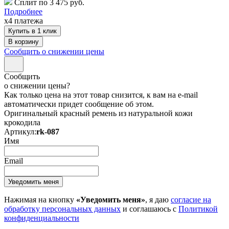
Сплит по 3 475 руб.
Подробнее
x4 платежа
Купить в 1 клик
Сообщить о снижении цены
Сообщить
о снижении цены?
Как только цена на этот товар снизится, к вам на e-mail
автоматически придет сообщение об этом.
Оригинальный красный ремень из натуральной кожи
крокодила
Артикул:
rk-087
Имя
Email
Нажимая на кнопку
«Уведомить меня»
, я даю
согласие на
обработку персональных данных
и соглашаюсь с
Политикой
конфиденциальности