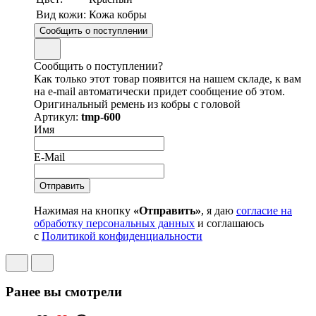
Вид кожи:
Кожа кобры
Сообщить о поступлении
Сообщить о поступлении?
Как только этот товар появится на нашем складе, к вам
на e-mail автоматически придет сообщение об этом.
Оригинальный ремень из кобры с головой
Артикул:
tmp-600
Имя
E-Mail
Нажимая на кнопку
«Отправить»
, я даю
согласие на
обработку персональных данных
и соглашаюсь
с
Политикой конфиденциальности
Ранее вы смотрели