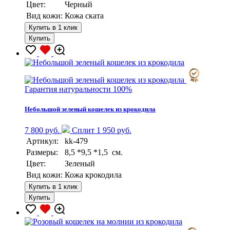
Цвет:
Черный
Вид кожи:
Кожа ската
Купить в 1 клик
Купить
Гарантия натуральности 100%
Небольшой зеленый кошелек из крокодила
7 800 руб.
Сплит 1 950 руб.
Артикул:
kk-479
Размеры:
8,5 *9,5 *1,5 см.
Цвет:
Зеленый
Вид кожи:
Кожа крокодила
Купить в 1 клик
Купить