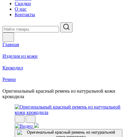
Скидки
О нас
Контакты
Главная
Изделия из кожи
Крокодил
Ремни
Оригинальный красный ремень из натуральной кожи
крокодила