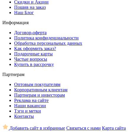
Скидки и Акции
Пошив на заказ
Наш Блог
Информация
Договор-оферта
Политика конфиденциальности
Обработка персональных данных
Как оформить заказ?
Подарочные карты
Частые вопросы
Купить в рассрочку
Партнерам
Оптовым покупателям
Корпоративным клиентам
Партнерам и инвесторам
Реклама на сайте
Наши вакансии
Тэги и метки
Контакты
Добавить сайт в избранные
Связаться с нами
Карта сайта