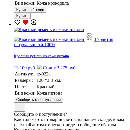
Вид кожи:
Кожа крокодила
Купить в 1 клик
Купить
Гарантия
натуральности 100%
Красный ремень из кожи питона
13 100 руб.
Сплит 3 275 руб.
Артикул:
rz-022a
Размеры:
120 *3,8 см.
Цвет:
Красный
Вид кожи:
Кожа питона
Сообщить о поступлении
Сообщить о поступлении?
Как только этот товар появится на нашем складе, к вам
на e-mail автоматически придет сообщение об этом.
Красный ремень из кожи питона