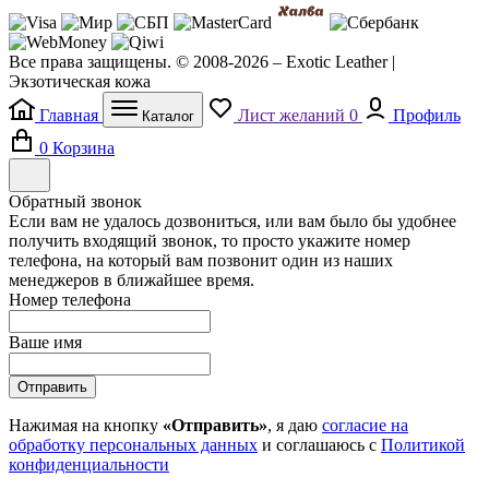
Все права защищены. © 2008-2026 – Exotic Leather |
Экзотическая кожа
Главная
Лист желаний
0
Профиль
Каталог
0
Корзина
Обратный звонок
Если вам не удалось дозвониться, или вам было бы удобнее
получить входящий звонок, то просто укажите номер
телефона, на который вам позвонит один из наших
менеджеров в ближайшее время.
Номер телефона
Ваше имя
Отправить
Нажимая на кнопку
«Отправить»
, я даю
согласие на
обработку персональных данных
и соглашаюсь с
Политикой
конфиденциальности