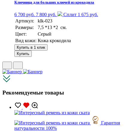
Ключница для больших ключей из крокодила
6 700 руб.
7 800 руб.
Сплит 1 675 руб.
Артикул:
klk-023
Размеры:
7,5 *13 *2 см.
Цвет:
Серый
Вид кожи:
Кожа крокодила
Купить в 1 клик
Купить
Рекомендуемые товары
Гарантия
натуральности 100%