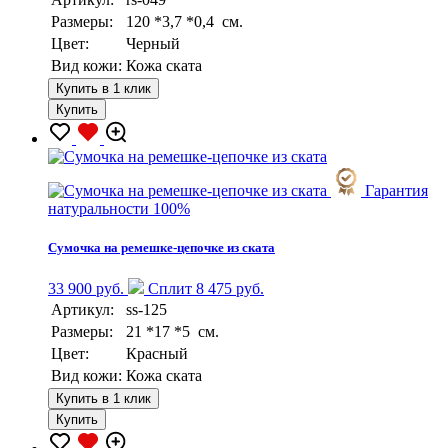
Размеры:
120 *3,7 *0,4 см.
Цвет:
Черный
Вид кожи:
Кожа ската
Купить в 1 клик
Купить
Гарантия
натуральности 100%
Сумочка на ремешке-цепочке из ската
33 900 руб.
Сплит 8 475 руб.
Артикул:
ss-125
Размеры:
21 *17 *5 см.
Цвет:
Красный
Вид кожи:
Кожа ската
Купить в 1 клик
Купить