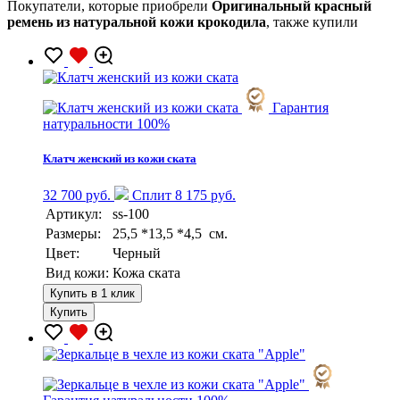
Покупатели, которые приобрели
Оригинальный красный
ремень из натуральной кожи крокодила
, также купили
Гарантия
натуральности 100%
Клатч женский из кожи ската
32 700 руб.
Сплит 8 175 руб.
Артикул:
ss-100
Размеры:
25,5 *13,5 *4,5 см.
Цвет:
Черный
Вид кожи:
Кожа ската
Купить в 1 клик
Купить