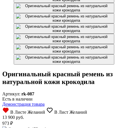
Оригинальный красный ремень из
натуральной кожи крокодила
Артикул:
rk-087
Есть в наличии
Демонстрация товара
В Листе Желаний
В Лист Желаний
13 900 руб.
973
₽