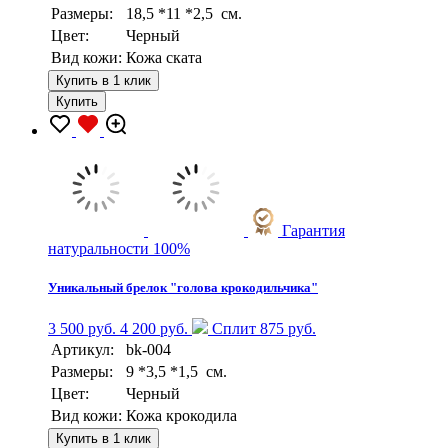
Размеры:
18,5 *11 *2,5 см.
Цвет:
Черный
Вид кожи:
Кожа ската
Купить в 1 клик
Купить
Гарантия
натуральности 100%
Уникальный брелок "голова крокодильчика"
3 500 руб.
4 200 руб.
Сплит 875 руб.
Артикул:
bk-004
Размеры:
9 *3,5 *1,5 см.
Цвет:
Черный
Вид кожи:
Кожа крокодила
Купить в 1 клик