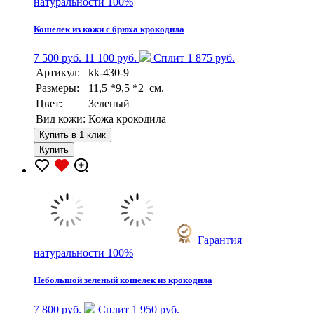
натуральности 100%
Кошелек из кожи с брюха крокодила
7 500 руб.
11 100 руб.
Сплит 1 875 руб.
Артикул:
kk-430-9
Размеры:
11,5 *9,5 *2 см.
Цвет:
Зеленый
Вид кожи:
Кожа крокодила
Купить в 1 клик
Купить
Гарантия
натуральности 100%
Небольшой зеленый кошелек из крокодила
7 800 руб.
Сплит 1 950 руб.