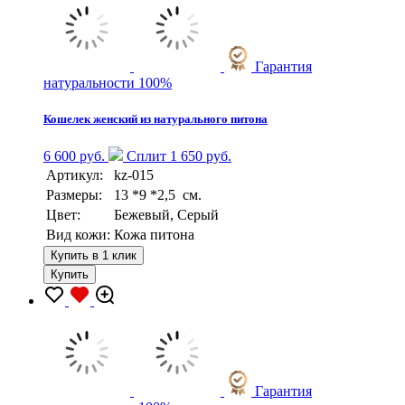
Гарантия
натуральности 100%
Кошелек женский из натурального питона
6 600 руб.
Сплит 1 650 руб.
Артикул:
kz-015
Размеры:
13 *9 *2,5 см.
Цвет:
Бежевый, Серый
Вид кожи:
Кожа питона
Купить в 1 клик
Купить
Гарантия