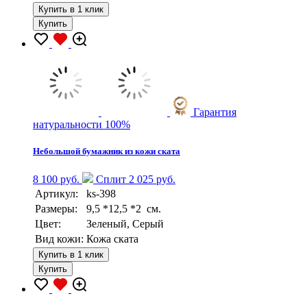
Купить в 1 клик
Купить
Гарантия
натуральности 100%
Небольшой бумажник из кожи ската
8 100 руб.
Сплит 2 025 руб.
Артикул:
ks-398
Размеры:
9,5 *12,5 *2 см.
Цвет:
Зеленый, Серый
Вид кожи:
Кожа ската
Купить в 1 клик
Купить