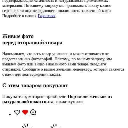
подтверждающие легальность и натуральность применяемых
материалов. По вашему запросу мы приложим к заказу копию
сертификата подтверждающего подлинность заявленной кожи.
Подробнее о наших
Гарантиях
.
Живые фото
перед отправкой товара
Напоминаем, что весь товар уникален и может отличаться от
представленных фотографий. Поэтому, по вашему запросу, мы
вышлем фото или видео заказанного вами товара перед его
отправкой. Сообщите о вашем желании менеджеру, который свяжется
с вами для подтверждения заказа.
C этим товаром покупают
Покупатели, которые приобрели
Портмоне женское из
натуральной кожи ската
, также купили