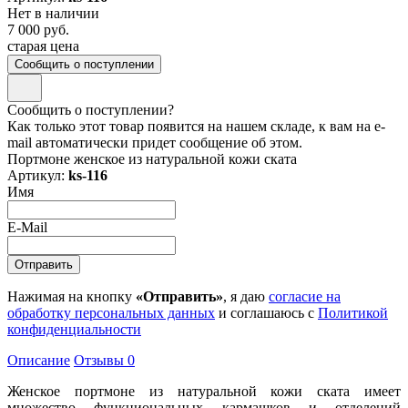
Нет в наличии
7 000 руб.
старая цена
Сообщить о поступлении
Сообщить о поступлении?
Как только этот товар появится на нашем складе, к вам на e-
mail автоматически придет сообщение об этом.
Портмоне женское из натуральной кожи ската
Артикул:
ks-116
Имя
E-Mail
Нажимая на кнопку
«Отправить»
, я даю
согласие на
обработку персональных данных
и соглашаюсь с
Политикой
конфиденциальности
Описание
Отзывы
0
Женское портмоне из натуральной кожи ската имеет
множество функциональных кармашков и отделений