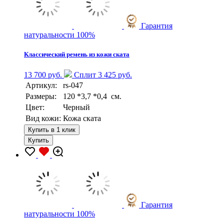
Гарантия
натуральности 100%
Классический ремень из кожи ската
13 700 руб.
Сплит 3 425 руб.
Артикул:
rs-047
Размеры:
120 *3,7 *0,4 см.
Цвет:
Черный
Вид кожи:
Кожа ската
Купить в 1 клик
Купить
Гарантия
натуральности 100%