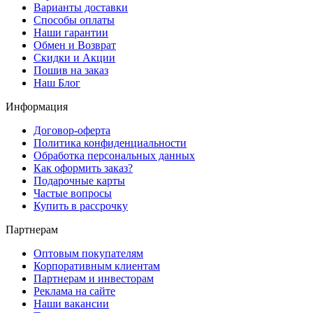
Варианты доставки
Способы оплаты
Наши гарантии
Обмен и Возврат
Скидки и Акции
Пошив на заказ
Наш Блог
Информация
Договор-оферта
Политика конфиденциальности
Обработка персональных данных
Как оформить заказ?
Подарочные карты
Частые вопросы
Купить в рассрочку
Партнерам
Оптовым покупателям
Корпоративным клиентам
Партнерам и инвесторам
Реклама на сайте
Наши вакансии