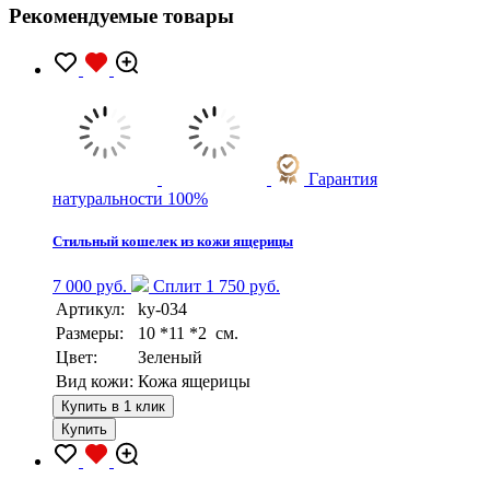
Рекомендуемые товары
Гарантия
натуральности 100%
Стильный кошелек из кожи ящерицы
7 000 руб.
Сплит 1 750 руб.
Артикул:
ky-034
Размеры:
10 *11 *2 см.
Цвет:
Зеленый
Вид кожи:
Кожа ящерицы
Купить в 1 клик
Купить