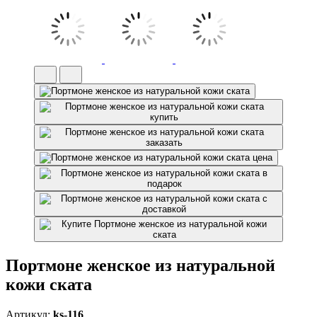
Портмоне женское из натуральной
кожи ската
Артикул:
ks-116