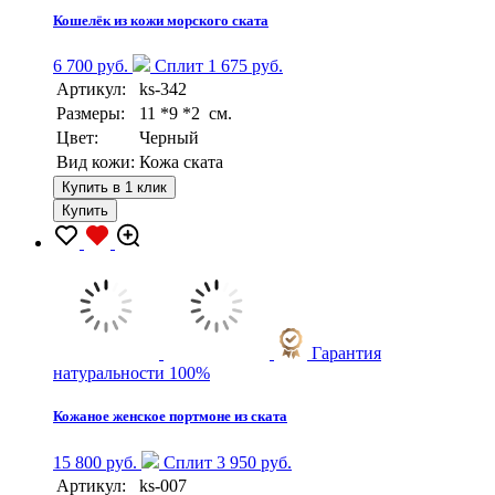
Кошелёк из кожи морского ската
6 700 руб.
Сплит 1 675 руб.
Артикул:
ks-342
Размеры:
11 *9 *2 см.
Цвет:
Черный
Вид кожи:
Кожа ската
Купить в 1 клик
Купить
Гарантия
натуральности 100%
Кожаное женское портмоне из ската
15 800 руб.
Сплит 3 950 руб.
Артикул:
ks-007