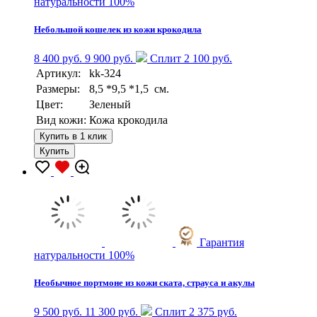
натуральности 100%
Небольшой кошелек из кожи крокодила
8 400 руб.
9 900 руб.
Сплит 2 100 руб.
Артикул:
kk-324
Размеры:
8,5 *9,5 *1,5 см.
Цвет:
Зеленый
Вид кожи:
Кожа крокодила
Купить в 1 клик
Купить
Гарантия
натуральности 100%
Необычное портмоне из кожи ската, страуса и акулы
9 500 руб.
11 300 руб.
Сплит 2 375 руб.