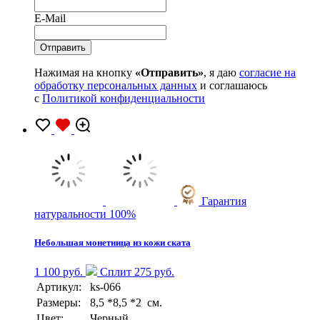
E-Mail
Нажимая на кнопку
«Отправить»
, я даю
согласие на
обработку персональных данных
и соглашаюсь
с
Политикой конфиденциальности
Гарантия
натуральности 100%
Небольшая монетница из кожи ската
1 100 руб.
Сплит 275 руб.
Артикул:
ks-066
Размеры:
8,5 *8,5 *2 см.
Цвет:
Черный