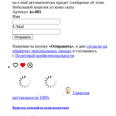
на e-mail автоматически придет сообщение об этом.
Небольшой кошелек из кожи ската
Артикул:
ks-085
Имя
E-Mail
Нажимая на кнопку
«Отправить»
, я даю
согласие на
обработку персональных данных
и соглашаюсь
с
Политикой конфиденциальности
Гарантия
натуральности 100%
Кошелек женский из кожи крокодила