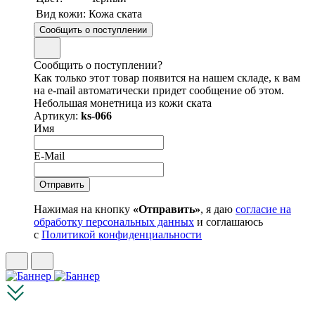
Вид кожи:
Кожа ската
Сообщить о поступлении
Сообщить о поступлении?
Как только этот товар появится на нашем складе, к вам
на e-mail автоматически придет сообщение об этом.
Небольшая монетница из кожи ската
Артикул:
ks-066
Имя
E-Mail
Нажимая на кнопку
«Отправить»
, я даю
согласие на
обработку персональных данных
и соглашаюсь
с
Политикой конфиденциальности