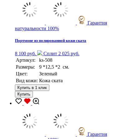
Гарантия
натуральности 100%
Портмоне из полированной кожи ската
8 100 руб.
Сплит 2 025 руб.
Артикул:
ks-508
Размеры:
9 *12,5 *2 см.
Цвет:
Зеленый
Вид кожи:
Кожа ската
Купить в 1 клик
Купить
Гарантия