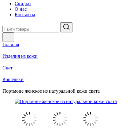
Скидки
О нас
Контакты
Главная
Изделия из кожи
Скат
Кошельки
Портмоне женское из натуральной кожи ската