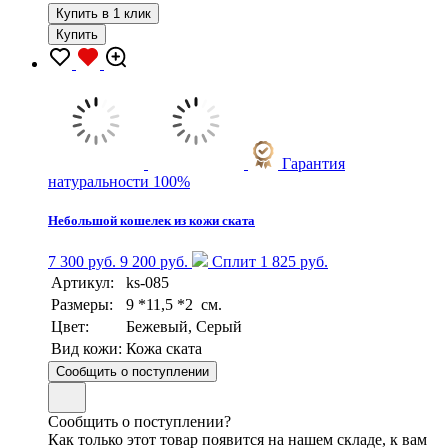
Купить в 1 клик
Купить
Гарантия
натуральности 100%
Небольшой кошелек из кожи ската
7 300 руб.
9 200 руб.
Сплит 1 825 руб.
Артикул:
ks-085
Размеры:
9 *11,5 *2 см.
Цвет:
Бежевый, Серый
Вид кожи:
Кожа ската
Сообщить о поступлении
Сообщить о поступлении?
Как только этот товар появится на нашем складе, к вам