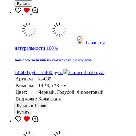
Купить
Гарантия
натуральности 100%
Кошелек женский из кожи ската с рисунком
14 600 руб.
17 400 руб.
Сплит 3 650 руб.
Артикул:
ks-089
Размеры:
19 *9,5 *3 см.
Цвет:
Черный, Голубой, Фиолетовый
Вид кожи:
Кожа ската
Купить в 1 клик
Купить