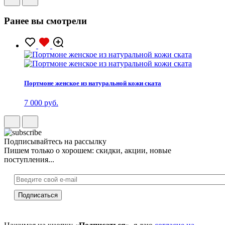
Ранее вы смотрели
Портмоне женское из натуральной кожи ската
7 000 руб.
Подписывайтесь на рассылку
Пишем только о хорошем: скидки, акции, новые
поступления...