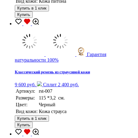
Вид кожи:
Кожа питона
Купить в 1 клик
Купить
Гарантия
натуральности 100%
Классический ремень из страусиной кожи
9 600 руб.
Сплит 2 400 руб.
Артикул:
rst-007
Размеры:
115 *3,2 см.
Цвет:
Черный
Вид кожи:
Кожа страуса
Купить в 1 клик
Купить