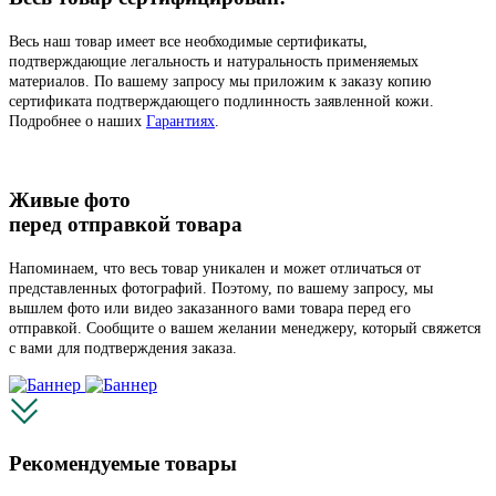
Весь наш товар имеет все необходимые сертификаты,
подтверждающие легальность и натуральность применяемых
материалов. По вашему запросу мы приложим к заказу копию
сертификата подтверждающего подлинность заявленной кожи.
Подробнее о наших
Гарантиях
.
Живые фото
перед отправкой товара
Напоминаем, что весь товар уникален и может отличаться от
представленных фотографий. Поэтому, по вашему запросу, мы
вышлем фото или видео заказанного вами товара перед его
отправкой. Сообщите о вашем желании менеджеру, который свяжется
с вами для подтверждения заказа.
Рекомендуемые товары