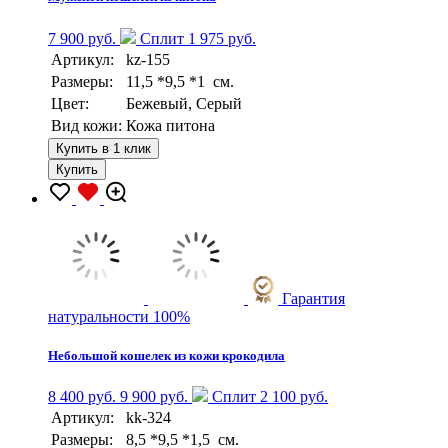
7 900 руб.
Сплит 1 975 руб.
Артикул:
kz-155
Размеры:
11,5 *9,5 *1 см.
Цвет:
Бежевый, Серый
Вид кожи:
Кожа питона
Купить в 1 клик
Купить
Гарантия
натуральности 100%
Небольшой кошелек из кожи крокодила
8 400 руб.
9 900 руб.
Сплит 2 100 руб.
Артикул:
kk-324
Размеры:
8,5 *9,5 *1,5 см.