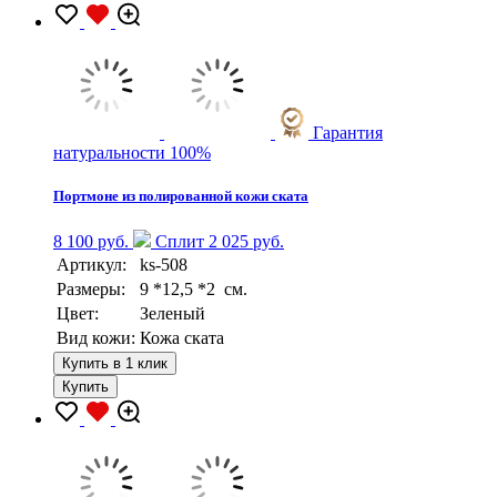
Гарантия
натуральности 100%
Портмоне из полированной кожи ската
8 100 руб.
Сплит 2 025 руб.
Артикул:
ks-508
Размеры:
9 *12,5 *2 см.
Цвет:
Зеленый
Вид кожи:
Кожа ската
Купить в 1 клик
Купить