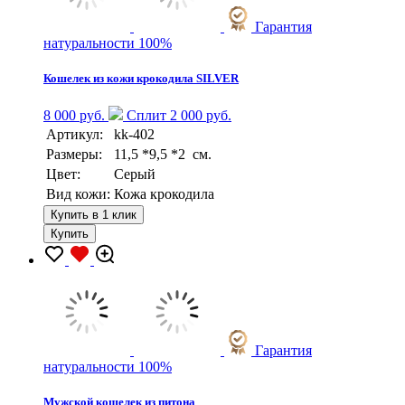
Гарантия
натуральности 100%
Кошелек из кожи крокодила SILVER
8 000 руб.
Сплит 2 000 руб.
Артикул:
kk-402
Размеры:
11,5 *9,5 *2 см.
Цвет:
Серый
Вид кожи:
Кожа крокодила
Купить в 1 клик
Купить
Гарантия
натуральности 100%
Мужской кошелек из питона