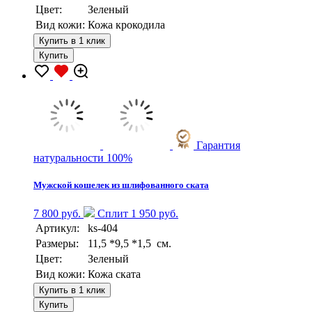
Цвет:
Зеленый
Вид кожи:
Кожа крокодила
Купить в 1 клик
Купить
Гарантия
натуральности 100%
Мужской кошелек из шлифованного ската
7 800 руб.
Сплит 1 950 руб.
Артикул:
ks-404
Размеры:
11,5 *9,5 *1,5 см.
Цвет:
Зеленый
Вид кожи:
Кожа ската
Купить в 1 клик
Купить