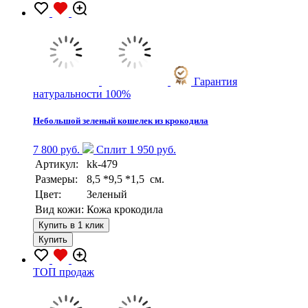
Гарантия
натуральности 100%
Небольшой зеленый кошелек из крокодила
7 800 руб.
Сплит 1 950 руб.
Артикул:
kk-479
Размеры:
8,5 *9,5 *1,5 см.
Цвет:
Зеленый
Вид кожи:
Кожа крокодила
Купить в 1 клик
Купить
TOП продаж