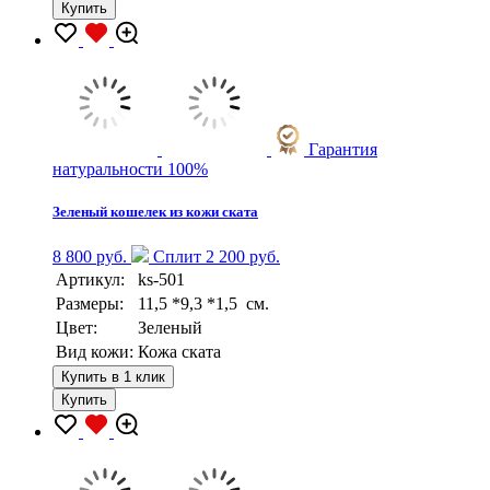
Купить
Гарантия
натуральности 100%
Зеленый кошелек из кожи ската
8 800 руб.
Сплит 2 200 руб.
Артикул:
ks-501
Размеры:
11,5 *9,3 *1,5 см.
Цвет:
Зеленый
Вид кожи:
Кожа ската
Купить в 1 клик
Купить