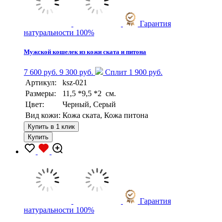
Гарантия
натуральности 100%
Мужской кошелек из кожи ската и питона
7 600 руб.
9 300 руб.
Сплит 1 900 руб.
Артикул:
ksz-021
Размеры:
11,5 *9,5 *2 см.
Цвет:
Черный, Серый
Вид кожи:
Кожа ската, Кожа питона
Купить в 1 клик
Купить
Гарантия
натуральности 100%