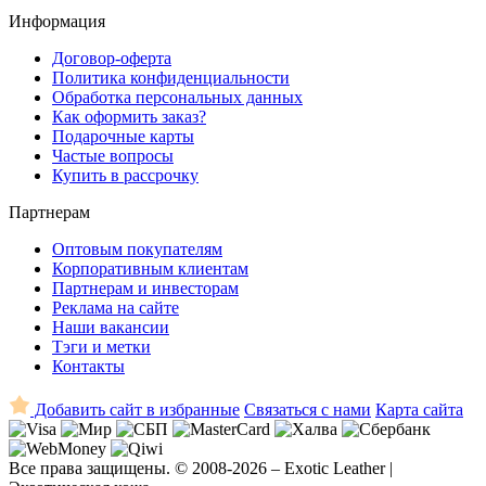
Информация
Договор-оферта
Политика конфиденциальности
Обработка персональных данных
Как оформить заказ?
Подарочные карты
Частые вопросы
Купить в рассрочку
Партнерам
Оптовым покупателям
Корпоративным клиентам
Партнерам и инвесторам
Реклама на сайте
Наши вакансии
Тэги и метки
Контакты
Добавить сайт в избранные
Связаться с нами
Карта сайта
Все права защищены. © 2008-2026 – Exotic Leather |