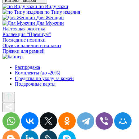
Каталог товаров
по Виду кожи
по Типу изделия
Для Женщин
Для Мужчин
Настоящая экзотика
Коллекция “Премиум”
Последние новинки
Обувь в наличии и на заказ
Пряжки для ремней
Распродажа
Комплекты (до -20%)
Средства по уходу за кожей
Подарочные карты