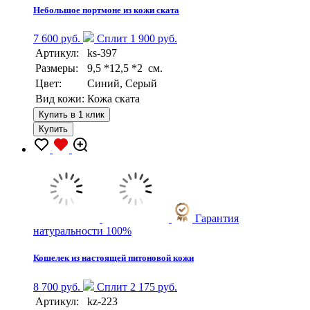
Небольшое портмоне из кожи ската
7 600 руб.
Сплит 1 900 руб.
Артикул:
ks-397
Размеры:
9,5 *12,5 *2 см.
Цвет:
Синий, Серый
Вид кожи:
Кожа ската
Купить в 1 клик
Купить
Гарантия
натуральности 100%
Кошелек из настоящей питоновой кожи
8 700 руб.
Сплит 2 175 руб.
Артикул:
kz-223