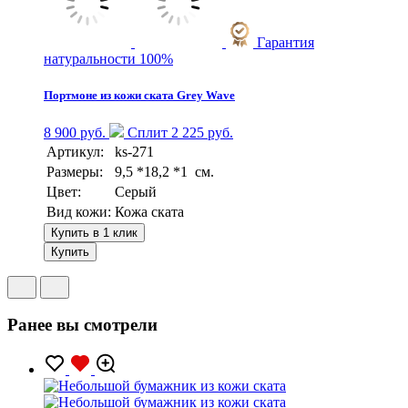
Гарантия
натуральности 100%
Портмоне из кожи ската Grey Wave
8 900 руб.
Сплит 2 225 руб.
Артикул:
ks-271
Размеры:
9,5 *18,2 *1 см.
Цвет:
Серый
Вид кожи:
Кожа ската
Купить в 1 клик
Купить
Ранее вы смотрели