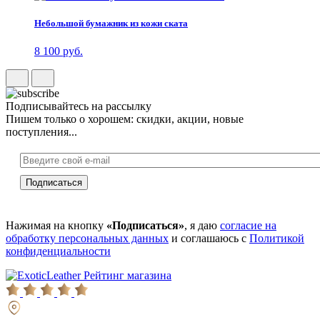
Небольшой бумажник из кожи ската
8 100 руб.
Подписывайтесь на рассылку
Пишем только о хорошем: скидки, акции, новые
поступления...
Нажимая на кнопку
«Подписаться»
, я даю
согласие на
обработку персональных данных
и соглашаюсь с
Политикой
конфиденциальности
Рейтинг магазина