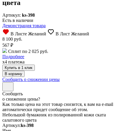
цвета
Артикул:
ks-398
Есть в наличии
Демонстрация товара
В Листе Желаний
В Лист Желаний
8 100 руб.
567
₽
Сплит по 2 025 руб.
Подробнее
x4 платежа
Купить в 1 клик
Сообщить о снижении цены
Сообщить
о снижении цены?
Как только цена на этот товар снизится, к вам на e-mail
автоматически придет сообщение об этом.
Небольшой бумажник из полированной кожи ската
салатового цвета
Артикул:
ks-398
Имя