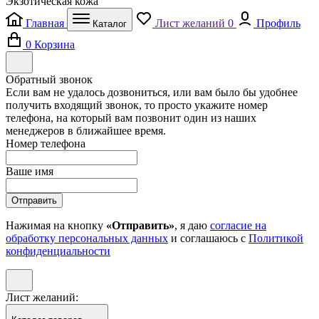
Экзотическая кожа
Главная
Лист желаний
0
Профиль
Каталог
0
Корзина
Обратный звонок
Если вам не удалось дозвониться, или вам было бы удобнее
получить входящий звонок, то просто укажите номер
телефона, на который вам позвонит один из наших
менеджеров в ближайшее время.
Номер телефона
Ваше имя
Отправить
Нажимая на кнопку
«Отправить»
, я даю
согласие на
обработку персональных данных
и соглашаюсь с
Политикой
конфиденциальности
Лист желаний: