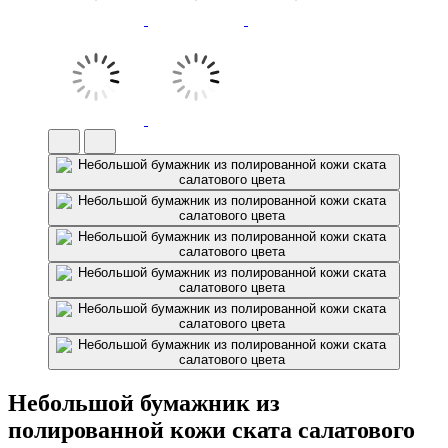
Небольшой бумажник из
полированной кожи ската салатового