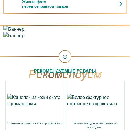
Живые фото
перед отправкой товара
РЕКОМЕНДУЕМЫЕ ТОВАРЫ
Кошелек из кожи ската с ромашками
Белое фактурное портмоне из
крокодила