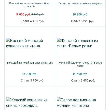
Женский кошелек из кожи кобры с
Белое портмоне из кожи крокодила
головой
17 600 руб.
20 900 руб.
19 900 руб.
Сплит 4 400 руб.
Сплит 5 225 руб.
Большой женский кошелек из питона
Женский кошелек из ската "Белые
розы"
15 000 руб.
14 600 руб.
Сплит 3 750 руб.
Сплит 3 650 руб.