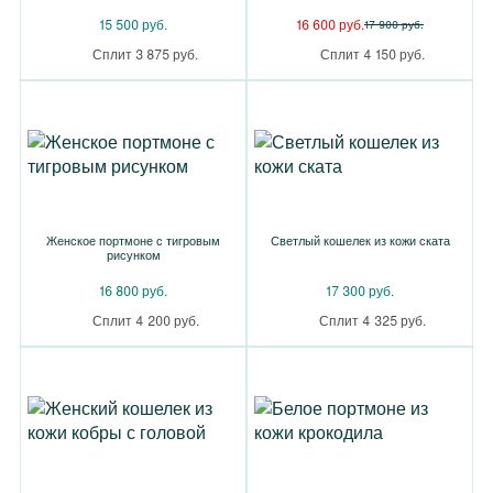
15 500 руб.
16 600 руб.
17 900 руб.
Сплит 3 875 руб.
Сплит 4 150 руб.
Женское портмоне с тигровым
Светлый кошелек из кожи ската
рисунком
16 800 руб.
17 300 руб.
Сплит 4 200 руб.
Сплит 4 325 руб.