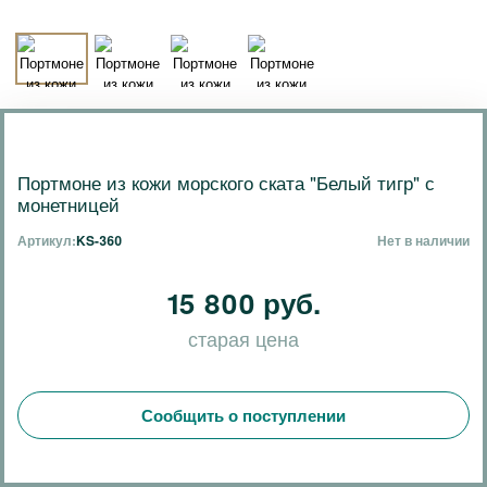
Портмоне из кожи морского ската "Белый тигр" с
монетницей
Артикул:
KS-360
Нет в наличии
15 800 руб.
старая цена
Сообщить о поступлении