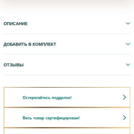
ОПИСАНИЕ
ДОБАВИТЬ В КОМПЛЕКТ
ОТЗЫВЫ
Остерегайтесь подделок!
Весь товар сертифицирован!