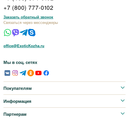
+7 (800) 777-0102
Заказать обратный звонок
Связаться через мессенджеры
office@ExoticKozha.ru
Мы в соц. сетях
Покупателям
Информация
Партнерам