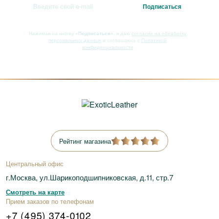
Нажимая на кнопку
«Подписаться»
, я даю
согласие на обработку
персональных данных
и соглашаюсь с
Политикой
конфиденциальности
Рейтинг магазина
Центральный офис
г.Москва, ул.Шарикоподшипниковская, д.11, стр.7
Смотреть на карте
Прием заказов по телефонам
+7 (495) 374-0102