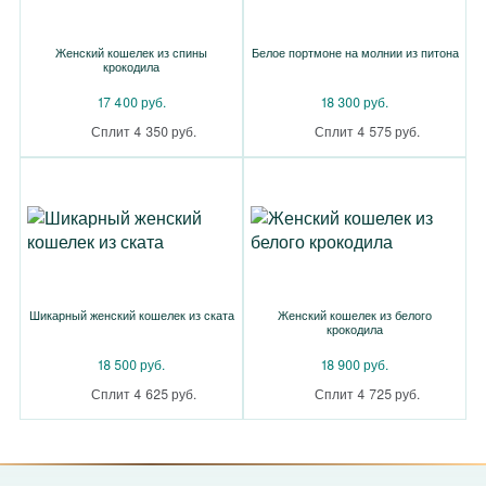
Женский кошелек из спины
Белое портмоне на молнии из питона
крокодила
17 400 руб.
18 300 руб.
Сплит 4 350 руб.
Сплит 4 575 руб.
Шикарный женский кошелек из ската
Женский кошелек из белого
крокодила
18 500 руб.
18 900 руб.
Сплит 4 625 руб.
Сплит 4 725 руб.