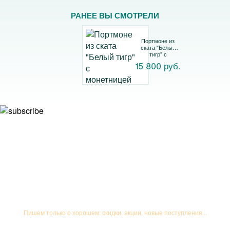
РАНЕЕ ВЫ СМОТРЕЛИ
Портмоне из
ската "Белый
тигр" с
монетницей
15 800 руб.
Подписывайтесь на рассылку
Пишем только о хорошем: скидки, акции, новые поступления...