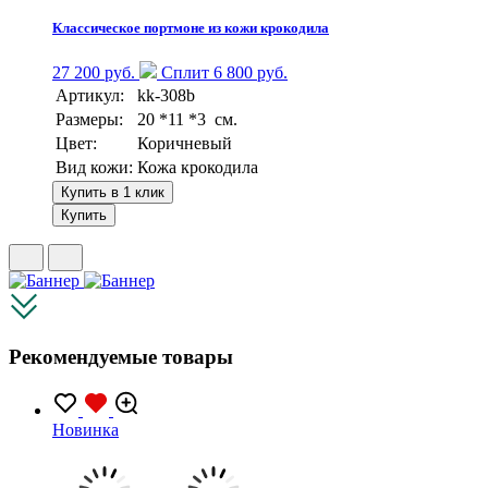
Классическое портмоне из кожи крокодила
27 200 руб.
Сплит 6 800 руб.
Артикул:
kk-308b
Размеры:
20 *11 *3 см.
Цвет:
Коричневый
Вид кожи:
Кожа крокодила
Купить в 1 клик
Купить
Рекомендуемые товары
Новинка