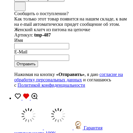
Сообщить о поступлении?
Как только этот товар появится на нашем складе, к вам
на e-mail автоматически придет сообщение об этом.
Женский клатч из питона на цепочке
Артикул:
tmp-487
Имя
E-Mail
Нажимая на кнопку
«Отправить»
, я даю
согласие на
обработку персональных данных
и соглашаюсь
с
Политикой конфиденциальности
Гарантия