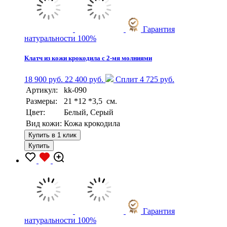
Гарантия
натуральности 100%
Клатч из кожи крокодила с 2-мя молниями
18 900 руб.
22 400 руб.
Сплит 4 725 руб.
Артикул:
kk-090
Размеры:
21 *12 *3,5 см.
Цвет:
Белый, Серый
Вид кожи:
Кожа крокодила
Купить в 1 клик
Купить
Гарантия
натуральности 100%