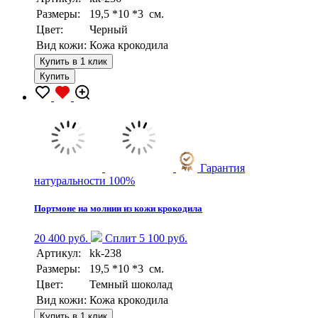
Размеры:
19,5 *10 *3 см.
Цвет:
Черный
Вид кожи:
Кожа крокодила
Купить в 1 клик
Купить
Гарантия
натуральности 100%
Портмоне на молнии из кожи крокодила
20 400 руб.
Сплит 5 100 руб.
Артикул:
kk-238
Размеры:
19,5 *10 *3 см.
Цвет:
Темный шоколад
Вид кожи:
Кожа крокодила
Купить в 1 клик