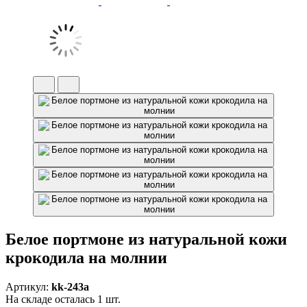
Белое портмоне из натуральной кожи
крокодила на молнии
Артикул:
kk-243a
На складе осталась 1 шт.