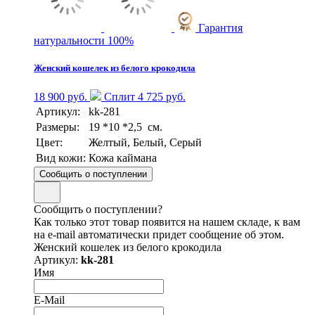
Гарантия
натуральности 100%
Женский кошелек из белого крокодила
18 900 руб.
Сплит 4 725 руб.
Артикул:
kk-281
Размеры:
19 *10 *2,5 см.
Цвет:
Желтый, Белый, Серый
Вид кожи:
Кожа каймана
Сообщить о поступлении
Сообщить о поступлении?
Как только этот товар появится на нашем складе, к вам
на e-mail автоматически придет сообщение об этом.
Женский кошелек из белого крокодила
Артикул:
kk-281
Имя
E-Mail