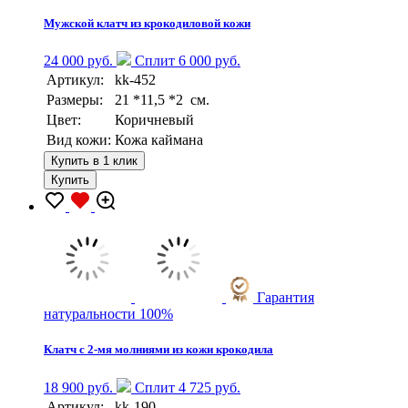
Мужской клатч из крокодиловой кожи
24 000 руб.
Сплит 6 000 руб.
Артикул:
kk-452
Размеры:
21 *11,5 *2 см.
Цвет:
Коричневый
Вид кожи:
Кожа каймана
Купить в 1 клик
Купить
Гарантия
натуральности 100%
Клатч с 2-мя молниями из кожи крокодила
18 900 руб.
Сплит 4 725 руб.
Артикул:
kk-190