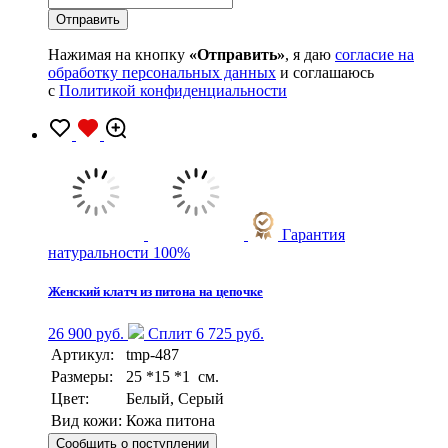
Нажимая на кнопку
«Отправить»
, я даю
согласие на
обработку персональных данных
и соглашаюсь
с
Политикой конфиденциальности
Гарантия
натуральности 100%
Женский клатч из питона на цепочке
26 900 руб.
Сплит 6 725 руб.
Артикул:
tmp-487
Размеры:
25 *15 *1 см.
Цвет:
Белый, Серый
Вид кожи:
Кожа питона
Сообщить о поступлении