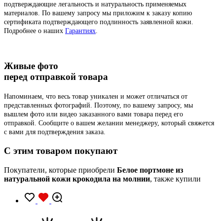
подтверждающие легальность и натуральность применяемых
материалов. По вашему запросу мы приложим к заказу копию
сертификата подтверждающего подлинность заявленной кожи.
Подробнее о наших
Гарантиях
.
Живые фото
перед отправкой товара
Напоминаем, что весь товар уникален и может отличаться от
представленных фотографий. Поэтому, по вашему запросу, мы
вышлем фото или видео заказанного вами товара перед его
отправкой. Сообщите о вашем желании менеджеру, который свяжется
с вами для подтверждения заказа.
C этим товаром покупают
Покупатели, которые приобрели
Белое портмоне из
натуральной кожи крокодила на молнии
, также купили