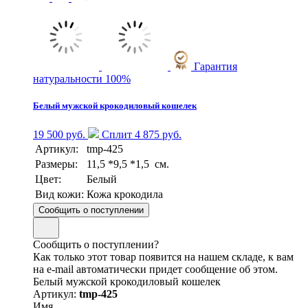
Гарантия
натуральности 100%
Белый мужской крокодиловый кошелек
19 500 руб.
Сплит 4 875 руб.
Артикул:
tmp-425
Размеры:
11,5 *9,5 *1,5 см.
Цвет:
Белый
Вид кожи:
Кожа крокодила
Сообщить о поступлении
Сообщить о поступлении?
Как только этот товар появится на нашем складе, к вам
на e-mail автоматически придет сообщение об этом.
Белый мужской крокодиловый кошелек
Артикул:
tmp-425
Имя