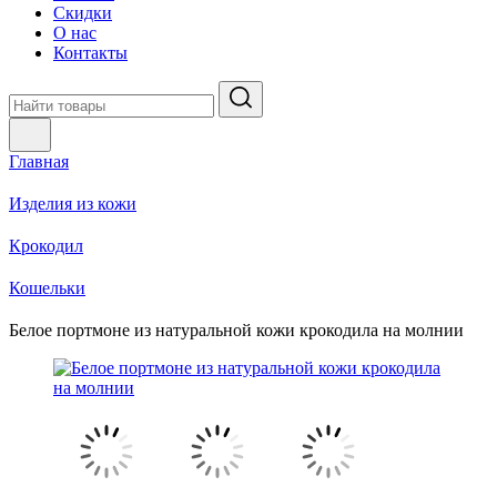
Скидки
О нас
Контакты
Главная
Изделия из кожи
Крокодил
Кошельки
Белое портмоне из натуральной кожи крокодила на молнии