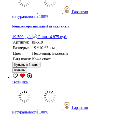
Гарантия
натуральности 100%
Кошелек оригинальный из кожи ската
19 500 руб.
Сплит 4 875 руб.
Артикул:
ks-519
Размеры:
19 *10 *3 см.
Цвет:
Песочный, Бежевый
Вид кожи:
Кожа ската
Купить в 1 клик
Купить
Новинка
Гарантия
натуральности 100%