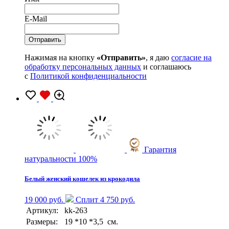
E-Mail
Нажимая на кнопку
«Отправить»
, я даю
согласие на
обработку персональных данных
и соглашаюсь
с
Политикой конфиденциальности
Гарантия
натуральности 100%
Белый женский кошелек из крокодила
19 000 руб.
Сплит 4 750 руб.
Артикул:
kk-263
Размеры:
19 *10 *3,5 см.