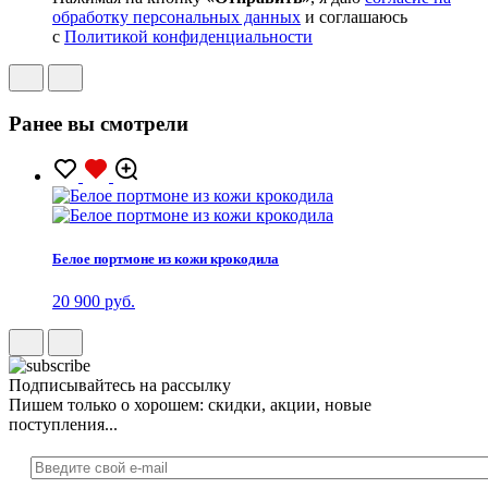
обработку персональных данных
и соглашаюсь
с
Политикой конфиденциальности
Ранее вы смотрели
Белое портмоне из кожи крокодила
20 900 руб.
Подписывайтесь на рассылку
Пишем только о хорошем: скидки, акции, новые
поступления...