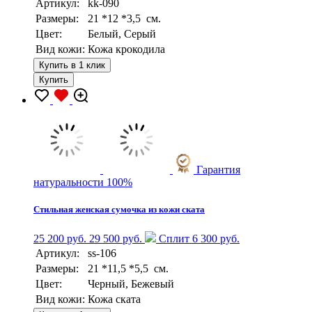
Артикул:
kk-090
Размеры:
21 *12 *3,5 см.
Цвет:
Белый, Серый
Вид кожи:
Кожа крокодила
Купить в 1 клик
Купить
Гарантия
натуральности 100%
Стильная женская сумочка из кожи ската
25 200 руб.
29 500 руб.
Сплит 6 300 руб.
Артикул:
ss-106
Размеры:
21 *11,5 *5,5 см.
Цвет:
Черный, Бежевый
Вид кожи:
Кожа ската