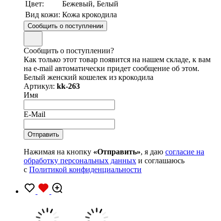
Цвет:
Бежевый, Белый
Вид кожи:
Кожа крокодила
Сообщить о поступлении
Сообщить о поступлении?
Как только этот товар появится на нашем складе, к вам
на e-mail автоматически придет сообщение об этом.
Белый женский кошелек из крокодила
Артикул:
kk-263
Имя
E-Mail
Нажимая на кнопку
«Отправить»
, я даю
согласие на
обработку персональных данных
и соглашаюсь
с
Политикой конфиденциальности