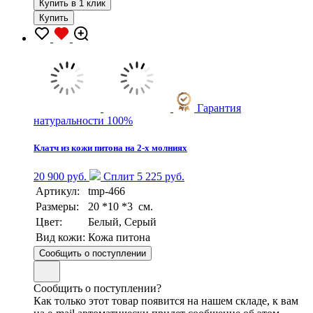
Купить в 1 клик
Купить
Гарантия
натуральности 100%
Клатч из кожи питона на 2-х молниях
20 900 руб.
Сплит 5 225 руб.
Артикул:
tmp-466
Размеры:
20 *10 *3 см.
Цвет:
Белый, Серый
Вид кожи:
Кожа питона
Сообщить о поступлении
Сообщить о поступлении?
Как только этот товар появится на нашем складе, к вам