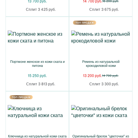
13 700 руб.
14 700 руб.
16 200 руб.
Сплит 3 425 руб.
Сплит 3 675 руб.
TOП ПРОДАЖ
Портмоне женское из кожи ската и
Ремень из натуральной
питона
крокодиловой кожи
15 250 руб.
13 200 руб.
14 700 руб.
Сплит 3 813 руб.
Сплит 3 300 руб.
TOП ПРОДАЖ
Ключница из натуральной кожи ската
Оригинальный брелок "цветочки" из