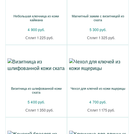
Небольшая ключница из кожи
Магнитный зажим с визитницей из
каймана
ската
4 900 руб.
5 300 руб.
Сплит 1 225 руб.
Сплит 1 325 руб.
Визитница из шлифованной кожи
Чехол для ключей из кожи ящерицы
ската
5 400 руб.
4 700 руб.
Сплит 1 350 руб.
Сплит 1 175 руб.