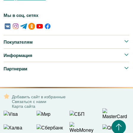
Мы в соц. сетях
Покупателям
Информация
Партнерам
Добавить сайт в избранные
Связаться с нами
Карта сайта