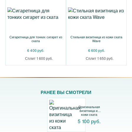
Сигаретница для тонких сигарет из
Стильная визитница из кожи ската
ската
Wave
6 400 руб.
6 600 руб.
Сплит 1 600 руб.
Сплит 1 650 руб.
РАНЕЕ ВЫ СМОТРЕЛИ
Оригинальная
визитница из
кожи ската
5 100 руб.