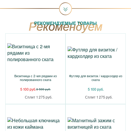
РЕКОМЕНДУЕМЫЕ ТОВАРЫ
Визитница с 2-мя рядами из
Футляр для визиток / кардхолдер из
полированного ската
ската
5 100 руб.
5 100 руб.
6 500 руб.
Сплит 1 275 руб.
Сплит 1 275 руб.