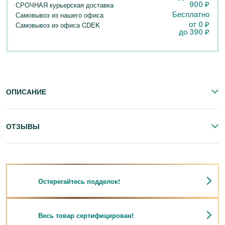
900
₽
СРОЧНАЯ курьерская доставка
Бесплатно
Самовывоз из нашего офиса
от 0
₽
Самовывоз из офиса CDEK
до
390
₽
ОПИСАНИЕ
ОТЗЫВЫ
Остерегайтесь подделок!
Весь товар сертифицирован!