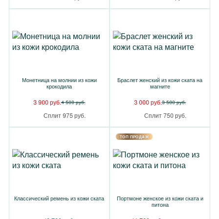
Монетница на молнии из кожи
Браслет женский из кожи ската на
крокодила
магните
3 900 руб.
3 000 руб.
4 500 руб.
3 500 руб.
Сплит 975 руб.
Сплит 750 руб.
TOП ПРОДАЖ
Классический ремень из кожи ската
Портмоне женское из кожи ската и
питона