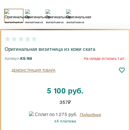
Оригинальная визитница из кожи ската
Артикул:
KS-168
На складе осталась 1 шт.
ДЕМОНСТРАЦИЯ ТОВАРА
5 100 руб.
357
₽
Сплит по 1 275 руб.
Подробнее
x4 платежа