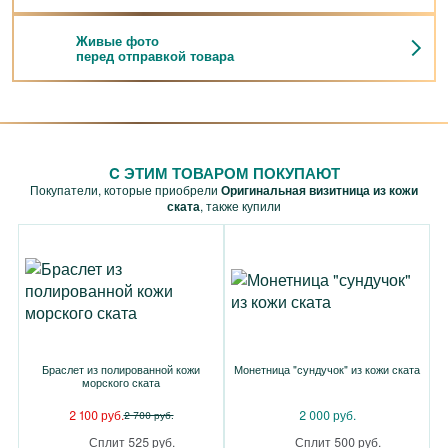
Живые фото
перед отправкой товара
C ЭТИМ ТОВАРОМ ПОКУПАЮТ
Покупатели, которые приобрели
Оригинальная визитница из кожи
ската
, также купили
Браслет из полированной кожи
Монетница "сундучок" из кожи ската
морского ската
2 100 руб.
2 000 руб.
2 700 руб.
Сплит 525 руб.
Сплит 500 руб.