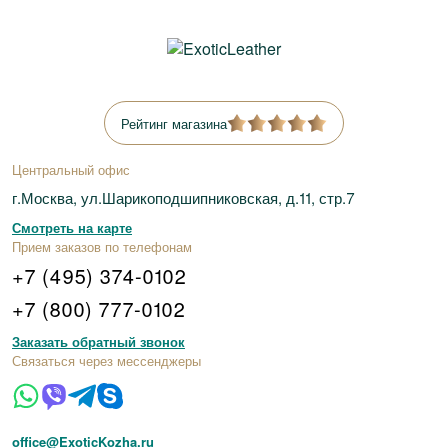
Рейтинг магазина
Центральный офис
г.Москва, ул.Шарикоподшипниковская, д.11, стр.7
Смотреть на карте
Прием заказов по телефонам
+7 (495) 374-0102
+7 (800) 777-0102
Заказать обратный звонок
Связаться через мессенджеры
office@ExoticKozha.ru