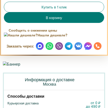
Купить в 1 клик
Сообщить о снижении цены
Нашли дешевле?
Заказать через:
Информация о доставке
Москва
Способы доставки
от 0
₽
Курьерская доставка
до
490
₽