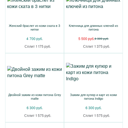
Женский браслет из кожи ската в 3
Ключница для длинных ключей из
нитки
питона
4 700 руб.
5 500 руб.
6 300 руб.
Сплит 1 175 руб.
Сплит 1 375 руб.
Двойной зажим из кожи питона Grey
Зажим для купюр и карт из кожи
matte
питона Indigo
6 300 руб.
6 300 руб.
Сплит 1 575 руб.
Сплит 1 575 руб.