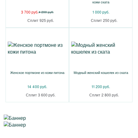
кожи ската
3 700 руб.
1 000 руб.
4 200 руб.
Сплит 925 руб.
Сплит 250 руб.
Женское портмоне из кожи питона
Модный женский кошелек из ската
14 400 руб.
11 200 руб.
Сплит 3 600 руб.
Сплит 2 800 руб.