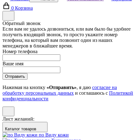
0
Корзина
Обратный звонок
Если вам не удалось дозвониться, или вам было бы удобнее
получить входящий звонок, то просто укажите номер
телефона, на который вам позвонит один из наших
менеджеров в ближайшее время.
Номер телефона
Ваше имя
Отправить
Нажимая на кнопку
«Отправить»
, я даю
согласие на
обработку персональных данных
и соглашаюсь с
Политикой
конфиденциальности
Лист желаний:
Каталог товаров
по Виду кожи