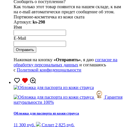
Сообщить о поступлении?
Как только этот товар появится на нашем складе, к вам
на e-mail автоматически придет сообщение об этом.
Портмоне-косметичка из кожи ската
Артикул:
ks-298
Имя
E-Mail
Нажимая на кнопку
«Отправить»
, я даю
согласие на
обработку персональных данных
и соглашаюсь
с
Политикой конфиденциальности
Гарантия
натуральности 100%
Обложка для паспорта из кожи страуса
11 300 руб.
Сплит 2 825 руб.