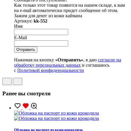
Как только этот товар появится на нашем складе, к вам
на e-mail автоматически придет сообщение об этом.
Зажим для денег из кожи каймана
Артикул:
kk-552
Имя
E-Mail
Нажимая на кнопку
«Отправить»
, я даю
согласие на
обработку персональных данных
и соглашаюсь
с
Политикой конфиденциальности
Ранее вы смотрели
Обложка на паспорт из кожи крокодила