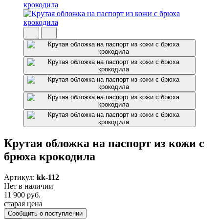
Крутая обложка на паспорт из кожи с
брюха крокодила
Артикул:
kk-112
Нет в наличии
11 900 руб.
старая цена
Сообщить о поступлении