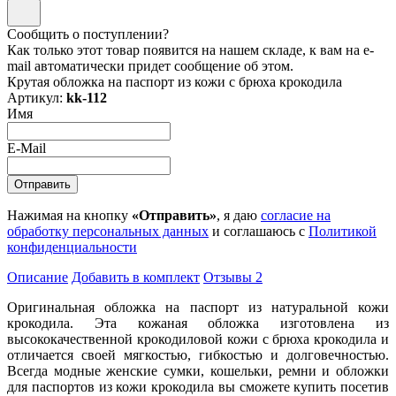
Сообщить о поступлении?
Как только этот товар появится на нашем складе, к вам на e-
mail автоматически придет сообщение об этом.
Крутая обложка на паспорт из кожи с брюха крокодила
Артикул:
kk-112
Имя
E-Mail
Нажимая на кнопку
«Отправить»
, я даю
согласие на
обработку персональных данных
и соглашаюсь с
Политикой
конфиденциальности
Описание
Добавить в комплект
Отзывы
2
Оригинальная обложка на паспорт из натуральной кожи
крокодила. Эта кожаная обложка изготовлена из
высококачественной крокодиловой кожи с брюха крокодила и
отличается своей мягкостью, гибкостью и долговечностью.
Всегда модные женские сумки, кошельки, ремни и обложки
для паспортов из кожи крокодила вы сможете купить посетив