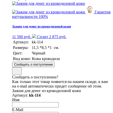
Гарантия
натуральности 100%
Зажим для денег из крокодиловой кожи
11 500 руб.
Сплит 2 875 руб.
Артикул:
kk-114
Размеры:
11,5 *8,5 *1 см.
Цвет:
Черный
Вид кожи:
Кожа крокодила
Сообщить о поступлении
Сообщить о поступлении?
Как только этот товар появится на нашем складе, к вам
на e-mail автоматически придет сообщение об этом.
Зажим для денег из крокодиловой кожи
Артикул:
kk-114
Имя
E-Mail