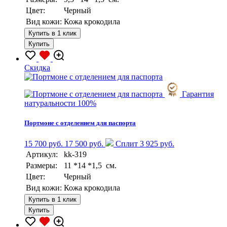
Цвет:
Черный
Вид кожи:
Кожа крокодила
Купить в 1 клик
Купить
Скидка
Гарантия
натуральности 100%
Портмоне с отделением для паспорта
15 700 руб.
17 500 руб.
Сплит 3 925 руб.
Артикул:
kk-319
Размеры:
11 *14 *1,5 см.
Цвет:
Черный
Вид кожи:
Кожа крокодила
Купить в 1 клик
Купить