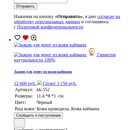
Нажимая на кнопку
«Отправить»
, я даю
согласие на
обработку персональных данных
и соглашаюсь
с
Политикой конфиденциальности
Гарантия
натуральности 100%
Зажим для денег из кожи каймана
12 600 руб.
Сплит 3 150 руб.
Артикул:
kk-552
Размеры:
11,4 *8 *1 см.
Цвет:
Черный
Вид кожи:
Кожа крокодила, Кожа каймана
Сообщить о поступлении
Сообщить о поступлении?