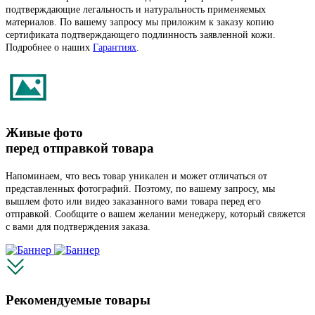
подтверждающие легальность и натуральность применяемых
материалов. По вашему запросу мы приложим к заказу копию
сертификата подтверждающего подлинность заявленной кожи.
Подробнее о наших
Гарантиях
.
Живые фото
перед отправкой товара
Напоминаем, что весь товар уникален и может отличаться от
представленных фотографий. Поэтому, по вашему запросу, мы
вышлем фото или видео заказанного вами товара перед его
отправкой. Сообщите о вашем желании менеджеру, который свяжется
с вами для подтверждения заказа.
Рекомендуемые товары