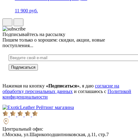
11 900 руб.
Подписывайтесь на рассылку
Пишем только о хорошем: скидки, акции, новые
поступления...
Нажимая на кнопку
«Подписаться»
, я даю
согласие на
обработку персональных данных
и соглашаюсь с
Политикой
конфиденциальности
Рейтинг магазина
Центральный офис
г.Москва, ул.Шарикоподшипниковская, д.11, стр.7