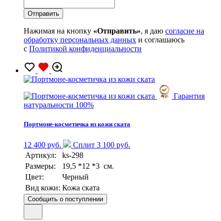
Нажимая на кнопку
«Отправить»
, я даю
согласие на
обработку персональных данных
и соглашаюсь
с
Политикой конфиденциальности
Гарантия
натуральности 100%
Портмоне-косметичка из кожи ската
12 400 руб.
Сплит 3 100 руб.
Артикул:
ks-298
Размеры:
19,5 *12 *3 см.
Цвет:
Черный
Вид кожи:
Кожа ската
Сообщить о поступлении