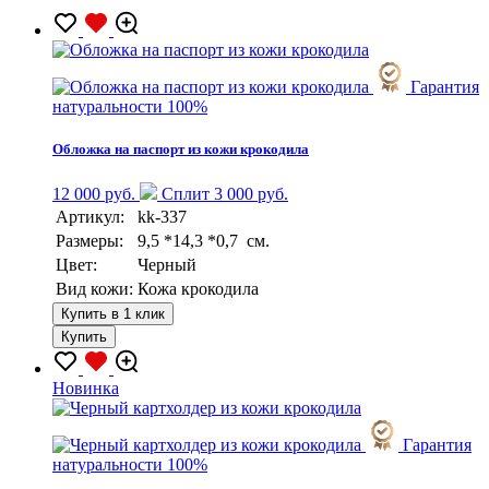
Гарантия
натуральности 100%
Обложка на паспорт из кожи крокодила
12 000 руб.
Сплит 3 000 руб.
Артикул:
kk-337
Размеры:
9,5 *14,3 *0,7 см.
Цвет:
Черный
Вид кожи:
Кожа крокодила
Купить в 1 клик
Купить
Новинка
Гарантия
натуральности 100%