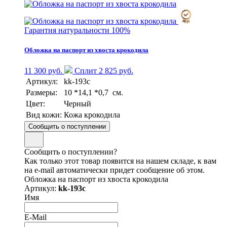
Гарантия натуральности 100%
Обложка на паспорт из хвоста крокодила
11 300 руб.
Сплит 2 825 руб.
Артикул:
kk-193с
Размеры:
10 *14,1 *0,7 см.
Цвет:
Черный
Вид кожи:
Кожа крокодила
Сообщить о поступлении
Сообщить о поступлении?
Как только этот товар появится на нашем складе, к вам
на e-mail автоматически придет сообщение об этом.
Обложка на паспорт из хвоста крокодила
Артикул:
kk-193с
Имя
E-Mail