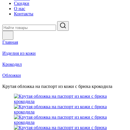
Скидки
О нас
Контакты
Главная
Изделия из кожи
Крокодил
Обложки
Крутая обложка на паспорт из кожи с брюха крокодила