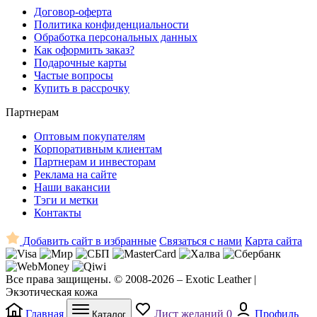
Договор-оферта
Политика конфиденциальности
Обработка персональных данных
Как оформить заказ?
Подарочные карты
Частые вопросы
Купить в рассрочку
Партнерам
Оптовым покупателям
Корпоративным клиентам
Партнерам и инвесторам
Реклама на сайте
Наши вакансии
Тэги и метки
Контакты
Добавить сайт в избранные
Связаться с нами
Карта сайта
Все права защищены. © 2008-2026 – Exotic Leather |
Экзотическая кожа
Главная
Лист желаний
0
Профиль
Каталог