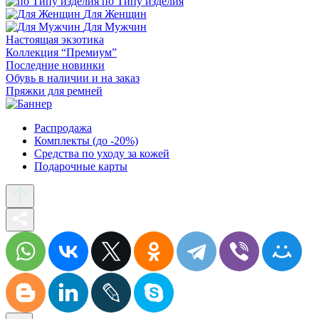
по Типу изделия
Для Женщин
Для Мужчин
Настоящая экзотика
Коллекция “Премиум”
Последние новинки
Обувь в наличии и на заказ
Пряжки для ремней
Распродажа
Комплекты (до -20%)
Средства по уходу за кожей
Подарочные карты