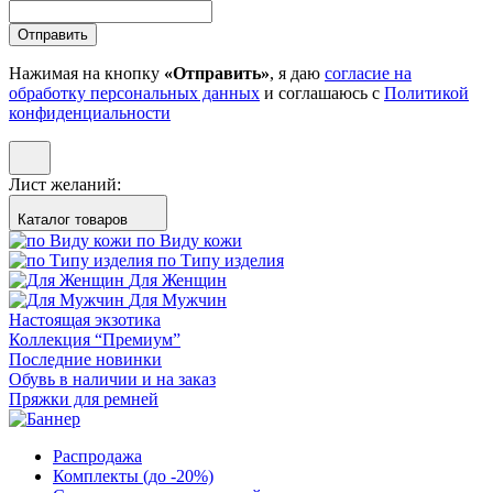
Отправить
Нажимая на кнопку
«Отправить»
, я даю
согласие на
обработку персональных данных
и соглашаюсь с
Политикой
конфиденциальности
Лист желаний:
Каталог товаров
по Виду кожи
по Типу изделия
Для Женщин
Для Мужчин
Настоящая экзотика
Коллекция “Премиум”
Последние новинки
Обувь в наличии и на заказ
Пряжки для ремней
Распродажа
Комплекты (до -20%)