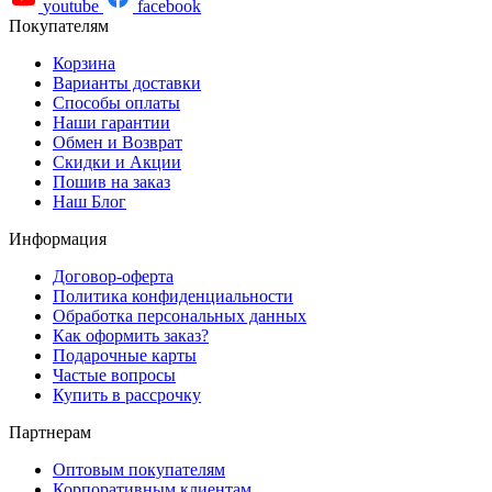
youtube
facebook
Покупателям
Корзина
Варианты доставки
Способы оплаты
Наши гарантии
Обмен и Возврат
Скидки и Акции
Пошив на заказ
Наш Блог
Информация
Договор-оферта
Политика конфиденциальности
Обработка персональных данных
Как оформить заказ?
Подарочные карты
Частые вопросы
Купить в рассрочку
Партнерам
Оптовым покупателям
Корпоративным клиентам