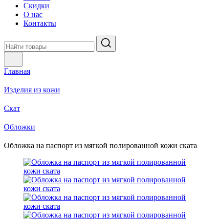
Скидки
О нас
Контакты
Главная
Изделия из кожи
Скат
Обложки
Обложка на паспорт из мягкой полированной кожи ската