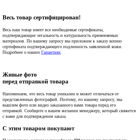
Весь товар сертифицирован!
Весь наш товар имеет все необходимые сертификаты,
подтверждающие легальность и натуральность применяемых
материалов. По вашему запросу мы приложим к заказу копию
сертификата подтверждающего подлинность заявленной кожи.
Подробнее о наших
Гарантиях
.
Живые фото
перед отправкой товара
Напоминаем, что весь товар уникален и может отличаться от
представленных фотографий. Поэтому, по вашему запросу, мы
вышлем фото или видео заказанного вами товара перед его
отправкой. Сообщите о вашем желании менеджеру, который свяжется
с вами для подтверждения заказа.
C этим товаром покупают