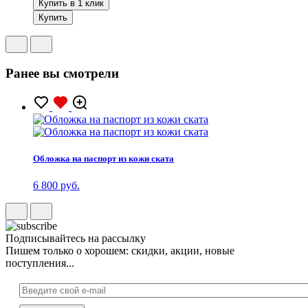
Купить в 1 клик
Купить
Ранее вы смотрели
Обложка на паспорт из кожи ската
6 800 руб.
Подписывайтесь на рассылку
Пишем только о хорошем: скидки, акции, новые
поступления...