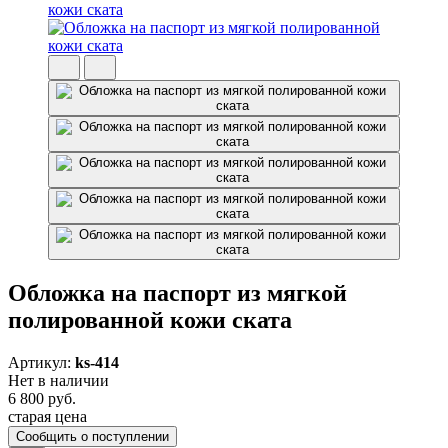
Обложка на паспорт из мягкой
полированной кожи ската
Артикул:
ks-414
Нет в наличии
6 800 руб.
старая цена
Сообщить о поступлении