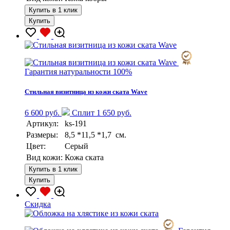
Купить в 1 клик
Купить
Гарантия натуральности 100%
Стильная визитница из кожи ската Wave
6 600 руб.
Сплит 1 650 руб.
Артикул:
ks-191
Размеры:
8,5 *11,5 *1,7 см.
Цвет:
Серый
Вид кожи:
Кожа ската
Купить в 1 клик
Купить
Скидка