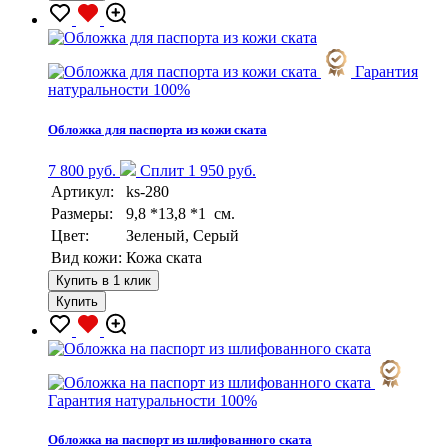
Гарантия
натуральности 100%
Обложка для паспорта из кожи ската
7 800 руб.
Сплит 1 950 руб.
Артикул:
ks-280
Размеры:
9,8 *13,8 *1 см.
Цвет:
Зеленый, Серый
Вид кожи:
Кожа ската
Купить в 1 клик
Купить
Гарантия натуральности 100%
Обложка на паспорт из шлифованного ската