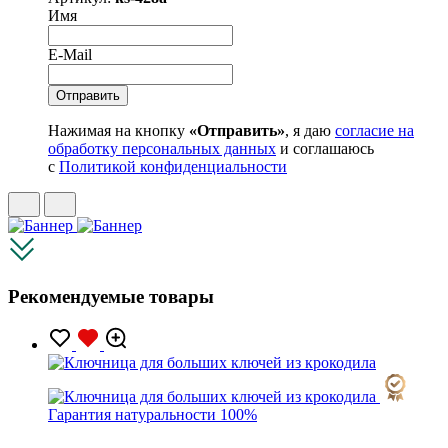
Имя
E-Mail
Нажимая на кнопку
«Отправить»
, я даю
согласие на
обработку персональных данных
и соглашаюсь
с
Политикой конфиденциальности
Рекомендуемые товары
Гарантия натуральности 100%