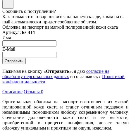
Сообщить о поступлении?
Как только этот товар появится на нашем складе, к вам на e-
mail автоматически придет сообщение об этом.
Обложка на паспорт из мягкой полированной кожи ската
Артикул:
ks-414
Имя
E-Mail
Нажимая на кнопку
«Отправить»
, я даю
согласие на
обработку персональных данных
и соглашаюсь с
Политикой
конфиденциальности
Описание
Отзывы
0
Оригинальная обложка на паспорт изготовлена из мягкой
полированной кожи ската и станет отличным подарком и
незаменимым помощником любому современному человеку.
Сочетание долговечности кожи ската и ее мягкости,
приобретенной в процессе шлифования, делает такую
обложку уникальным и приятным на ощупь изделием.