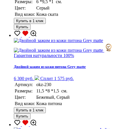
Размеры:
6 *9,5 *1 см.
Цвет:
Серый
Вид кожи:
Кожа ската
Купить в 1 клик
Купить
Гарантия натуральности 100%
Двойной зажим из кожи питона Grey matte
6 300 руб.
Сплит 1 575 руб.
Артикул:
okz-230
Размеры:
11,5 *8 *1,5 см.
Цвет:
Бежевый, Серый
Вид кожи:
Кожа питона
Купить в 1 клик
Купить