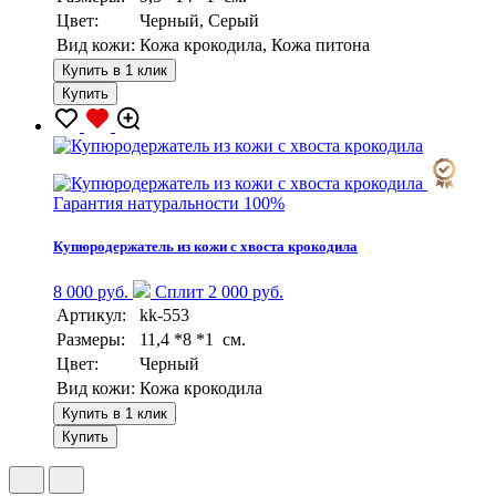
Цвет:
Черный, Серый
Вид кожи:
Кожа крокодила, Кожа питона
Купить в 1 клик
Купить
Гарантия натуральности 100%
Купюродержатель из кожи с хвоста крокодила
8 000 руб.
Сплит 2 000 руб.
Артикул:
kk-553
Размеры:
11,4 *8 *1 см.
Цвет:
Черный
Вид кожи:
Кожа крокодила
Купить в 1 клик
Купить