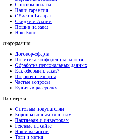
Способы оплаты
Наши гарантии
Обмен и Возврат
Скидки и Акции
Пошив на заказ
Наш Блог
Информация
Договор-оферта
Политика конфиденциальности
Обработка персональных данных
Как оформить заказ?
Подарочные карты
Частые вопросы
Купить в рассрочку
Партнерам
Оптовым покупателям
Корпоративным клиентам
Партнерам и инвесторам
Реклама на сайте
Наши вакансии
Тэги и метки