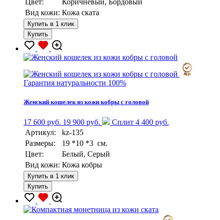
Цвет:
Коричневый, Бордовый
Вид кожи:
Кожа ската
Купить в 1 клик
Купить
Гарантия натуральности 100%
Женский кошелек из кожи кобры с головой
17 600 руб.
19 900 руб.
Сплит 4 400 руб.
Артикул:
kz-135
Размеры:
19 *10 *3 см.
Цвет:
Белый, Серый
Вид кожи:
Кожа кобры
Купить в 1 клик
Купить