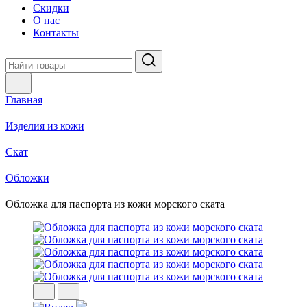
Скидки
О нас
Контакты
Главная
Изделия из кожи
Скат
Обложки
Обложка для паспорта из кожи морского ската