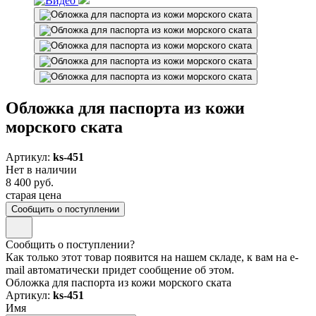
Обложка для паспорта из кожи
морского ската
Артикул:
ks-451
Нет в наличии
8 400 руб.
старая цена
Сообщить о поступлении
Сообщить о поступлении?
Как только этот товар появится на нашем складе, к вам на e-
mail автоматически придет сообщение об этом.
Обложка для паспорта из кожи морского ската
Артикул:
ks-451
Имя