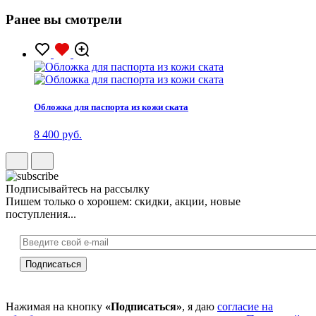
Ранее вы смотрели
Обложка для паспорта из кожи ската
8 400 руб.
Подписывайтесь на рассылку
Пишем только о хорошем: скидки, акции, новые
поступления...
Нажимая на кнопку
«Подписаться»
, я даю
согласие на