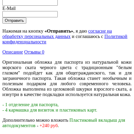
E-Mail
Нажимая на кнопку
«Отправить»
, я даю
согласие на
обработку персональных данных
и соглашаюсь с
Политикой
конфиденциальности
Описание
Отзывы
0
Оригинальная обложка для паспорта из натуральной кожи
морского ската черного цвета с традиционным "белым
глазком" подойдет как для общегражданского, так и для
заграничного паспорта. Такая обложка станет необычным и
полезным подарком для любого современного человека.
Обложка выполнена из целоковой шкурки взрослого ската, а
изнутри в качестве подкладки используется натуральная кожа.
- 1 отделение для паспорта,
- 4 кармашка для визиток и пластиковых карт.
Дополнительно можно вложить
Пластиковый вкладыш для
автодокументов
-
+240 руб
.