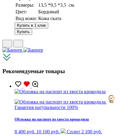
Размеры:
13,5 *9,5 *3,5 см.
Цвет:
Бордовый
Вид кожи:
Кожа ската
Купить в 1 клик
Купить
Рекомендуемые товары
Гарантия натуральности 100%
Обложка на паспорт из хвоста крокодила
8 400 руб.
10 100 руб.
Сплит 2 100 руб.