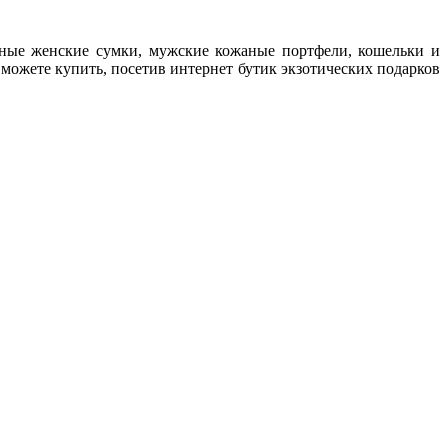
дные женские сумки, мужские кожаные портфели, кошельки и
можете купить, посетив интернет бутик экзотических подарков