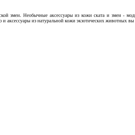
кой змеи. Необычные аксессуары из кожи ската и змеи - мо
 и аксессуары из натуральной кожи экзотических животных вы 