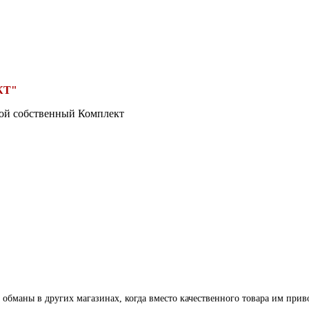
КТ"
вой собственный Комплект
 обманы в других магазинах, когда вместо качественного товара им прив