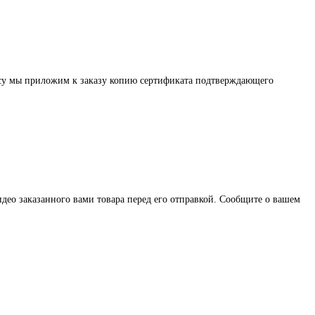
осу мы приложим к заказу копию сертификата подтверждающего
део заказанного вами товара перед его отправкой. Сообщите о вашем