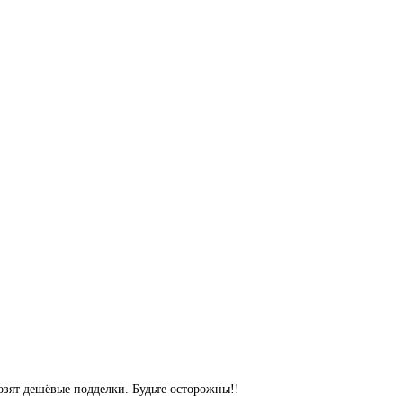
озят дешёвые подделки. Будьте осторожны!!