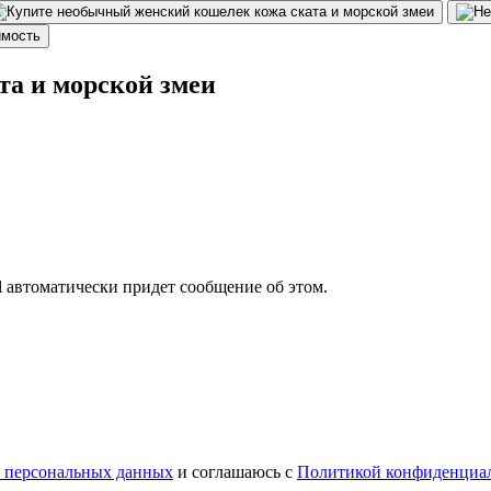
а и морской змеи
il автоматически придет сообщение об этом.
у персональных данных
и соглашаюсь с
Политикой конфиденциа