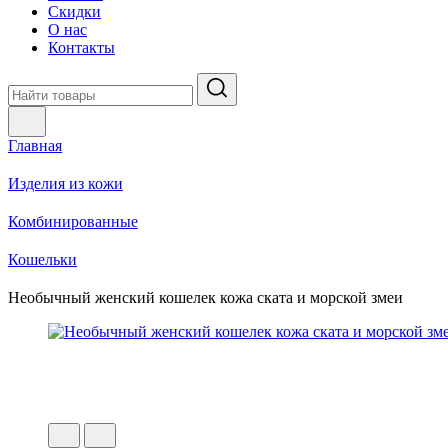
Скидки
О нас
Контакты
Главная
Изделия из кожи
Комбинированные
Кошельки
Необычный женский кошелек кожа ската и морской змеи