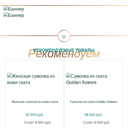
РЕКОМЕНДУЕМЫЕ ТОВАРЫ
Женская сумочка из кожи ската
Сумочка из ската Golden flowers
35 600 руб.
38 600 руб.
Сплит 8 900 руб.
Сплит 9 650 руб.