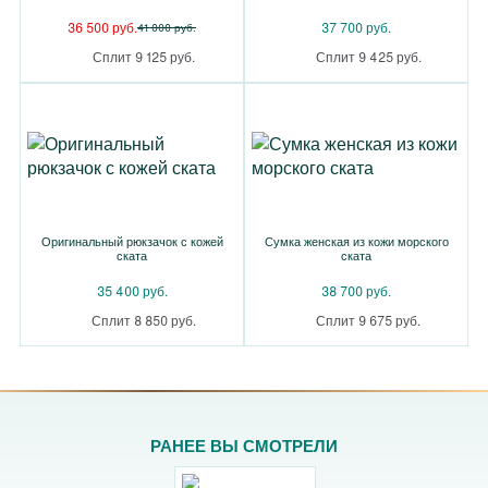
36 500 руб.
37 700 руб.
41 000 руб.
Сплит 9 125 руб.
Сплит 9 425 руб.
Оригинальный рюкзачок с кожей
Сумка женская из кожи морского
ската
ската
35 400 руб.
38 700 руб.
Сплит 8 850 руб.
Сплит 9 675 руб.
РАНЕЕ ВЫ СМОТРЕЛИ