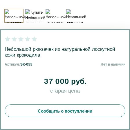
Небольшой рюкзачек из натуральной лоскутной
кожи крокодила
Артикул:
SK-055
Нет в наличии
37 000 руб.
старая цена
Сообщить о поступлении