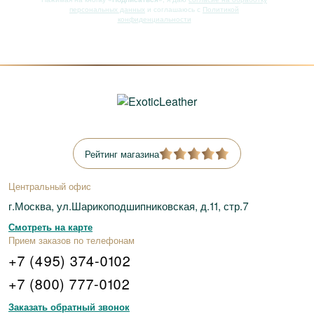
персональных данных
и соглашаюсь с
Политикой
конфиденциальности
Рейтинг магазина
Центральный офис
г.Москва, ул.Шарикоподшипниковская, д.11, стр.7
Смотреть на карте
Прием заказов по телефонам
+7 (495) 374-0102
+7 (800) 777-0102
Заказать обратный звонок