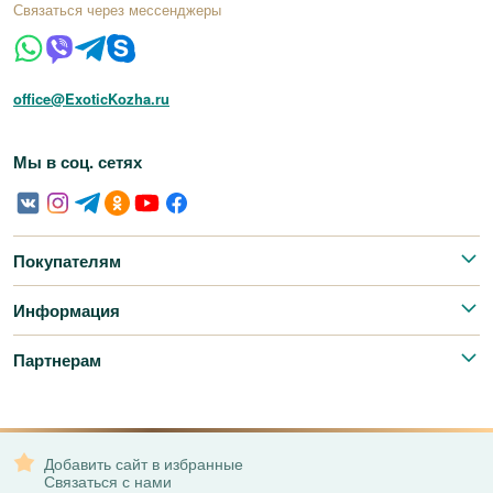
Связаться через мессенджеры
office@ExoticKozha.ru
Мы в соц. сетях
Покупателям
Информация
Партнерам
Добавить сайт в избранные
Связаться с нами