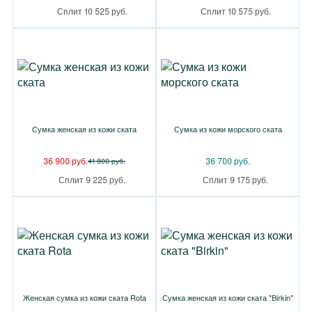
Сплит 10 525 руб.
Сплит 10 575 руб.
Сумка женская из кожи ската
Сумка из кожи морского ската
36 900 руб.
36 700 руб.
41 800 руб.
Сплит 9 225 руб.
Сплит 9 175 руб.
Женская сумка из кожи ската Rota
Сумка женская из кожи ската "Birkin"