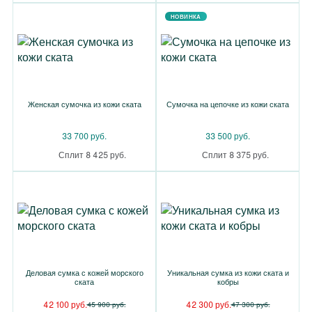
НОВИНКА
Женская сумочка из кожи ската
Сумочка на цепочке из кожи ската
33 700 руб.
33 500 руб.
Сплит 8 425 руб.
Сплит 8 375 руб.
Деловая сумка с кожей морского
Уникальная сумка из кожи ската и
ската
кобры
42 100 руб.
42 300 руб.
45 900 руб.
47 300 руб.