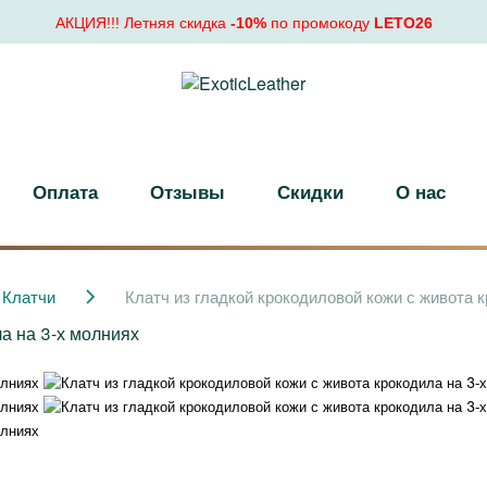
АКЦИЯ!!! Летняя скидка
-10%
по промокоду
LETO26
Оплата
Отзывы
Скидки
О нас
Клатчи
Клатч из гладкой крокодиловой кожи с живота 