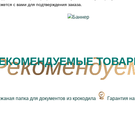
жется с вами для подтверждения заказа.
ЕКОМЕНДУЕМЫЕ ТОВА
Гарантия н