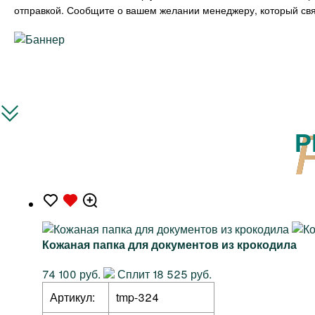
отправкой. Сообщите о вашем желании менеджеру, который свя
Р
Кожаная папка для документов из крокодила
74 100 руб.
Сплит 18 525 руб.
Артикул:
tmp-324