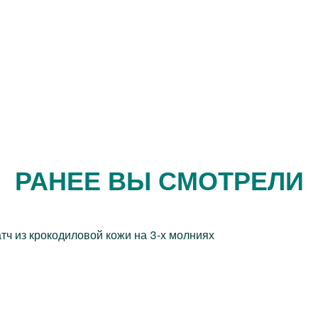
РАНЕЕ ВЫ СМОТРЕЛИ