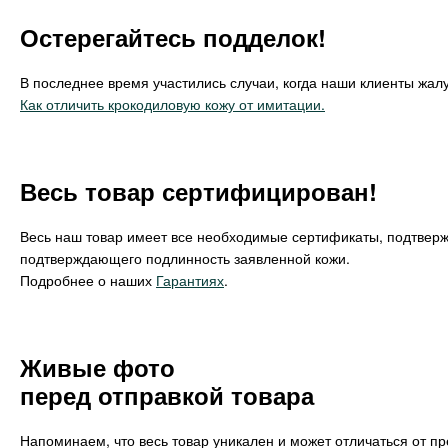
Остерегайтесь подделок!
В последнее время участились случаи, когда наши клиенты жалу
Как отличить крокодиловую кожу от имитации.
Весь товар сертифицирован!
Весь наш товар имеет все необходимые сертификаты, подтвер
подтверждающего подлинность заявленной кожи.
Подробнее о наших
Гарантиях
.
Живые фото
перед отправкой товара
Напоминаем, что весь товар уникален и может отличаться от п