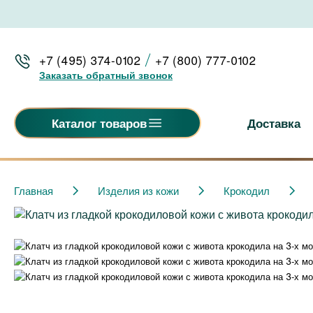
+7 (495) 374-0102
+7 (800) 777-0102
Заказать обратный звонок
Доставка
Каталог товаров
Главная
Изделия из кожи
Крокодил