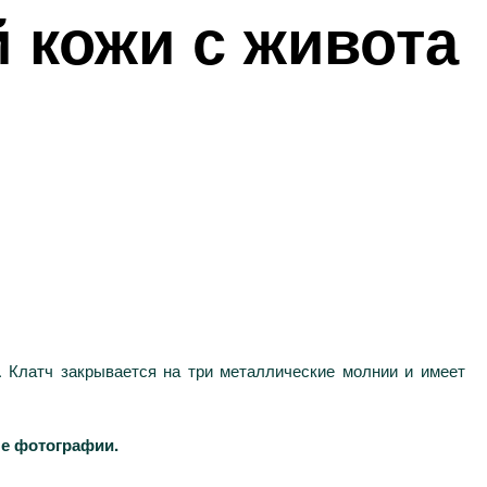
 кожи с живота
. Клатч закрывается на три металлические молнии и имеет
ые фотографии.