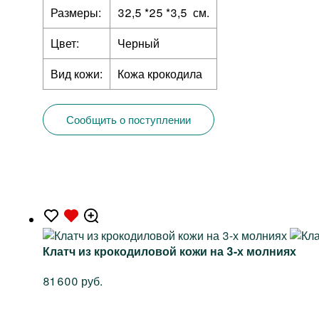
Размеры:
32,5 *25 *3,5 см.
Цвет:
Черный
Вид кожи:
Кожа крокодила
Сообщить о поступлении
Клатч из крокодиловой кожи на 3-х молниях
81 600 руб.