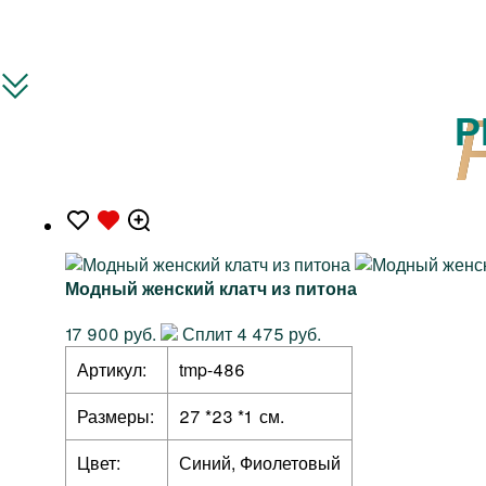
Р
Модный женский клатч из питона
17 900 руб.
Сплит 4 475 руб.
Артикул:
tmp-486
Размеры:
27 *23 *1 см.
Цвет:
Синий, Фиолетовый