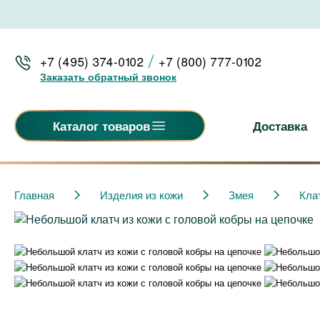
+7 (495) 374-0102
+7 (800) 777-0102
Заказать обратный звонок
Доставка
Каталог товаров
Главная
Изделия из кожи
Змея
Кла