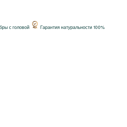
Гарантия натуральности 100%