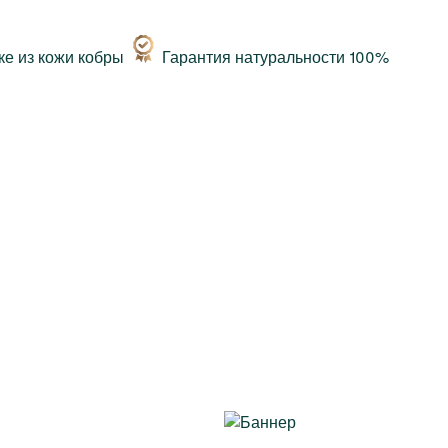
Гарантия натуральности 100%