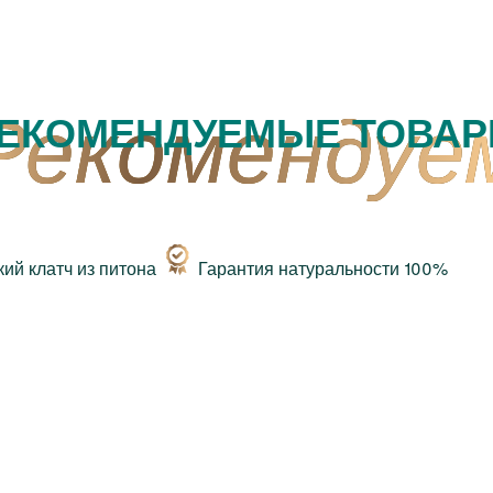
ЕКОМЕНДУЕМЫЕ ТОВА
Гарантия натуральности 100%