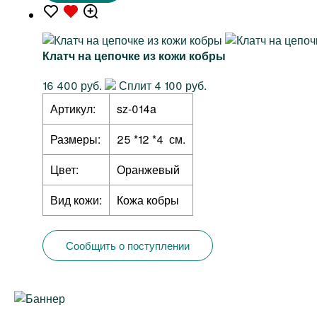
Клатч на цепочке из кожи кобры
16 400 руб.
Сплит 4 100 руб.
Артикул:
sz-014a
Размеры:
25 *12 *4 см.
Цвет:
Оранжевый
Вид кожи:
Кожа кобры
Сообщить о поступлении