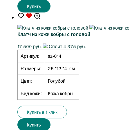
Купить
Клатч из кожи кобры с головой
17 500 руб.
Сплит 4 375 руб.
Артикул:
sz-014
Размеры:
25 *12 *4 см.
Цвет:
Голубой
Вид кожи:
Кожа кобры
Купить в 1 клик
Купить