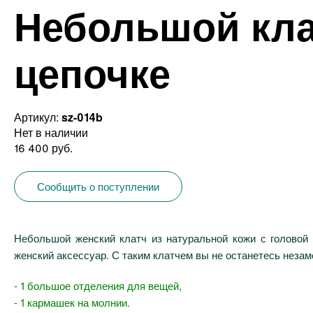
Небольшой кла
цепочке
Артикул:
sz-014b
Нет в наличии
16 400 руб.
Сообщить о поступлении
Небольшой женский клатч из натуральной кожи с головой
женский аксессуар. С таким клатчем вы не останетесь незам
- 1 большое отделения для вещей,
- 1 кармашек на молнии.