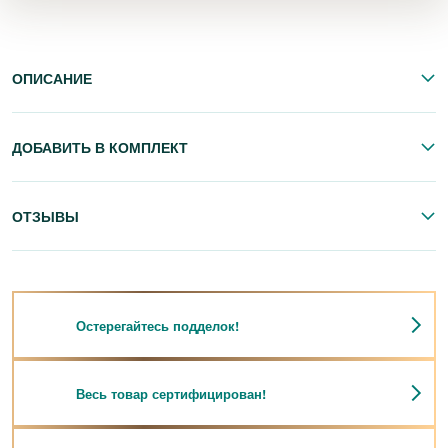
ОПИСАНИЕ
ДОБАВИТЬ В КОМПЛЕКТ
ОТЗЫВЫ
Остерегайтесь подделок!
Весь товар сертифицирован!