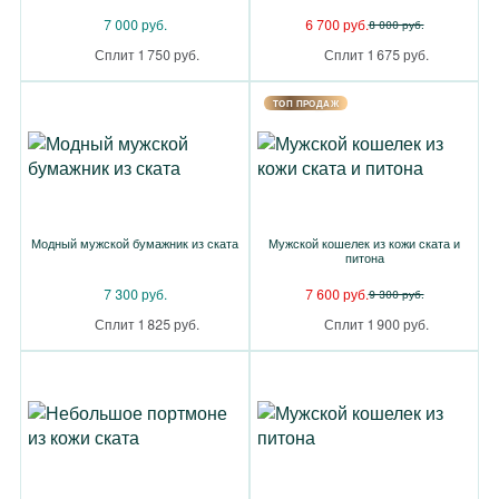
7 000 руб.
6 700 руб.
8 000 руб.
Сплит 1 750 руб.
Сплит 1 675 руб.
TOП ПРОДАЖ
Модный мужской бумажник из ската
Мужской кошелек из кожи ската и
питона
7 300 руб.
7 600 руб.
9 300 руб.
Сплит 1 825 руб.
Сплит 1 900 руб.