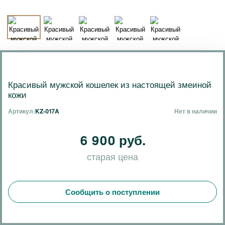
Красивый мужской кошелек из настоящей змеиной
кожи
Артикул:
KZ-017A
Нет в наличии
6 900 руб.
старая цена
Сообщить о поступлении