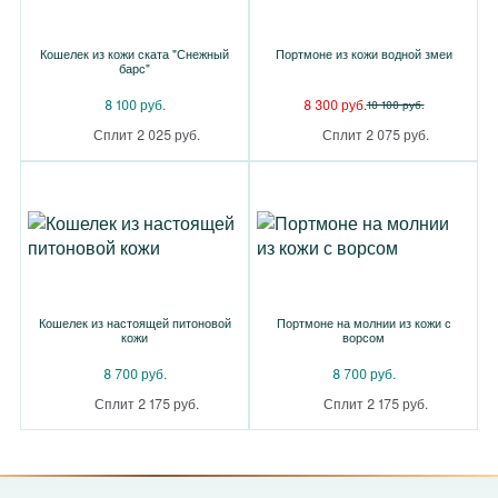
Кошелек из кожи ската "Снежный
Портмоне из кожи водной змеи
барс"
8 100 руб.
8 300 руб.
10 100 руб.
Сплит 2 025 руб.
Сплит 2 075 руб.
Кошелек из настоящей питоновой
Портмоне на молнии из кожи с
кожи
ворсом
8 700 руб.
8 700 руб.
Сплит 2 175 руб.
Сплит 2 175 руб.