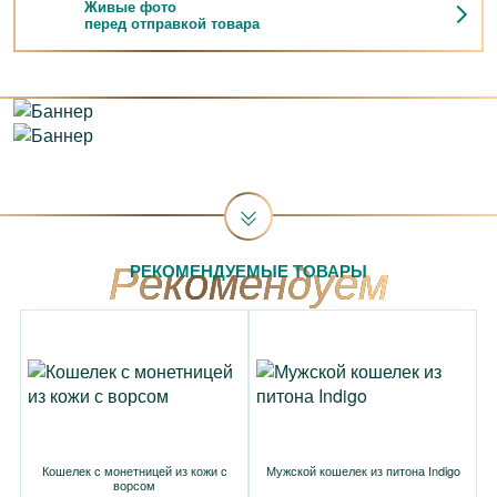
Живые фото
перед отправкой товара
РЕКОМЕНДУЕМЫЕ ТОВАРЫ
Кошелек с монетницей из кожи с
Мужской кошелек из питона Indigo
ворсом