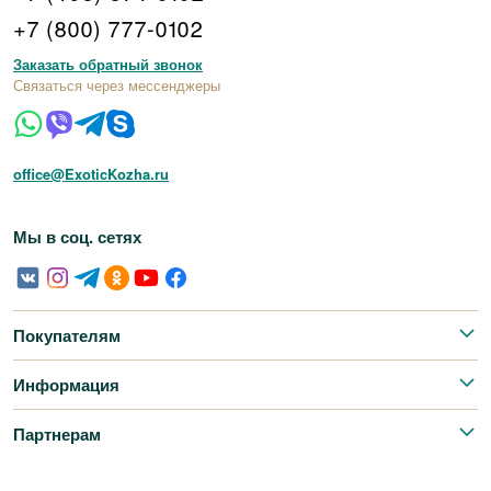
+7 (800) 777-0102
Заказать обратный звонок
Связаться через мессенджеры
office@ExoticKozha.ru
Мы в соц. сетях
Покупателям
Информация
Партнерам