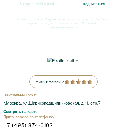
Нажимая на кнопку
«Подписаться»
, я даю
согласие на обработку
персональных данных
и соглашаюсь с
Политикой
конфиденциальности
Рейтинг магазина
Центральный офис
г.Москва, ул.Шарикоподшипниковская, д.11, стр.7
Смотреть на карте
Прием заказов по телефонам
+7 (495) 374-0102