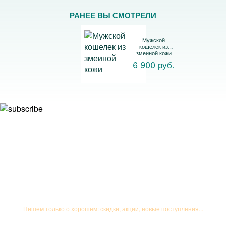
РАНЕЕ ВЫ СМОТРЕЛИ
Мужской
кошелек из
змеиной кожи
6 900 руб.
Подписывайтесь на рассылку
Пишем только о хорошем: скидки, акции, новые поступления...