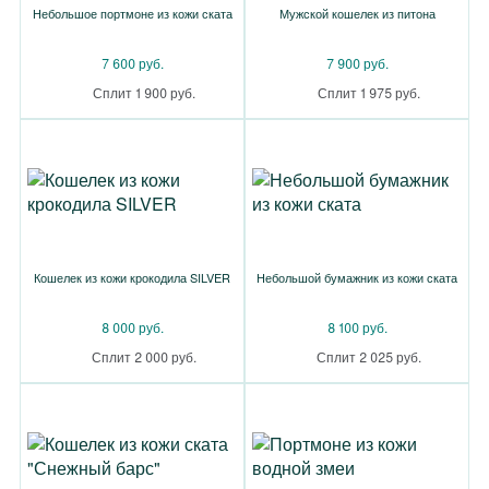
Небольшое портмоне из кожи ската
Мужской кошелек из питона
7 600 руб.
7 900 руб.
Сплит 1 900 руб.
Сплит 1 975 руб.
Кошелек из кожи крокодила SILVER
Небольшой бумажник из кожи ската
8 000 руб.
8 100 руб.
Сплит 2 000 руб.
Сплит 2 025 руб.