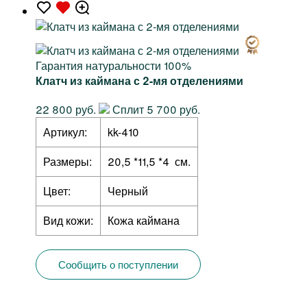
Гарантия натуральности 100%
Клатч из каймана с 2-мя отделениями
22 800 руб.
Сплит 5 700 руб.
Артикул:
kk-410
Размеры:
20,5 *11,5 *4 см.
Цвет:
Черный
Вид кожи:
Кожа каймана
Сообщить о поступлении