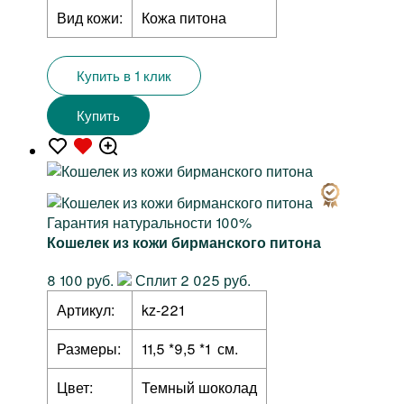
Вид кожи:
Кожа питона
Купить в 1 клик
Купить
Гарантия натуральности 100%
Кошелек из кожи бирманского питона
8 100 руб.
Сплит 2 025 руб.
Артикул:
kz-221
Размеры:
11,5 *9,5 *1 см.
Цвет:
Темный шоколад