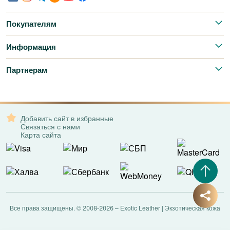
Покупателям
Информация
Партнерам
Добавить сайт в избранные
Связаться с нами
Карта сайта
Все права защищены. © 2008-2026 – Exotic Leather | Экзотическая кожа