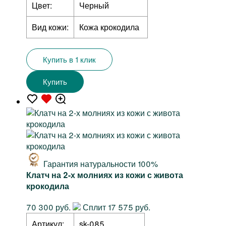
Цвет:
Черный
Вид кожи:
Кожа крокодила
Купить в 1 клик
Купить
Гарантия натуральности 100%
Клатч на 2-х молниях из кожи с живота
крокодила
70 300 руб.
Сплит 17 575 руб.
Артикул:
sk-085