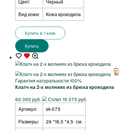
Цвет:
Черный
Вид кожи:
Кожа крокодила
Купить в 1 клик
Купить
Гарантия натуральности 100%
Клатч на 2-х молниях из брюха крокодила
60 300 руб.
Сплит 15 075 руб.
Артикул:
sk-075
Размеры:
26 *18,5 *4,5 см.