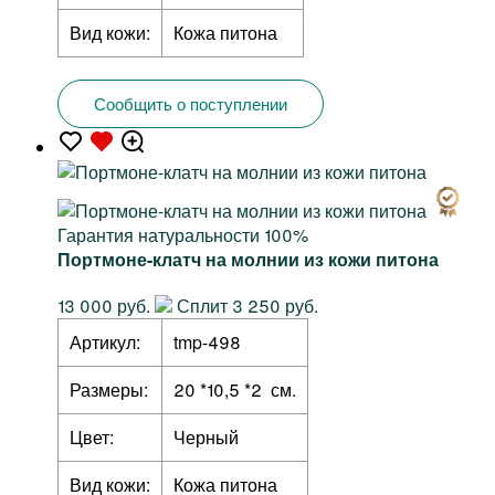
Вид кожи:
Кожа питона
Сообщить о поступлении
Гарантия натуральности 100%
Портмоне-клатч на молнии из кожи питона
13 000 руб.
Сплит 3 250 руб.
Артикул:
tmp-498
Размеры:
20 *10,5 *2 см.
Цвет:
Черный
Вид кожи:
Кожа питона