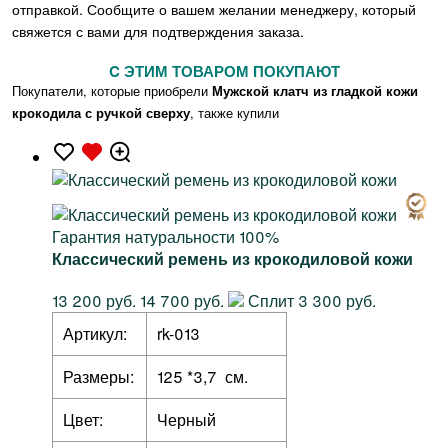
отправкой. Сообщите о вашем желании менеджеру, который
свяжется с вами для подтверждения заказа.
C ЭТИМ ТОВАРОМ ПОКУПАЮТ
Покупатели, которые приобрели
Мужской клатч из гладкой кожи
крокодила с ручкой сверху
, также купили
Гарантия натуральности 100%
Классический ремень из крокодиловой кожи
13 200 руб.
14 700 руб.
Сплит 3 300 руб.
Артикул:
rk-013
Размеры:
125 *3,7 см.
Цвет:
Черный