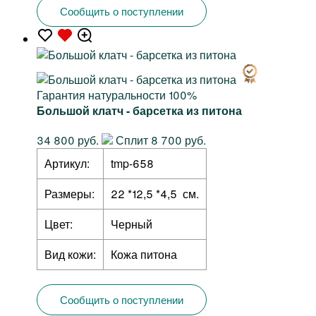
Сообщить о поступлении
Гарантия натуральности 100%
Большой клатч - барсетка из питона
34 800 руб.
Сплит 8 700 руб.
Артикул:
tmp-658
Размеры:
22 *12,5 *4,5 см.
Цвет:
Черный
Вид кожи:
Кожа питона
Сообщить о поступлении