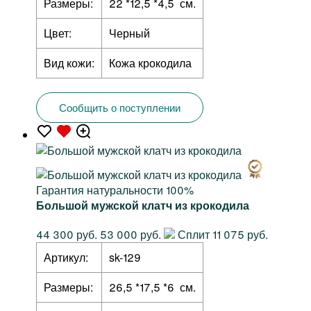
Размеры:
22 *12,5 *4,5 см.
Цвет:
Черный
Вид кожи:
Кожа крокодила
Сообщить о поступлении
Гарантия натуральности 100%
Большой мужской клатч из крокодила
44 300 руб.
53 000 руб.
Сплит 11 075 руб.
Артикул:
sk-129
Размеры:
26,5 *17,5 *6 см.