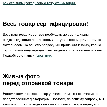
Как отличить крокодиловую кожу от имитации.
Весь товар сертифицирован!
Весь наш товар имеет все необходимые сертификаты,
подтверждающие легальность и натуральность применяемых
материалов. По вашему запросу мы приложим к заказу копию
сертификата подтверждающего подлинность заявленной кожи.
Подробнее о наших
Гарантиях
.
Живые фото
перед отправкой товара
Напоминаем, что весь товар уникален и может отличаться от
представленных фотографий. Поэтому, по вашему запросу, мы
вышлем фото или видео заказанного вами товара перед его