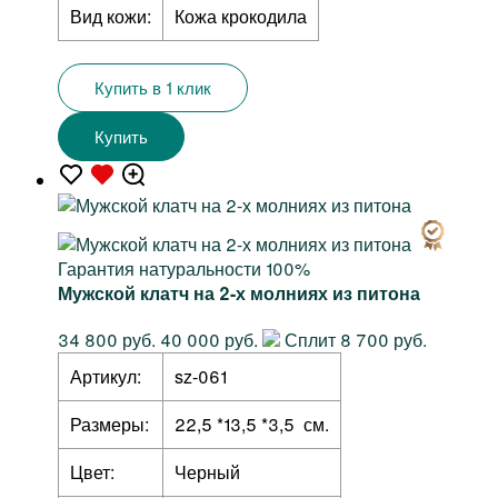
Вид кожи:
Кожа крокодила
Купить в 1 клик
Купить
Гарантия натуральности 100%
Мужской клатч на 2-х молниях из питона
34 800 руб.
40 000 руб.
Сплит 8 700 руб.
Артикул:
sz-061
Размеры:
22,5 *13,5 *3,5 см.
Цвет:
Черный