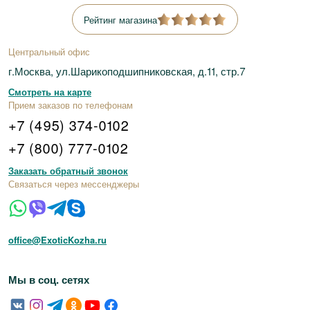
Рейтинг магазина
Центральный офис
г.Москва, ул.Шарикоподшипниковская, д.11, стр.7
Смотреть на карте
Прием заказов по телефонам
+7 (495) 374-0102
+7 (800) 777-0102
Заказать обратный звонок
Связаться через мессенджеры
office@ExoticKozha.ru
Мы в соц. сетях