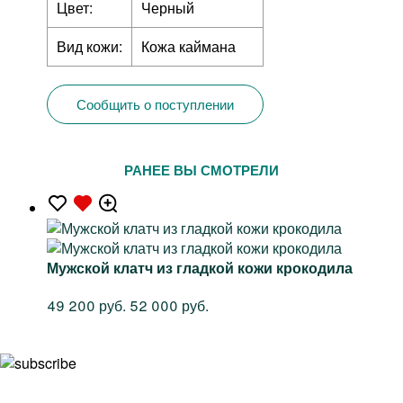
Цвет:
Черный
Вид кожи:
Кожа каймана
Сообщить о поступлении
РАНЕЕ ВЫ СМОТРЕЛИ
Мужской клатч из гладкой кожи крокодила
49 200 руб.
52 000 руб.