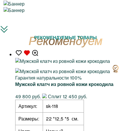
РЕКОМЕНДУЕМЫЕ ТОВАРЫ
Гарантия натуральности 100%
Мужской клатч из ровной кожи крокодила
49 800 руб.
Сплит 12 450 руб.
Артикул:
sk-118
Размеры:
22 *12,5 *5 см.