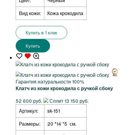
Цвет:
Черный
Вид кожи:
Кожа крокодила
Купить в 1 клик
Купить
Гарантия натуральности 100%
Клатч из кожи крокодила с ручкой сбоку
52 600 руб.
Сплит 13 150 руб.
Артикул:
sk-151
Размеры:
20 *14 *5 см.