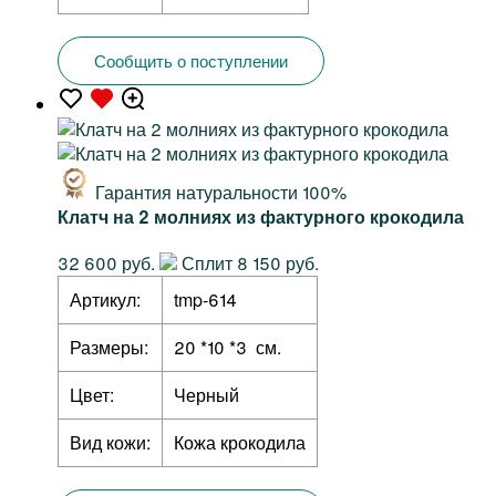
Сообщить о поступлении
Гарантия натуральности 100%
Клатч на 2 молниях из фактурного крокодила
32 600 руб.
Сплит 8 150 руб.
Артикул:
tmp-614
Размеры:
20 *10 *3 см.
Цвет:
Черный
Вид кожи:
Кожа крокодила