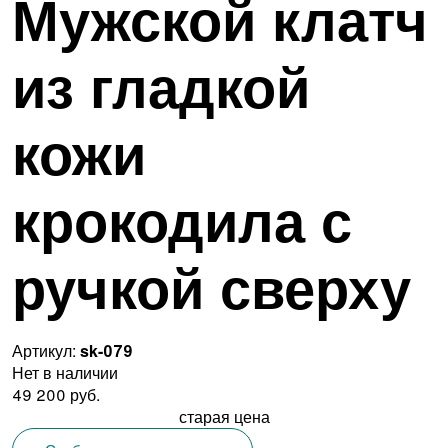
Мужской клатч
из гладкой
кожи
крокодила с
ручкой сверху
Артикул:
sk-079
Нет в наличии
49 200 руб.
старая цена