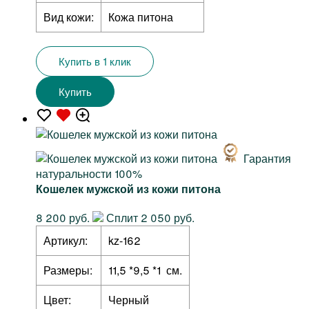
Вид кожи:
Кожа питона
Купить в 1 клик
Купить
Гарантия
натуральности 100%
Кошелек мужской из кожи питона
8 200 руб.
Сплит 2 050 руб.
Артикул:
kz-162
Размеры:
11,5 *9,5 *1 см.
Цвет:
Черный