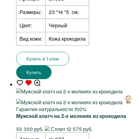
Размеры:
23 *14 *5 см.
Цвет:
Черный
Вид кожи:
Кожа крокодила
Купить в 1 клик
Купить
Гарантия натуральности 100%
Мужской клатч на 2-х молниях из крокодила
50 300 руб.
Сплит 12 575 руб.