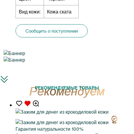
Вид кожи:
Кожа ската
Сообщить о поступлении
РЕКОМЕНДУЕМЫЕ ТОВАРЫ
Гарантия натуральности 100%