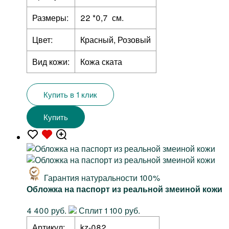
Размеры:
22 *0,7 см.
Цвет:
Красный, Розовый
Вид кожи:
Кожа ската
Купить в 1 клик
Купить
Гарантия натуральности 100%
Обложка на паспорт из реальной змеиной кожи
4 400 руб.
Сплит 1 100 руб.
Артикул:
kz-082