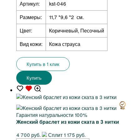
Артикул:
kst-046
Размеры:
11,7 *9,6 *2 см.
Цвет:
Коричневый, Песочный
Вид кожи:
Кожа страуса
Купить в 1 клик
Купить
Гарантия натуральности 100%
Женский браслет из кожи ската в 3 нитки
4 700 руб.
Сплит 1 175 руб.