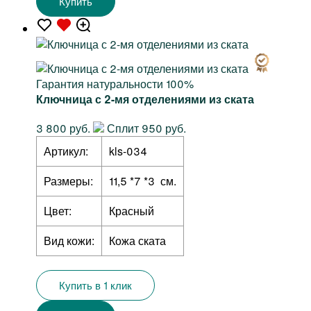
Купить
Гарантия натуральности 100%
Ключница с 2-мя отделениями из ската
3 800 руб.
Сплит 950 руб.
Артикул:
kls-034
Размеры:
11,5 *7 *3 см.
Цвет:
Красный
Вид кожи:
Кожа ската
Купить в 1 клик