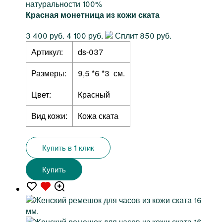
натуральности 100%
Красная монетница из кожи ската
3 400 руб.
4 100 руб.
Сплит 850 руб.
Артикул:
ds-037
Размеры:
9,5 *6 *3 см.
Цвет:
Красный
Вид кожи:
Кожа ската
Купить в 1 клик
Купить