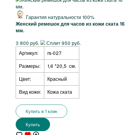
Гарантия натуральности 100%
Женский ремешок для часов из кожи ската 16
мм.
3 800 руб.
Сплит 950 руб.
Артикул:
rs-027
Размеры:
1,6 *20,5 см.
Цвет:
Красный
Вид кожи:
Кожа ската
Купить в 1 клик
Купить