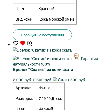
Цвет:
Красный
Вид кожи:
Кожа морской змеи
Сообщить о поступлении
Гарантия
натуральности 100%
Брелок "Скатик" из кожи ската
2 000 руб.
2 600 руб.
Сплит 500 руб.
Артикул:
ds-031
Размеры:
7 *9 *0,5 см.
Цвет:
Черный