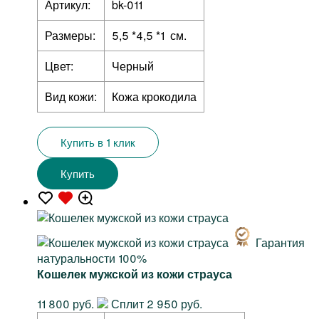
Артикул:
bk-011
Размеры:
5,5 *4,5 *1 см.
Цвет:
Черный
Вид кожи:
Кожа крокодила
Купить в 1 клик
Купить
Гарантия
натуральности 100%
Кошелек мужской из кожи страуса
11 800 руб.
Сплит 2 950 руб.