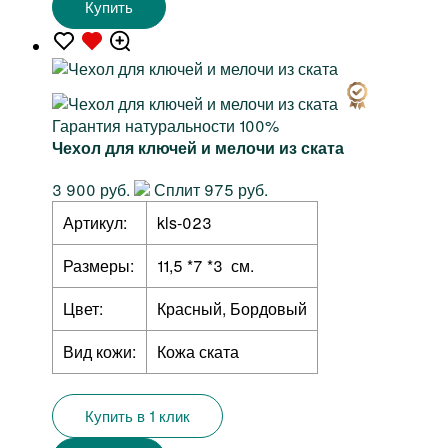
Купить
Гарантия натуральности 100%
Чехол для ключей и мелочи из ската
3 900 руб.
Сплит 975 руб.
Артикул:
kls-023
Размеры:
11,5 *7 *3 см.
Цвет:
Красный, Бордовый
Вид кожи:
Кожа ската
Купить в 1 клик