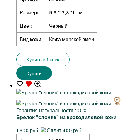
Размеры:
9,6 *13,8 *1 см.
Цвет:
Черный
Вид кожи:
Кожа морской змеи
Купить в 1 клик
Купить
Гарантия натуральности 100%
Брелок "слоник" из крокодиловой кожи
1 600 руб.
Сплит 400 руб.