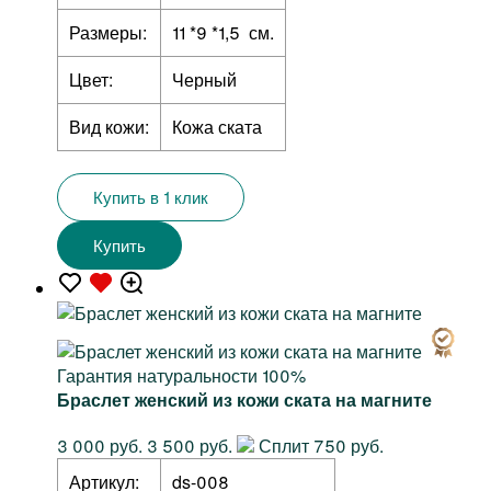
Размеры:
11 *9 *1,5 см.
Цвет:
Черный
Вид кожи:
Кожа ската
Купить в 1 клик
Купить
Гарантия натуральности 100%
Браслет женский из кожи ската на магните
3 000 руб.
3 500 руб.
Сплит 750 руб.
Артикул:
ds-008