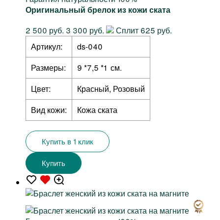
Оригинальный брелок из кожи ската
2 500 руб.
3 300 руб.
Сплит 625 руб.
Артикул:
ds-040
Размеры:
9 *7,5 *1 см.
Цвет:
Красный, Розовый
Вид кожи:
Кожа ската
Купить в 1 клик
Купить