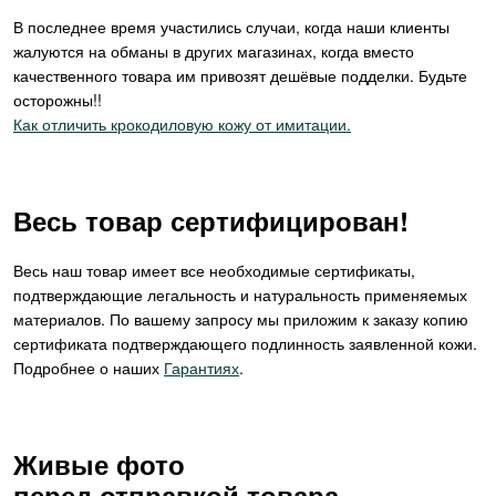
В последнее время участились случаи, когда наши клиенты
жалуются на обманы в других магазинах, когда вместо
качественного товара им привозят дешёвые подделки. Будьте
осторожны!!
Как отличить крокодиловую кожу от имитации.
Весь товар сертифицирован!
Весь наш товар имеет все необходимые сертификаты,
подтверждающие легальность и натуральность применяемых
материалов. По вашему запросу мы приложим к заказу копию
сертификата подтверждающего подлинность заявленной кожи.
Подробнее о наших
Гарантиях
.
Живые фото
перед отправкой товара