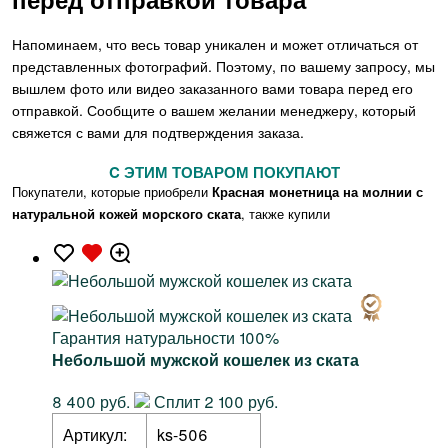
Напоминаем, что весь товар уникален и может отличаться от
представленных фотографий. Поэтому, по вашему запросу, мы
вышлем фото или видео заказанного вами товара перед его
отправкой. Сообщите о вашем желании менеджеру, который
свяжется с вами для подтверждения заказа.
C ЭТИМ ТОВАРОМ ПОКУПАЮТ
Покупатели, которые приобрели
Красная монетница на молнии с
натуральной кожей морского ската
, также купили
Гарантия натуральности 100%
Небольшой мужской кошелек из ската
8 400 руб.
Сплит 2 100 руб.
Артикул:
ks-506