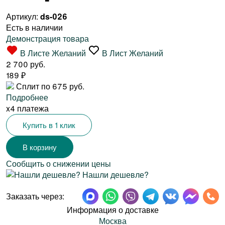
Артикул:
ds-026
Есть в наличии
Демонстрация товара
В Листе Желаний
В Лист Желаний
2 700 руб.
189
₽
Сплит по 675 руб.
Подробнее
x4 платежа
Купить в 1 клик
Сообщить о снижении цены
Нашли дешевле?
Заказать через:
Информация о доставке
Москва