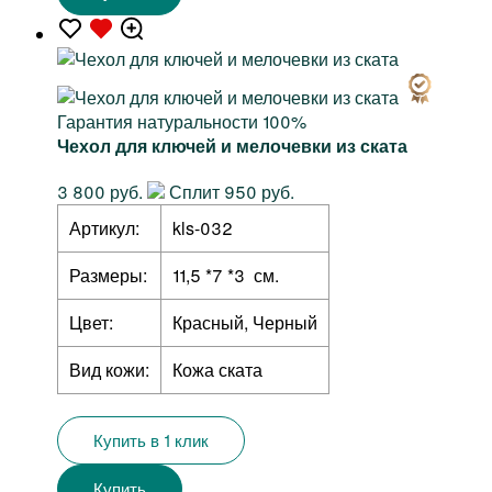
Гарантия натуральности 100%
Чехол для ключей и мелочевки из ската
3 800 руб.
Сплит 950 руб.
Артикул:
kls-032
Размеры:
11,5 *7 *3 см.
Цвет:
Красный, Черный
Вид кожи:
Кожа ската
Купить в 1 клик
Купить