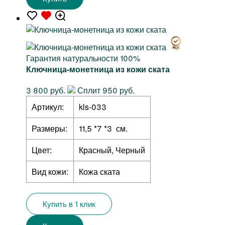
Гарантия натуральности 100%
Ключница-монетница из кожи ската
3 800 руб.
Сплит 950 руб.
Артикул:
kls-033
Размеры:
11,5 *7 *3 см.
Цвет:
Красный, Черный
Вид кожи:
Кожа ската
Купить в 1 клик