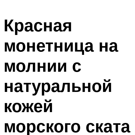
Красная
монетница на
молнии с
натуральной
кожей
морского ската