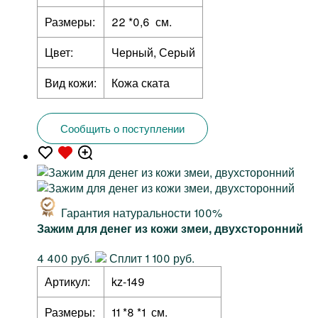
Размеры:
22 *0,6 см.
Цвет:
Черный, Серый
Вид кожи:
Кожа ската
Сообщить о поступлении
Гарантия натуральности 100%
Зажим для денег из кожи змеи, двухсторонний
4 400 руб.
Сплит 1 100 руб.
Артикул:
kz-149
Размеры:
11 *8 *1 см.