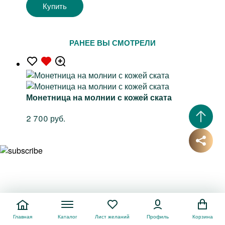
Купить
РАНЕЕ ВЫ СМОТРЕЛИ
Монетница на молнии с кожей ската
2 700 руб.
Главная
Каталог
Лист желаний
Профиль
Корзина