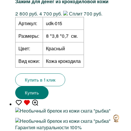
Зажим для денег из крокодиловой кожи
2 800 руб.
4 700 руб.
Сплит 700 руб.
Артикул:
udk-015
Размеры:
8 *3,8 *0,7 см.
Цвет:
Красный
Вид кожи:
Кожа крокодила
Купить в 1 клик
Купить
Гарантия натуральности 100%