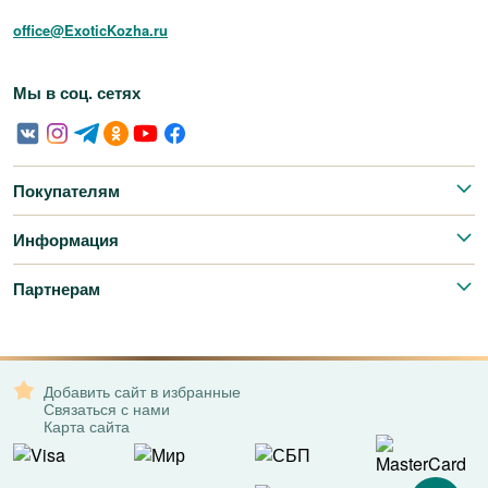
office@ExoticKozha.ru
Мы в соц. сетях
Покупателям
Информация
Партнерам
Добавить сайт в избранные
Связаться с нами
Карта сайта