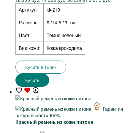
Артикул:
kk-213
Размеры:
9 *14,5 *3 см.
Цвет:
Темно-зеленый
Вид кожи:
Кожа крокодила
Купить в 1 клик
Купить
Гарантия
натуральности 100%
Красный ремень из кожи питона