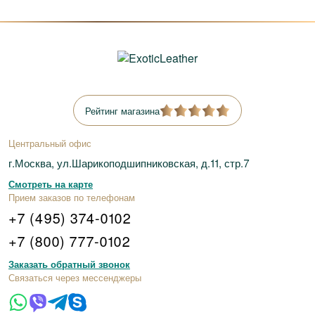
Рейтинг магазина
Центральный офис
г.Москва, ул.Шарикоподшипниковская, д.11, стр.7
Смотреть на карте
Прием заказов по телефонам
+7 (495) 374-0102
+7 (800) 777-0102
Заказать обратный звонок
Связаться через мессенджеры