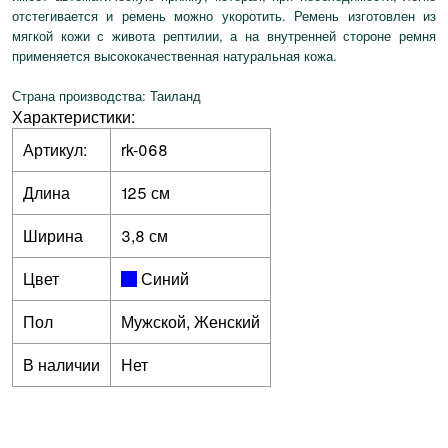
отстегивается и ремень можно укоротить. Ремень изготовлен из
мягкой кожи с живота рептилии, а на внутренней стороне ремня
применяется высококачественная натуральная кожа.
Страна производства: Таиланд
Характеристики:
Артикул:
rk-068
Длина
125 см
Ширина
3,8 см
Цвет
Синий
Пол
Мужской, Женский
В наличии
Нет