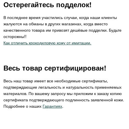
Остерегайтесь подделок!
В последнее время участились случаи, когда наши клиенты
жалуются на обманы в других магазинах, когда вместо
качественного товара им привозят дешёвые подделки. Будьте
осторожны!!
Как отличить крокодиловую кожу от имитации.
Весь товар сертифицирован!
Весь наш товар имеет все необходимые сертификаты,
подтверждающие легальность и натуральность применяемых
материалов. По вашему запросу мы приложим к заказу копию
сертификата подтверждающего подлинность заявленной кожи.
Подробнее о наших
Гарантиях
.