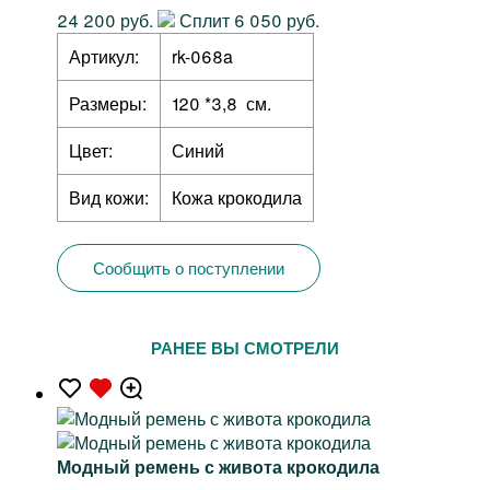
24 200 руб.
Сплит 6 050 руб.
Артикул:
rk-068a
Размеры:
120 *3,8 см.
Цвет:
Синий
Вид кожи:
Кожа крокодила
Сообщить о поступлении
РАНЕЕ ВЫ СМОТРЕЛИ
Модный ремень с живота крокодила