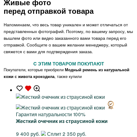
Живые фото
перед отправкой товара
Напоминаем, что весь товар уникален и может отличаться от
представленных фотографий. Поэтому, по вашему запросу, мы
вышлем фото или видео заказанного вами товара перед его
отправкой. Сообщите о вашем желании менеджеру, который
свяжется с вами для подтверждения заказа.
C ЭТИМ ТОВАРОМ ПОКУПАЮТ
Покупатели, которые приобрели
Модный ремень из натуральной
кожи с живота крокодила
, также купили
Гарантия натуральности 100%
Жесткий очечник из страусиной кожи
9 400 руб.
Сплит 2 350 руб.