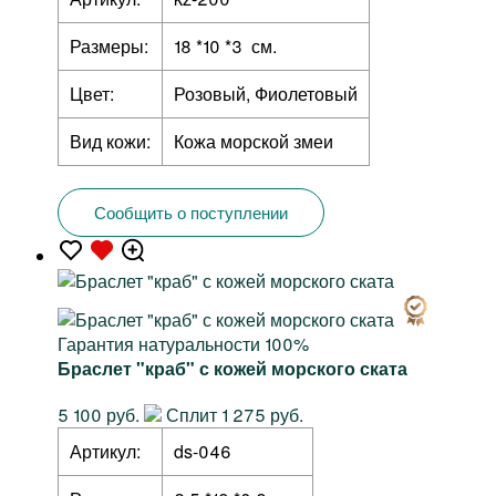
Размеры:
18 *10 *3 см.
Цвет:
Розовый, Фиолетовый
Вид кожи:
Кожа морской змеи
Сообщить о поступлении
Гарантия натуральности 100%
Браслет "краб" с кожей морского ската
5 100 руб.
Сплит 1 275 руб.
Артикул:
ds-046