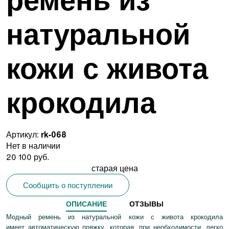
натуральной
кожи с живота
крокодила
Артикул:
rk-068
Нет в наличии
20 100 руб.
старая цена
Сообщить о поступлении
ОПИСАНИЕ
ОТЗЫВЫ
Модный ремень из натуральной кожи с живота крокодила
имеет автоматическую пряжку, которая, при необходимости, легко