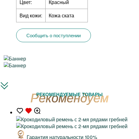
Цвет:
Красный
Вид кожи:
Кожа ската
Сообщить о поступлении
РЕКОМЕНДУЕМЫЕ ТОВАРЫ
Гарантия натуральности 100%