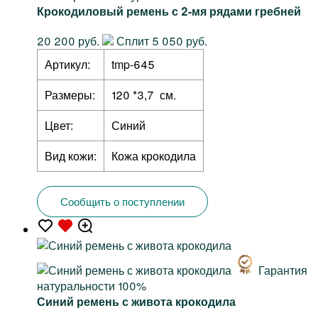
Крокодиловый ремень с 2-мя рядами гребней
20 200 руб.
Сплит 5 050 руб.
Артикул:
tmp-645
Размеры:
120 *3,7 см.
Цвет:
Синий
Вид кожи:
Кожа крокодила
Сообщить о поступлении
Гарантия
натуральности 100%
Синий ремень с живота крокодила