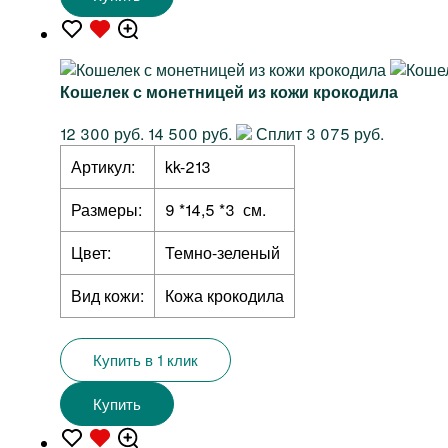
Кошелек с монетницей из кожи крокодила
12 300 руб.
14 500 руб.
Сплит 3 075 руб.
Артикул:
kk-213
Размеры:
9 *14,5 *3 см.
Цвет:
Темно-зеленый
Вид кожи:
Кожа крокодила
Купить в 1 клик
Купить