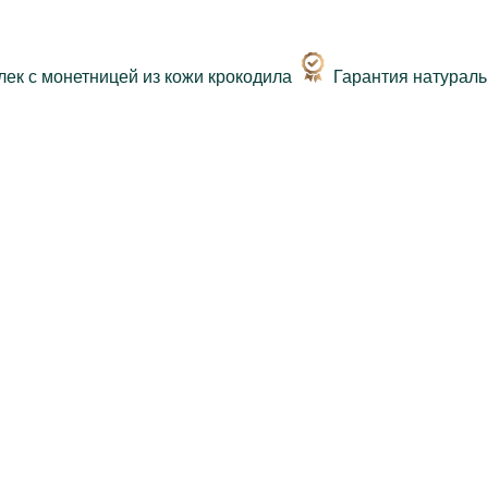
Гарантия натурал