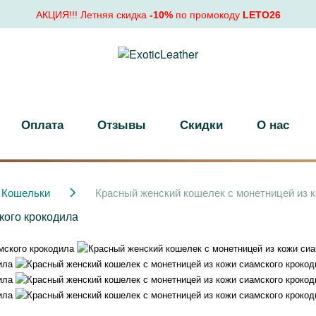
АКЦИЯ!!! Летняя скидка
-10%
по промокоду
LETO26
Оплата
Отзывы
Скидки
О нас
Кошельки
Красный женский кошелек с монетницей из к