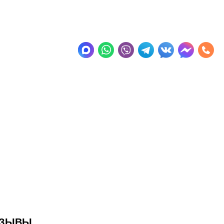
ТЗЫВЫ