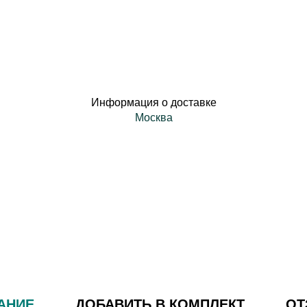
Информация о доставке
Москва
АНИЕ
ДОБАВИТЬ В КОМПЛЕКТ
О