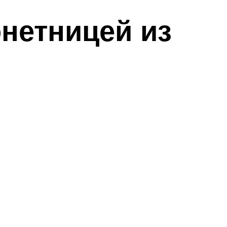
нетницей из