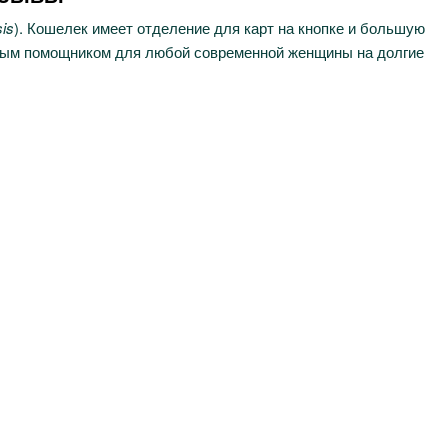
is
). Кошелек имеет отделение для карт на кнопке и большую
жным помощником для любой современной женщины на долгие