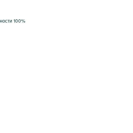
ьности 100%