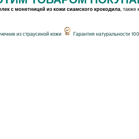
лек с монетницей из кожи сиамского крокодила
, также
Гарантия натуральности 10