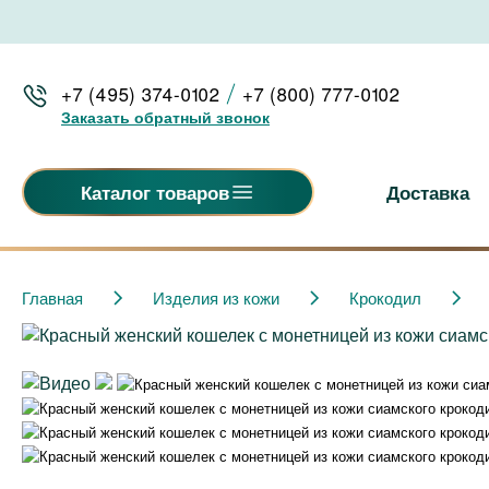
+7 (495) 374-0102
+7 (800) 777-0102
Заказать обратный звонок
Доставка
Каталог товаров
Главная
Изделия из кожи
Крокодил