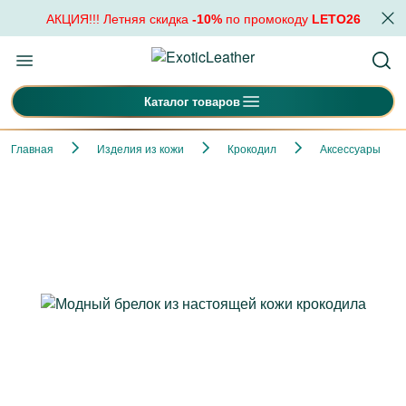
АКЦИЯ!!! Летняя скидка
-10%
по промокоду
LETO26
Каталог товаров
Главная
Изделия из кожи
Крокодил
Аксессуары