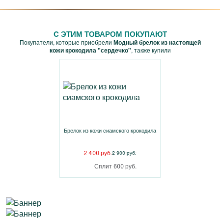
C ЭТИМ ТОВАРОМ ПОКУПАЮТ
Покупатели, которые приобрели
Модный брелок из настоящей
кожи крокодила "сердечко"
, также купили
Брелок из кожи сиамского крокодила
2 400 руб.
2 900 руб.
Сплит 600 руб.