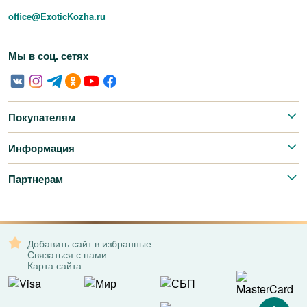
office@ExoticKozha.ru
Мы в соц. сетях
Покупателям
Информация
Партнерам
Добавить сайт в избранные
Связаться с нами
Карта сайта