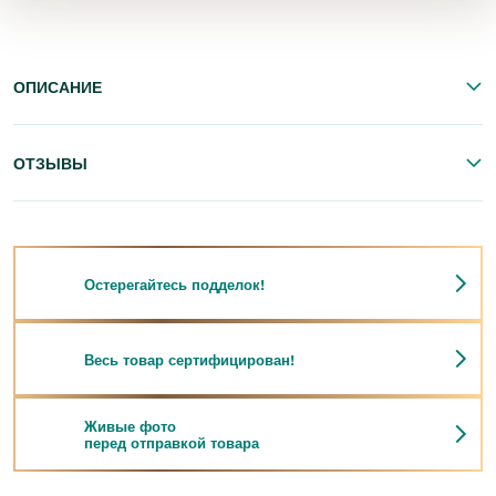
ОПИСАНИЕ
ОТЗЫВЫ
Остерегайтесь подделок!
Весь товар сертифицирован!
Живые фото
перед отправкой товара