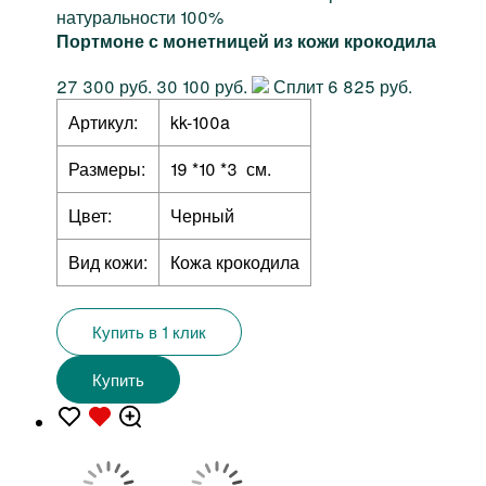
натуральности 100%
Портмоне с монетницей из кожи крокодила
27 300 руб.
30 100 руб.
Сплит 6 825 руб.
Артикул:
kk-100a
Размеры:
19 *10 *3 см.
Цвет:
Черный
Вид кожи:
Кожа крокодила
Купить в 1 клик
Купить