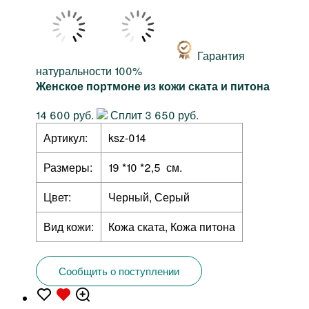
Гарантия
натуральности 100%
Женское портмоне из кожи ската и питона
14 600 руб.
Сплит 3 650 руб.
Артикул:
ksz-014
Размеры:
19 *10 *2,5 см.
Цвет:
Черный, Серый
Вид кожи:
Кожа ската, Кожа питона
Сообщить о поступлении