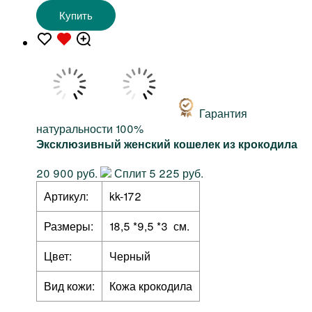
Купить
Гарантия
натуральности 100%
Эксклюзивный женский кошелек из крокодила
20 900 руб.
Сплит 5 225 руб.
Артикул:
kk-172
Размеры:
18,5 *9,5 *3 см.
Цвет:
Черный
Вид кожи:
Кожа крокодила