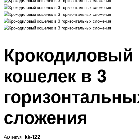
Крокодиловый
кошелек в 3
горизонтальны
сложения
Артикул:
kk-122