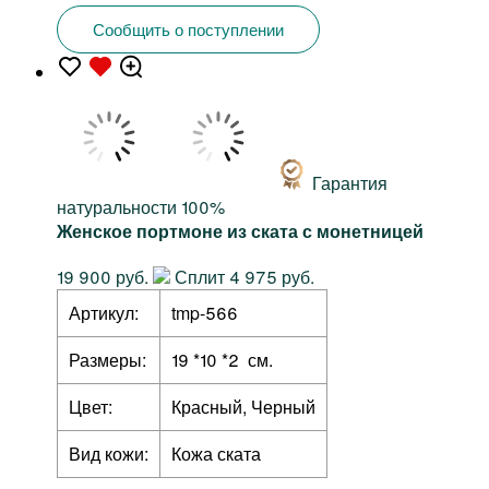
Сообщить о поступлении
Гарантия
натуральности 100%
Женское портмоне из ската с монетницей
19 900 руб.
Сплит 4 975 руб.
Артикул:
tmp-566
Размеры:
19 *10 *2 см.
Цвет:
Красный, Черный
Вид кожи:
Кожа ската