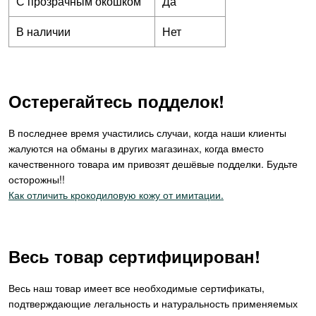
С прозрачным окошком
Да
В наличии
Нет
Остерегайтесь подделок!
В последнее время участились случаи, когда наши клиенты
жалуются на обманы в других магазинах, когда вместо
качественного товара им привозят дешёвые подделки. Будьте
осторожны!!
Как отличить крокодиловую кожу от имитации.
Весь товар сертифицирован!
Весь наш товар имеет все необходимые сертификаты,
подтверждающие легальность и натуральность применяемых