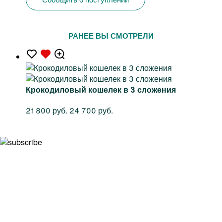
РАНЕЕ ВЫ СМОТРЕЛИ
Крокодиловый кошелек в 3 сложения
21 800 руб.
24 700 руб.