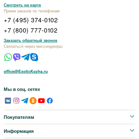
Смотреть на карте
Прием заказов по телефонам
+7 (495) 374-0102
+7 (800) 777-0102
Заказать обратный звонок
Связаться через мессенджеры
office@ExoticKozha.ru
Мы в соц. сетях
Покупателям
Информация