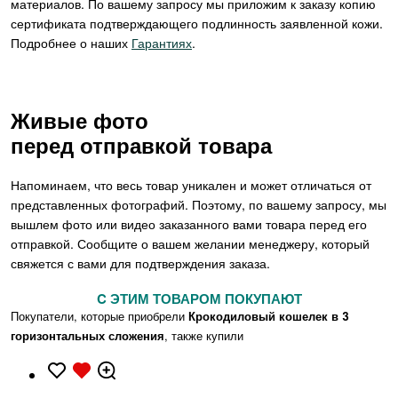
материалов. По вашему запросу мы приложим к заказу копию
сертификата подтверждающего подлинность заявленной кожи.
Подробнее о наших
Гарантиях
.
Живые фото
перед отправкой товара
Напоминаем, что весь товар уникален и может отличаться от
представленных фотографий. Поэтому, по вашему запросу, мы
вышлем фото или видео заказанного вами товара перед его
отправкой. Сообщите о вашем желании менеджеру, который
свяжется с вами для подтверждения заказа.
C ЭТИМ ТОВАРОМ ПОКУПАЮТ
Покупатели, которые приобрели
Крокодиловый кошелек в 3
горизонтальных сложения
, также купили