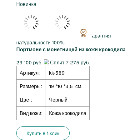
Новинка
Гарантия
натуральности 100%
Портмоне с монетницей из кожи крокодила
29 100 руб.
Сплит 7 275 руб.
Артикул:
kk-589
Размеры:
19 *10 *3,5 см.
Цвет:
Черный
Вид кожи:
Кожа крокодила
Купить в 1 клик