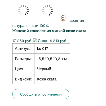
Гарантия
натуральности 100%
Женский кошелек из мягкой кожи ската
17 250 руб.
Сплит 4 313 руб.
Артикул:
ks-017
Размеры:
15,5 *9,5 *3,3 см.
Цвет:
Черный
Вид кожи:
Кожа ската
Сообщить о поступлении