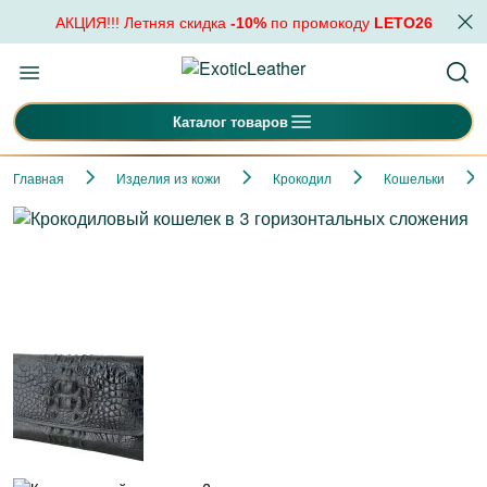
АКЦИЯ!!! Летняя скидка
-10%
по промокоду
LETO26
Каталог товаров
Главная
Изделия из кожи
Крокодил
Кошельки