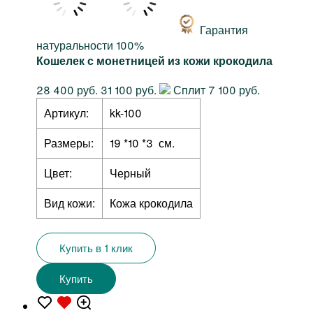
Гарантия
натуральности 100%
Кошелек с монетницей из кожи крокодила
28 400 руб.
31 100 руб.
Сплит 7 100 руб.
Артикул:
kk-100
Размеры:
19 *10 *3 см.
Цвет:
Черный
Вид кожи:
Кожа крокодила
Купить в 1 клик
Купить