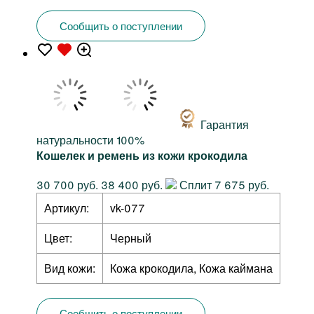
Сообщить о поступлении
Гарантия
натуральности 100%
Кошелек и ремень из кожи крокодила
30 700 руб.
38 400 руб.
Сплит 7 675 руб.
Артикул:
vk-077
Цвет:
Черный
Вид кожи:
Кожа крокодила, Кожа каймана
Сообщить о поступлении