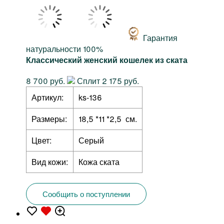
Гарантия
натуральности 100%
Классический женский кошелек из ската
8 700 руб.
Сплит 2 175 руб.
Артикул:
ks-136
Размеры:
18,5 *11 *2,5 см.
Цвет:
Серый
Вид кожи:
Кожа ската
Сообщить о поступлении