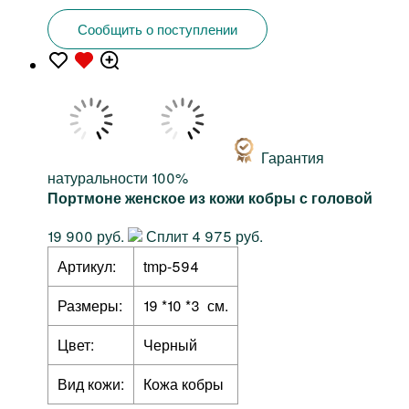
Сообщить о поступлении
Гарантия
натуральности 100%
Портмоне женское из кожи кобры с головой
19 900 руб.
Сплит 4 975 руб.
Артикул:
tmp-594
Размеры:
19 *10 *3 см.
Цвет:
Черный
Вид кожи:
Кожа кобры