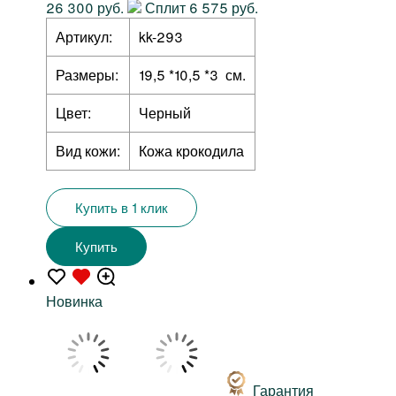
26 300 руб.
Сплит 6 575 руб.
Артикул:
kk-293
Размеры:
19,5 *10,5 *3 см.
Цвет:
Черный
Вид кожи:
Кожа крокодила
Купить в 1 клик
Купить
Новинка
Гарантия