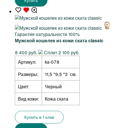
Купить
Гарантия натуральности 100%
Мужской кошелек из кожи ската classic
8 400 руб.
Сплит 2 100 руб.
Артикул:
ks-078
Размеры:
11,5 *9,5 *3 см.
Цвет:
Черный
Вид кожи:
Кожа ската
Купить в 1 клик