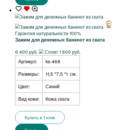
Гарантия натуральности 100%
Зажим для денежных банкнот из ската
6 400 руб.
Сплит 1 600 руб.
Артикул:
ks-468
Размеры:
11,5 *7,5 *1 см.
Цвет:
Синий
Вид кожи:
Кожа ската
Купить в 1 клик