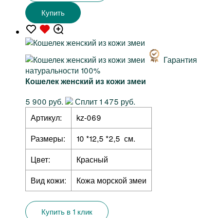
Купить
Гарантия
натуральности 100%
Кошелек женский из кожи змеи
5 900 руб.
Сплит 1 475 руб.
Артикул:
kz-069
Размеры:
10 *12,5 *2,5 см.
Цвет:
Красный
Вид кожи:
Кожа морской змеи
Купить в 1 клик