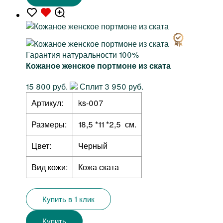
Гарантия натуральности 100%
Кожаное женское портмоне из ската
15 800 руб.
Сплит 3 950 руб.
Артикул:
ks-007
Размеры:
18,5 *11 *2,5 см.
Цвет:
Черный
Вид кожи:
Кожа ската
Купить в 1 клик
Купить