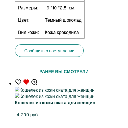
Размеры:
19 *10 *2,5 см.
Цвет:
Темный шоколад
Вид кожи:
Кожа крокодила
Сообщить о поступлении
РАНЕЕ ВЫ СМОТРЕЛИ
Кошелек из кожи ската для женщин
14 700 руб.