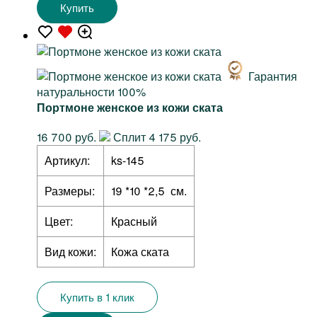
Купить
Гарантия
натуральности 100%
Портмоне женское из кожи ската
16 700 руб.
Сплит 4 175 руб.
Артикул:
ks-145
Размеры:
19 *10 *2,5 см.
Цвет:
Красный
Вид кожи:
Кожа ската
Купить в 1 клик