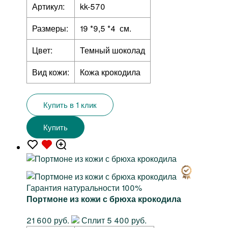
Артикул:
kk-570
Размеры:
19 *9,5 *4 см.
Цвет:
Темный шоколад
Вид кожи:
Кожа крокодила
Купить в 1 клик
Купить
Гарантия натуральности 100%
Портмоне из кожи с брюха крокодила
21 600 руб.
Сплит 5 400 руб.