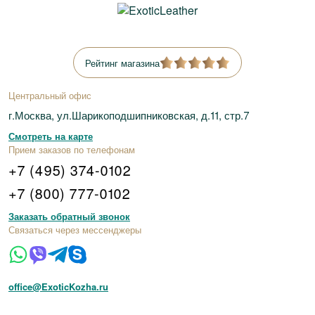
Рейтинг магазина
Центральный офис
г.Москва, ул.Шарикоподшипниковская, д.11, стр.7
Смотреть на карте
Прием заказов по телефонам
+7 (495) 374-0102
+7 (800) 777-0102
Заказать обратный звонок
Связаться через мессенджеры
office@ExoticKozha.ru