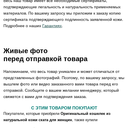
Весь наш товар имеет все необходимые сертификаты,
подтверждающие легальность и натуральность применяемых
материалов. По вашему запросу мы приложим к заказу копию
сертификата подтверждающего подлинность заявленной кожи.
Подробнее о наших
Гарантиях
.
Живые фото
перед отправкой товара
Напоминаем, что весь товар уникален и может отличаться от
представленных фотографий. Поэтому, по вашему запросу, мы
вышлем фото или видео заказанного вами товара перед его
отправкой. Сообщите о вашем желании менеджеру, который
свяжется с вами для подтверждения заказа.
C ЭТИМ ТОВАРОМ ПОКУПАЮТ
Покупатели, которые приобрели
Оригинальный кошелек из
натуральной кожи ската для женщин
, также купили