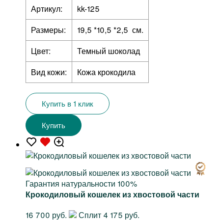
Артикул:
kk-125
Размеры:
19,5 *10,5 *2,5 см.
Цвет:
Темный шоколад
Вид кожи:
Кожа крокодила
Купить в 1 клик
Купить
Гарантия натуральности 100%
Крокодиловый кошелек из хвостовой части
16 700 руб.
Сплит 4 175 руб.