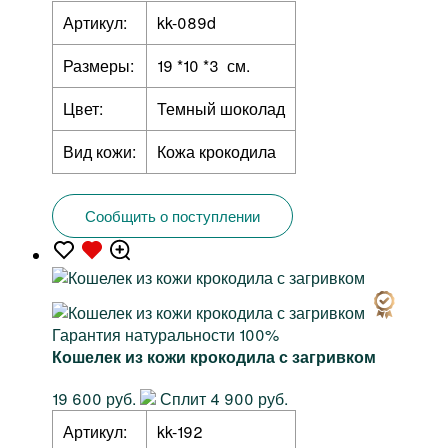
Артикул:
kk-089d
Размеры:
19 *10 *3 см.
Цвет:
Темный шоколад
Вид кожи:
Кожа крокодила
Сообщить о поступлении
Гарантия натуральности 100%
Кошелек из кожи крокодила с загривком
19 600 руб.
Сплит 4 900 руб.
Артикул:
kk-192