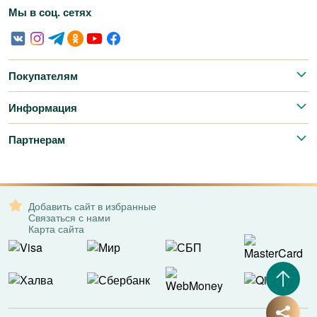
Мы в соц. сетях
Покупателям
Информация
Партнерам
Добавить сайт в избранные
Связаться с нами
Карта сайта