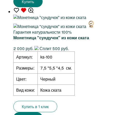
Купить
Гарантия натуральности 100%
Монетница "сундучок" из кожи ската
2 000 руб.
Сплит 500 руб.
Артикул:
ks-100
Размеры:
7,5 *5,5 *4,5 см.
Цвет:
Черный
Вид кожи:
Кожа ската
Купить в 1 клик