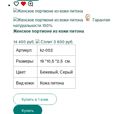
Гарантия
натуральности 100%
Женское портмоне из кожи питона
14 400 руб.
Сплит 3 600 руб.
Артикул:
kz-002
Размеры:
19 *10,5 *2,5 см.
Цвет:
Бежевый, Серый
Вид кожи:
Кожа питона
Купить в 1 клик
Купить