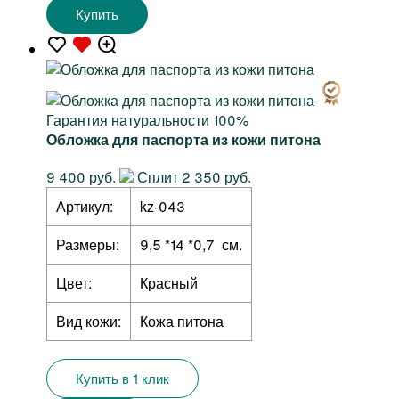
Купить
Гарантия натуральности 100%
Обложка для паспорта из кожи питона
9 400 руб.
Сплит 2 350 руб.
Артикул:
kz-043
Размеры:
9,5 *14 *0,7 см.
Цвет:
Красный
Вид кожи:
Кожа питона
Купить в 1 клик