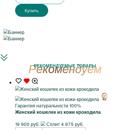
Купить
РЕКОМЕНДУЕМЫЕ ТОВАРЫ
Гарантия натуральности 100%
Женский кошелек из кожи крокодила
19 900 руб.
Сплит 4 975 руб.