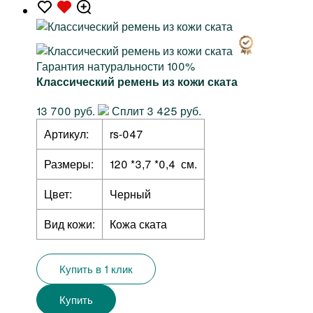
Гарантия натуральности 100%
Классический ремень из кожи ската
13 700 руб.
Сплит 3 425 руб.
Артикул:
rs-047
Размеры:
120 *3,7 *0,4 см.
Цвет:
Черный
Вид кожи:
Кожа ската
Купить в 1 клик
Купить