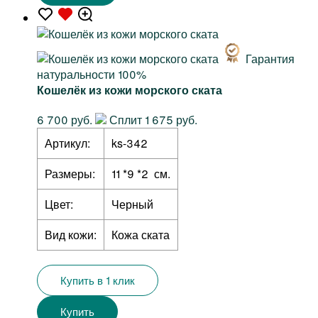
Гарантия
натуральности 100%
Кошелёк из кожи морского ската
6 700 руб.
Сплит 1 675 руб.
Артикул:
ks-342
Размеры:
11 *9 *2 см.
Цвет:
Черный
Вид кожи:
Кожа ската
Купить в 1 клик
Купить