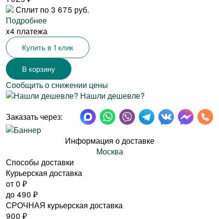
Сплит по 3 675 руб.
Подробнее
x4 платежа
Купить в 1 клик
Сообщить о снижении цены
Нашли дешевле?
Заказать через:
Информация о доставке
Москва
Способы доставки
Курьерская доставка
от 0
₽
до
490
₽
СРОЧНАЯ курьерская доставка
900
₽