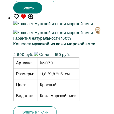
Купить
Гарантия натуральности 100%
Кошелек мужской из кожи морской змеи
4 600 руб.
Сплит 1 150 руб.
Артикул:
kz-070
Размеры:
11,8 *9,8 *1,5 см.
Цвет:
Красный
Вид кожи:
Кожа морской змеи
Купить в 1 клик