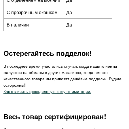
С прозрачным окошком
Да
В наличии
Да
Остерегайтесь подделок!
В последнее время участились случаи, когда наши клиенты
жалуются на обманы в других магазинах, когда вместо
качественного товара им привозят дешёвые подделки. Будьте
осторожны!!
Как отличить крокодиловую кожу от имитации.
Весь товар сертифицирован!