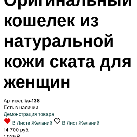
кошелек из
натуральной
кожи ската для
женщин
Артикул:
ks-138
Есть в наличии
Демонстрация товара
В Листе Желаний
В Лист Желаний
14 700 руб.
1 029
₽