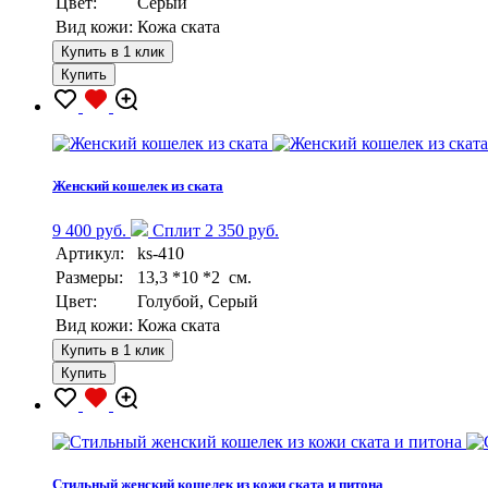
Цвет:
Серый
Вид кожи:
Кожа ската
Купить в 1 клик
Купить
Женский кошелек из ската
9 400 руб.
Сплит 2 350 руб.
Артикул:
ks-410
Размеры:
13,3 *10 *2 см.
Цвет:
Голубой, Серый
Вид кожи:
Кожа ската
Купить в 1 клик
Купить
Стильный женский кошелек из кожи ската и питона