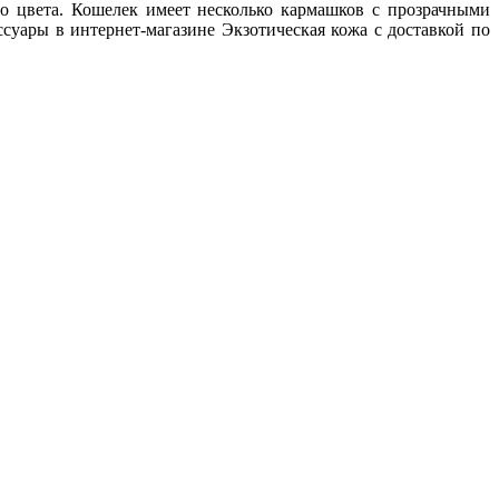
го цвета. Кошелек имеет несколько кармашков с прозрачными
суары в интернет-магазине Экзотическая кожа с доставкой по