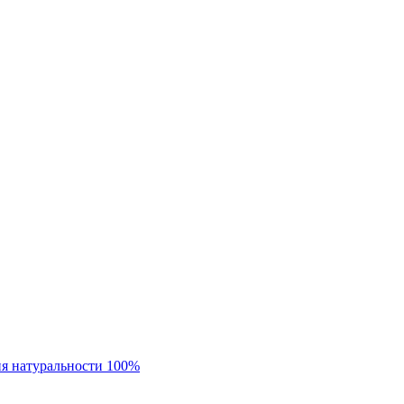
ия натуральности 100%