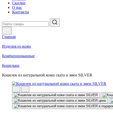
Скидки
О нас
Контакты
Главная
Изделия из кожи
Комбинированные
Кошельки
Кошелек из натуральной кожи ската и змеи SILVER