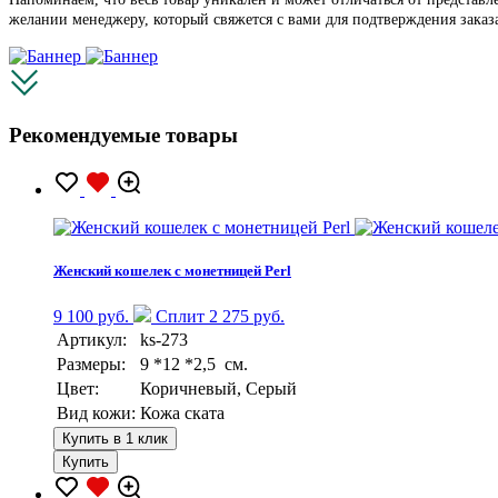
желании менеджеру, который свяжется с вами для подтверждения заказ
Рекомендуемые товары
Женский кошелек с монетницей Perl
9 100 руб.
Сплит 2 275 руб.
Артикул:
ks-273
Размеры:
9 *12 *2,5 см.
Цвет:
Коричневый, Серый
Вид кожи:
Кожа ската
Купить в 1 клик
Купить