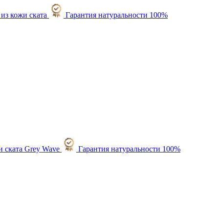
Гарантия натуральности 100%
Гарантия натуральности 100%