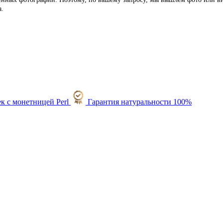
а.
Гарантия натуральности 100%