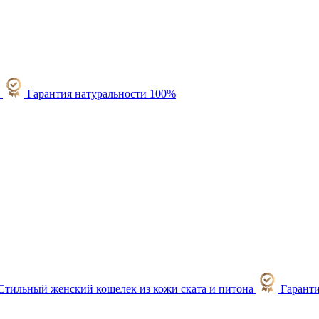
Гарантия натуральности 100%
Гарант