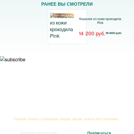
РАНЕЕ ВЫ СМОТРЕЛИ
TOП ПРОДАЖ
Кошелек из кожи крокодила
Pink
14 200 руб.
16 800 руб.
Подписывайтесь на рассылку
Пишем только о хорошем: скидки, акции, новые поступления...