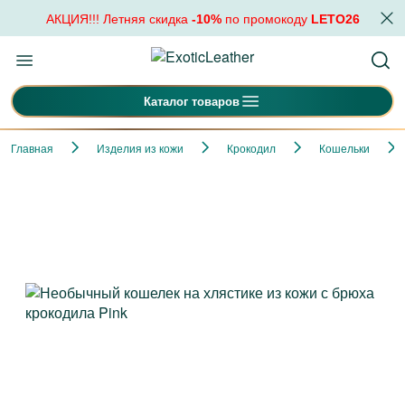
АКЦИЯ!!! Летняя скидка
-10%
по промокоду
LETO26
Каталог товаров
Главная
Изделия из кожи
Крокодил
Кошельки