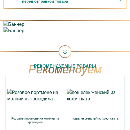
перед отправкой товара
РЕКОМЕНДУЕМЫЕ ТОВАРЫ
Розовое портмоне на молнии из
Кошелек женский из кожи ската
крокодила