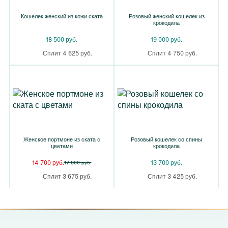
Кошелек женский из кожи ската
Розовый женский кошелек из
крокодила
18 500 руб.
19 000 руб.
Сплит 4 625 руб.
Сплит 4 750 руб.
Женское портмоне из ската с
Розовый кошелек со спины
цветами
крокодила
14 700 руб.
13 700 руб.
17 800 руб.
Сплит 3 675 руб.
Сплит 3 425 руб.