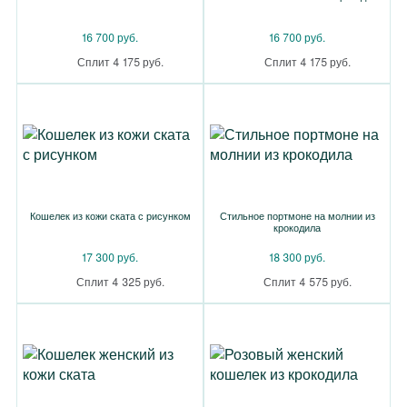
16 700 руб.
16 700 руб.
Сплит 4 175 руб.
Сплит 4 175 руб.
Кошелек из кожи ската с рисунком
Стильное портмоне на молнии из
крокодила
17 300 руб.
18 300 руб.
Сплит 4 325 руб.
Сплит 4 575 руб.