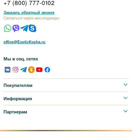
+7 (800) 777-0102
Заказать обратный звонок
Связаться через мессенджеры
office@ExoticKozha.ru
Мы в соц. сетях
Покупателям
Информация
Партнерам