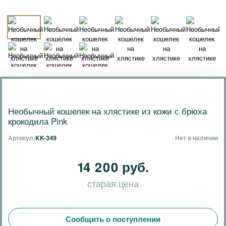
Необычный кошелек на хлястике из кожи с брюха
крокодила Pink
Артикул:
KK-349
Нет в наличии
14 200 руб.
старая цена
Сообщить о поступлении