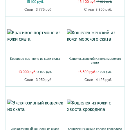
15 100 руб.
15 400 руб.
17 800 руб.
Сплит 3 775 руб.
Сплит 3 850 руб.
Красивое портмоне из кожи ската
Кошелек женский из кожи морского
ската
13 000 руб.
16 500 руб.
15 000 руб.
17 900 руб.
Сплит 3 250 руб.
Сплит 4 125 руб.
Эксклюзивный кошелек из ската
Кошелек из кожи с хвоста крокодила