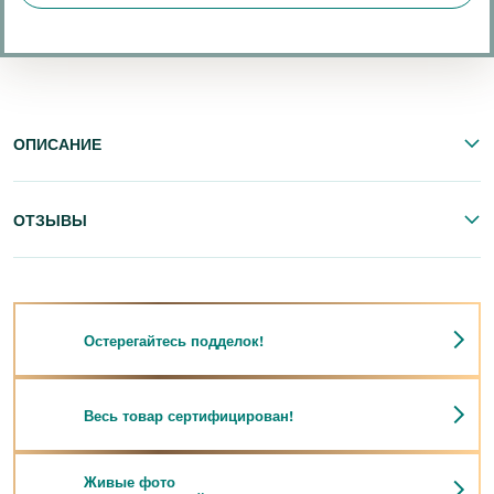
ОПИСАНИЕ
ОТЗЫВЫ
Остерегайтесь подделок!
Весь товар сертифицирован!
Живые фото