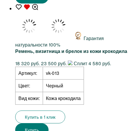
Гарантия
натуральности 100%
Ремень, визитница и брелок из кожи крокодила
18 320 руб.
23 500 руб.
Сплит 4 580 руб.
Артикул:
vk-013
Цвет:
Черный
Вид кожи:
Кожа крокодила
Купить в 1 клик
Купить