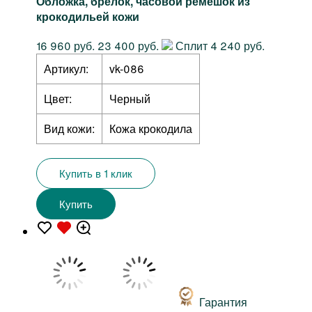
Обложка, брелок, часовой ремешок из
крокодильей кожи
16 960 руб.
23 400 руб.
Сплит 4 240 руб.
Артикул:
vk-086
Цвет:
Черный
Вид кожи:
Кожа крокодила
Купить в 1 клик
Купить
Гарантия