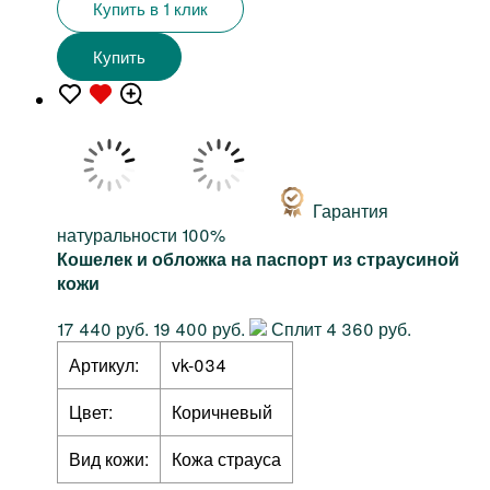
Купить в 1 клик
Купить
Гарантия
натуральности 100%
Кошелек и обложка на паспорт из страусиной
кожи
17 440 руб.
19 400 руб.
Сплит 4 360 руб.
Артикул:
vk-034
Цвет:
Коричневый
Вид кожи:
Кожа страуса