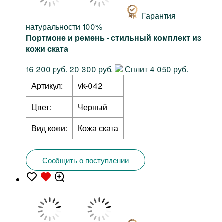
Гарантия
натуральности 100%
Портмоне и ремень - стильный комплект из
кожи ската
16 200 руб.
20 300 руб.
Сплит 4 050 руб.
Артикул:
vk-042
Цвет:
Черный
Вид кожи:
Кожа ската
Сообщить о поступлении