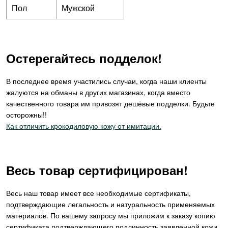
Пол
Мужской
Остерегайтесь подделок!
В последнее время участились случаи, когда наши клиенты
жалуются на обманы в других магазинах, когда вместо
качественного товара им привозят дешёвые подделки. Будьте
осторожны!!
Как отличить крокодиловую кожу от имитации.
Весь товар сертифицирован!
Весь наш товар имеет все необходимые сертификаты,
подтверждающие легальность и натуральность применяемых
материалов. По вашему запросу мы приложим к заказу копию
сертификата подтверждающего подлинность заявленной кожи.