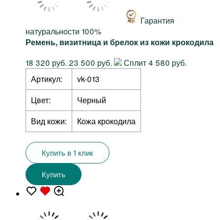
Гарантия
натуральности 100%
Ремень, визитница и брелок из кожи крокодила
18 320 руб.
23 500 руб.
Сплит 4 580 руб.
Артикул:
vk-013
Цвет:
Черный
Вид кожи:
Кожа крокодила
Купить в 1 клик
Купить