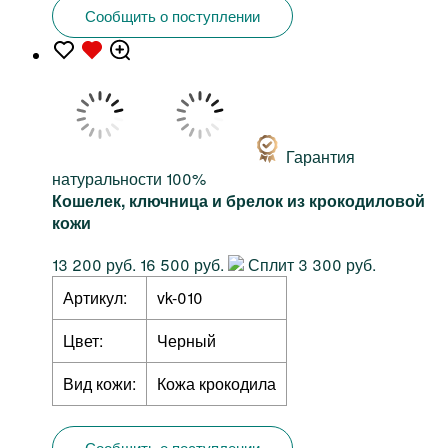
Сообщить о поступлении
Гарантия
натуральности 100%
Кошелек, ключница и брелок из крокодиловой
кожи
13 200 руб.
16 500 руб.
Сплит 3 300 руб.
Артикул:
vk-010
Цвет:
Черный
Вид кожи:
Кожа крокодила
Сообщить о поступлении