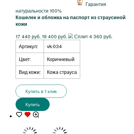
Гарантия
натуральности 100%
Кошелек и обложка на паспорт из страусиной
кожи
17 440 руб.
19 400 руб.
Сплит 4 360 руб.
Артикул:
vk-034
Цвет:
Коричневый
Вид кожи:
Кожа страуса
Купить в 1 клик
Купить