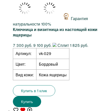
Гарантия
натуральности 100%
Ключница и визитница из настоящей кожи
ящерицы
7 300 руб.
9 100 руб.
Сплит 1 825 руб.
Артикул:
vk-029
Цвет:
Бордовый
Вид кожи:
Кожа ящерицы
Купить в 1 клик
Купить