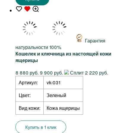
Гарантия
натуральности 100%
Кошелек и ключница из настоящей кожи
ящерицы
8 880 руб.
9 900 руб.
Сплит 2 220 руб.
Артикул:
vk-031
Цвет:
Зеленый
Вид кожи:
Кожа ящерицы
Купить в 1 клик