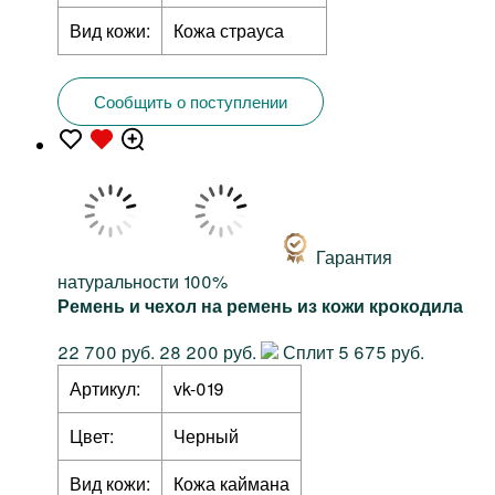
Вид кожи:
Кожа страуса
Сообщить о поступлении
Гарантия
натуральности 100%
Ремень и чехол на ремень из кожи крокодила
22 700 руб.
28 200 руб.
Сплит 5 675 руб.
Артикул:
vk-019
Цвет:
Черный
Вид кожи:
Кожа каймана