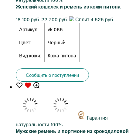
Женский кошелек и ремень из кожи питона
18 100 руб.
22 700 руб.
Сплит 4 525 руб.
Артикул:
vk-065
Цвет:
Черный
Вид кожи:
Кожа питона
Сообщить о поступлении
Гарантия
натуральности 100%
Мужские ремень и портмоне из крокодиловой