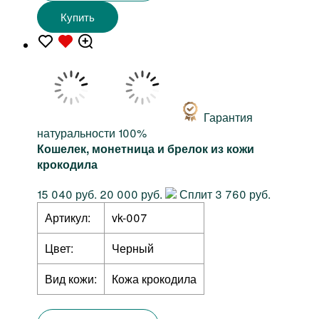
Купить
Гарантия
натуральности 100%
Кошелек, монетница и брелок из кожи
крокодила
15 040 руб.
20 000 руб.
Сплит 3 760 руб.
Артикул:
vk-007
Цвет:
Черный
Вид кожи:
Кожа крокодила