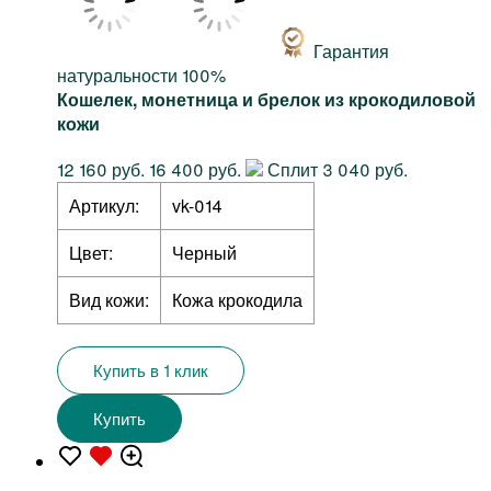
Гарантия
натуральности 100%
Кошелек, монетница и брелок из крокодиловой
кожи
12 160 руб.
16 400 руб.
Сплит 3 040 руб.
Артикул:
vk-014
Цвет:
Черный
Вид кожи:
Кожа крокодила
Купить в 1 клик
Купить