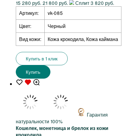
15 280 руб.
21 800 руб.
Сплит 3 820 руб.
Артикул:
vk-085
Цвет:
Черный
Вид кожи:
Кожа крокодила, Кожа каймана
Купить в 1 клик
Купить
Гарантия
натуральности 100%
Кошелек, монетница и брелок из кожи
крокодила