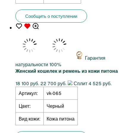
Сообщить о поступлении
Гарантия
натуральности 100%
Женский кошелек и ремень из кожи питона
18 100 руб.
22 700 руб.
Сплит 4 525 руб.
Артикул:
vk-065
Цвет:
Черный
Вид кожи:
Кожа питона