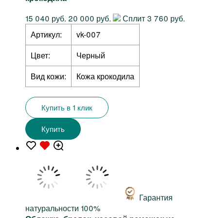
15 040 руб.
20 000 руб.
Сплит 3 760 руб.
Артикул:
vk-007
Цвет:
Черный
Вид кожи:
Кожа крокодила
Купить в 1 клик
Купить
Гарантия
натуральности 100%