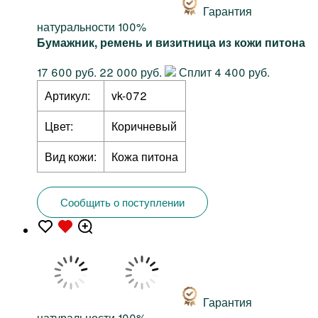
Гарантия
натуральности 100%
Бумажник, ремень и визитница из кожи питона
17 600 руб.
22 000 руб.
Сплит 4 400 руб.
Артикул:
vk-072
Цвет:
Коричневый
Вид кожи:
Кожа питона
Сообщить о поступлении
Гарантия
натуральности 100%