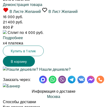
Демонстрация товара
В Листе Желаний
В Лист Желаний
16 000 руб.
21 400 руб.
800
₽
Сплит по 4 000 руб.
Подробнее
x4 платежа
Купить в 1 клик
Нашли дешевле?
Заказать через:
Информация о доставке
Москва
Способы доставки
Курьерская доставка