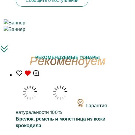
РЕКОМЕНДУЕМЫЕ ТОВАРЫ
Гарантия
натуральности 100%
Брелок, ремень и монетница из кожи
крокодила