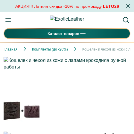
АКЦИЯ!!! Летняя скидка
-10%
по промокоду
LETO26
Каталог товаров
Главная
Комплекты (до -20%)
Кошелек и чехол из кожи с л