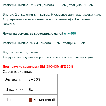
Размеры: ширина - 11,5 см., высота - 9,5 см., толщина - 1,8 см.
Внутри: 2 отделения для купюр, 6 карманов для пластиковых карт,
2 прозрачных окошка (сетчатое и пластиковое) и 4 потайных
кармана.
Чехол на ремень из крокодила с лапой
chk-008
Размеры: ширина -15 см., высота - 9 см., толщина - 5 см.
Внутри: одно отделение
Снаружи: на лицевой стороне чехла настоящая лапа крокодила.
При покупке комплекта ВЫ ЭКОНОМИТЕ 20%!
Характеристики:
Артикул:
vk-009
В наличии
Да
Цвет
Коричневый