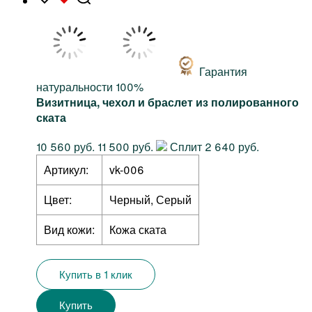
Гарантия
натуральности 100%
Визитница, чехол и браслет из полированного
ската
10 560 руб.
11 500 руб.
Сплит 2 640 руб.
Артикул:
vk-006
Цвет:
Черный, Серый
Вид кожи:
Кожа ската
Купить в 1 клик
Купить