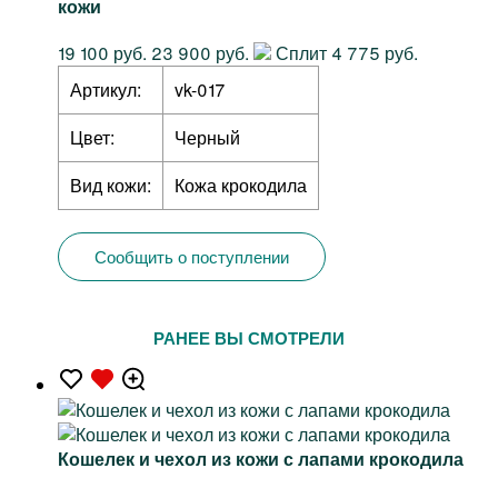
кожи
19 100 руб.
23 900 руб.
Сплит 4 775 руб.
Артикул:
vk-017
Цвет:
Черный
Вид кожи:
Кожа крокодила
Сообщить о поступлении
РАНЕЕ ВЫ СМОТРЕЛИ
Кошелек и чехол из кожи с лапами крокодила