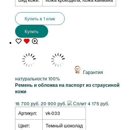
Купить в 1 клик
Купить
Гарантия
натуральности 100%
Ремень и обложка на паспорт из страусиной
кожи
16 700 руб.
20 900 руб.
Сплит 4 175 руб.
Артикул:
vk-033
Цвет:
Темный шоколад