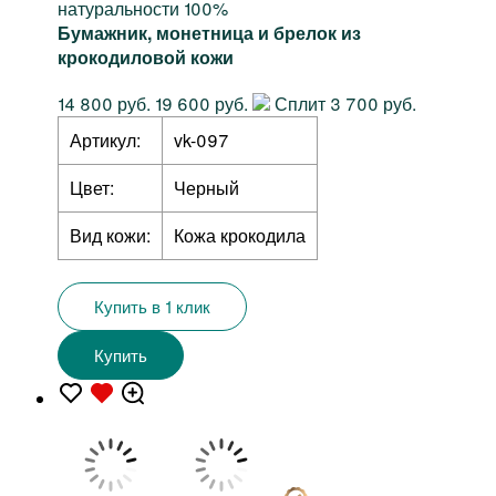
натуральности 100%
Бумажник, монетница и брелок из
крокодиловой кожи
14 800 руб.
19 600 руб.
Сплит 3 700 руб.
Артикул:
vk-097
Цвет:
Черный
Вид кожи:
Кожа крокодила
Купить в 1 клик
Купить