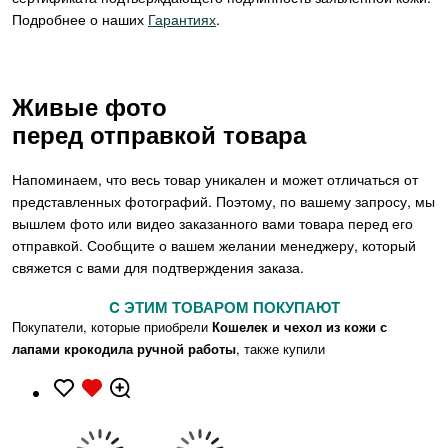
Подробнее о наших
Гарантиях
.
Живые фото
перед отправкой товара
Напоминаем, что весь товар уникален и может отличаться от
представленных фотографий. Поэтому, по вашему запросу, мы
вышлем фото или видео заказанного вами товара перед его
отправкой. Сообщите о вашем желании менеджеру, который
свяжется с вами для подтверждения заказа.
C ЭТИМ ТОВАРОМ ПОКУПАЮТ
Покупатели, которые приобрели
Кошелек и чехол из кожи с
лапами крокодила ручной работы
, также купили