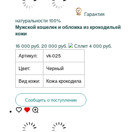
Гарантия
натуральности 100%
Мужской кошелек и обложка из крокодильей
кожи
16 000 руб.
20 000 руб.
Сплит 4 000 руб.
Артикул:
vk-025
Цвет:
Черный
Вид кожи:
Кожа крокодила
Сообщить о поступлении