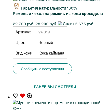
Гарантия натуральности 100%
Ремень и чехол на ремень из кожи крокодила
22 700 руб.
28 200 руб.
Сплит 5 675 руб.
Артикул:
vk-019
Цвет:
Черный
Вид кожи:
Кожа каймана
Сообщить о поступлении
РАНЕЕ ВЫ СМОТРЕЛИ