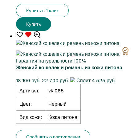
Купить в 1 клик
Купить
Гарантия натуральности 100%
Женский кошелек и ремень из кожи питона
18 100 руб.
22 700 руб.
Сплит 4 525 руб.
Артикул:
vk-065
Цвет:
Черный
Вид кожи:
Кожа питона
Сообщить о поступлении