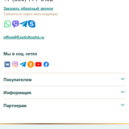
Заказать обратный звонок
Связаться через мессенджеры
office@ExoticKozha.ru
Мы в соц. сетях
Покупателям
Информация
Партнерам