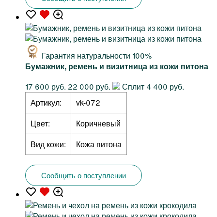
Гарантия натуральности 100%
Бумажник, ремень и визитница из кожи питона
17 600 руб.
22 000 руб.
Сплит 4 400 руб.
Артикул:
vk-072
Цвет:
Коричневый
Вид кожи:
Кожа питона
Сообщить о поступлении