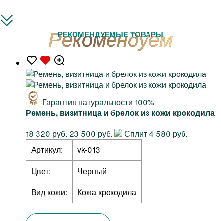
РЕКОМЕНДУЕМЫЕ ТОВАРЫ
Гарантия натуральности 100%
Ремень, визитница и брелок из кожи крокодила
18 320 руб.
23 500 руб.
Сплит 4 580 руб.
Артикул:
vk-013
Цвет:
Черный
Вид кожи:
Кожа крокодила