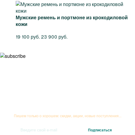
Мужские ремень и портмоне из крокодиловой
кожи
19 100 руб.
23 900 руб.
Подписывайтесь на рассылку
Пишем только о хорошем: скидки, акции, новые поступления...