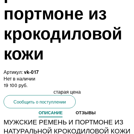
портмоне из
крокодиловой
кожи
Артикул:
vk-017
Нет в наличии
19 100 руб.
старая цена
Сообщить о поступлении
ОПИСАНИЕ
ОТЗЫВЫ
МУЖСКИЕ РЕМЕНЬ И ПОРТМОНЕ ИЗ
НАТУРАЛЬНОЙ КРОКОДИЛОВОЙ КОЖИ