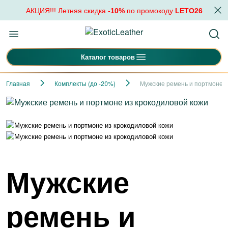
АКЦИЯ!!! Летняя скидка
-10%
по промокоду
LETO26
Каталог товаров
Главная
Комплекты (до -20%)
Мужские ремень и портмоне и
Мужские
ремень и