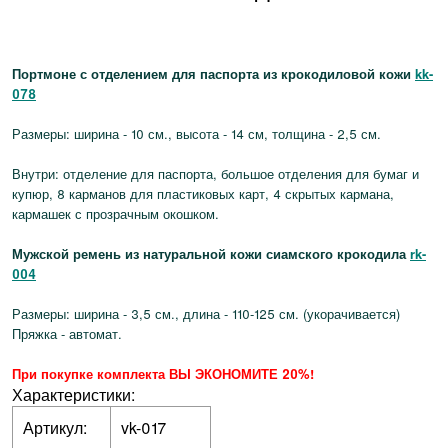
Портмоне с отделением для паспорта из крокодиловой кожи
kk-
078
Размеры: ширина - 10 см., высота - 14 см, толщина - 2,5 см.
Внутри: отделение для паспорта, большое отделения для бумаг и
купюр, 8 карманов для пластиковых карт, 4 скрытых кармана,
кармашек с прозрачным окошком.
Мужской ремень из натуральной кожи сиамского крокодила
rk-
004
Размеры: ширина - 3,5 см., длина - 110-125 см. (укорачивается)
Пряжка - автомат.
При покупке комплекта ВЫ ЭКОНОМИТЕ 20%!
Характеристики:
Артикул:
vk-017