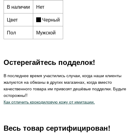
В наличии
Нет
Цвет
Черный
Пол
Мужской
Остерегайтесь подделок!
В последнее время участились случаи, когда наши клиенты
жалуются на обманы в других магазинах, когда вместо
качественного товара им привозят дешёвые подделки. Будьте
осторожны!!
Как отличить крокодиловую кожу от имитации.
Весь товар сертифицирован!