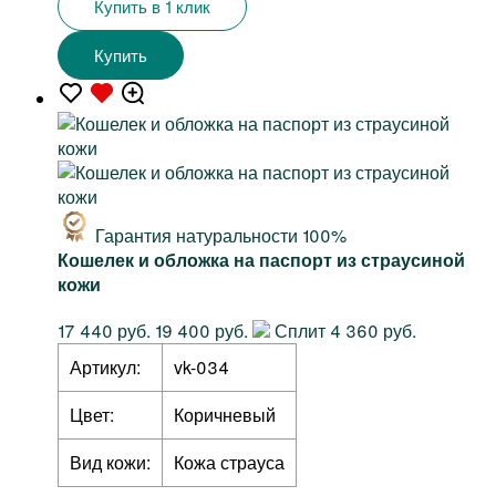
Купить в 1 клик
Купить
Гарантия натуральности 100%
Кошелек и обложка на паспорт из страусиной
кожи
17 440 руб.
19 400 руб.
Сплит 4 360 руб.
Артикул:
vk-034
Цвет:
Коричневый
Вид кожи:
Кожа страуса