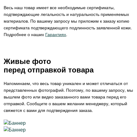
Весь наш товар имеет все необходимые сертификаты,
подтверждающие легальность и натуральность применяемых
материалов. По вашему запросу мы приложим к заказу копию
сертификата подтверждающего подлинность заявленной кожи.
Подробнее о наших
Гарантиях
.
Живые фото
перед отправкой товара
Напоминаем, что весь товар уникален и может отличаться от
представленных фотографий. Поэтому, по вашему запросу, мы
вышлем фото или видео заказанного вами товара перед его
отправкой. Сообщите о вашем желании менеджеру, который
свяжется с вами для подтверждения заказа.