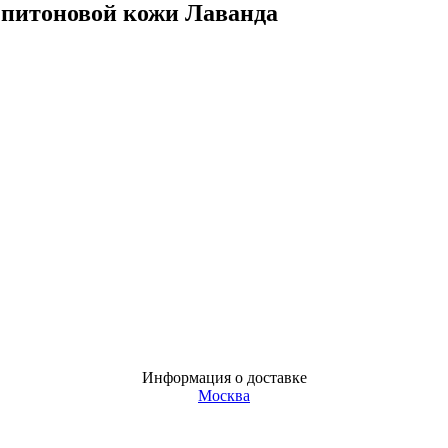
 питоновой кожи Лаванда
Информация о доставке
Москва