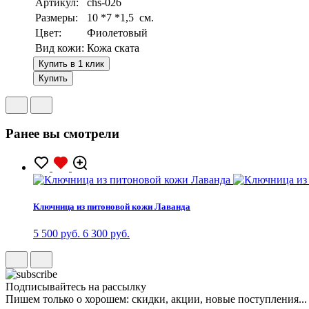
Артикул:
chs-026
Размеры:
10 *7 *1,5 см.
Цвет:
Фиолетовый
Вид кожи:
Кожа ската
Купить в 1 клик
Купить
Ранее вы смотрели
Ключница из питоновой кожи Лаванда
5 500 руб.
6 300 руб.
Подписывайтесь на рассылку
Пишем только о хорошем: скидки, акции, новые поступления...