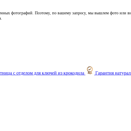
ленных фотографий. Поэтому, по вашему запросу, мы вышлем фото или ви
а.
Гарантия натура