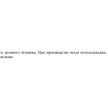
 делового человека. При производстве чехла использовалась
ая кожа.