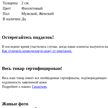
Толщина
2 см
Цвет
Фиолетовый
Пол
Мужской, Женский
В наличии
Да
Остерегайтесь подделок!
В последнее время участились случаи, когда наши клиенты жалуются на
Как отличить крокодиловую кожу от имитации.
Весь товар сертифицирован!
Весь наш товар имеет все необходимые сертификаты, подтверждающие 
подлинность заявленной кожи.
Подробнее о наших
Гарантиях
.
Живые фото