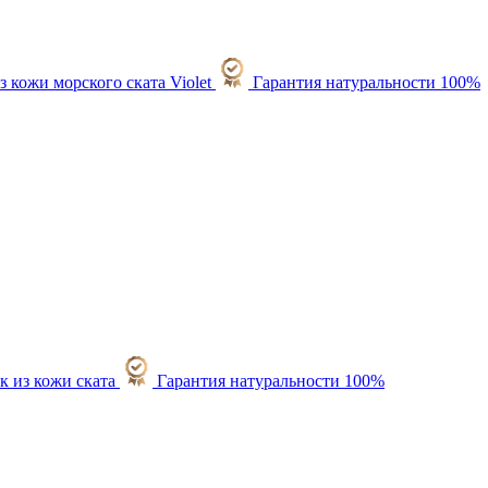
Гарантия натуральности 100%
Гарантия натуральности 100%