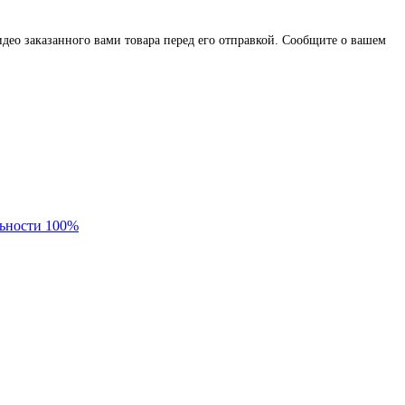
део заказанного вами товара перед его отправкой. Сообщите о вашем
льности 100%