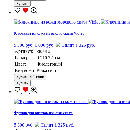
Купить
Ключница из кожи морского ската Violet
5 300 руб.
6 000 руб.
Сплит 1 325 руб.
Артикул:
kls-010
Размеры:
6 *10 *2 см.
Цвет:
Фиолетовый
Вид кожи:
Кожа ската
Купить в 1 клик
Купить
Футляр для визиток из кожи ската
5 300 руб.
Сплит 1 325 руб.