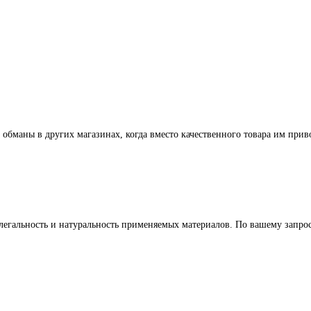
 обманы в других магазинах, когда вместо качественного товара им прив
легальность и натуральность применяемых материалов. По вашему запр