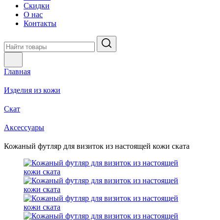
Скидки
О нас
Контакты
Главная
Изделия из кожи
Скат
Аксессуары
Кожаный футляр для визиток из настоящей кожи ската