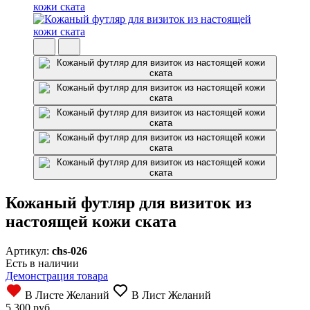
Кожаный футляр для визиток из
настоящей кожи ската
Артикул:
chs-026
Есть в наличии
Демонстрация товара
В Листе Желаний
В Лист Желаний
5 300 руб.