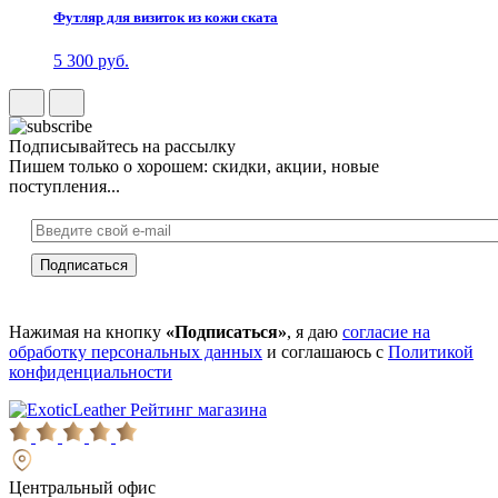
Футляр для визиток из кожи ската
5 300 руб.
Подписывайтесь на рассылку
Пишем только о хорошем: скидки, акции, новые
поступления...
Нажимая на кнопку
«Подписаться»
, я даю
согласие на
обработку персональных данных
и соглашаюсь с
Политикой
конфиденциальности
Рейтинг магазина
Центральный офис