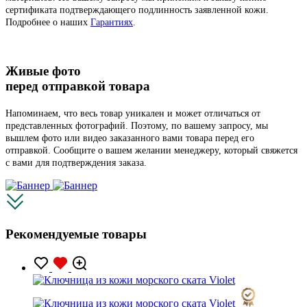
сертификата подтверждающего подлинность заявленной кожи.
Подробнее о наших
Гарантиях
.
Живые фото
перед отправкой товара
Напоминаем, что весь товар уникален и может отличаться от
представленных фотографий. Поэтому, по вашему запросу, мы
вышлем фото или видео заказанного вами товара перед его
отправкой. Сообщите о вашем желании менеджеру, который свяжется
с вами для подтверждения заказа.
Рекомендуемые товары