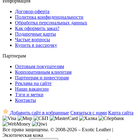
Информация
Договор-оферта
Политика конфиденциальности
Обработка персональных данных
Как оформить заказ?
Подарочные карты
Частые вопросы
Купить в рассрочку
Партнерам
Оптовым покупателям
Корпоративным клиентам
Партнерам и инвесторам
Реклама на сайте
Наши вакансии
Тэги и метки
Контакты
Добавить сайт в избранные
Связаться с нами
Карта сайта
Все права защищены. © 2008-2026 – Exotic Leather |
Экзотическая кожа