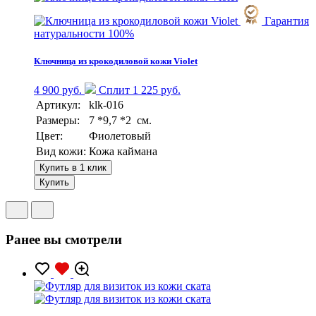
Гарантия
натуральности 100%
Ключница из крокодиловой кожи Violet
4 900 руб.
Сплит 1 225 руб.
Артикул:
klk-016
Размеры:
7 *9,7 *2 см.
Цвет:
Фиолетовый
Вид кожи:
Кожа каймана
Купить в 1 клик
Купить
Ранее вы смотрели