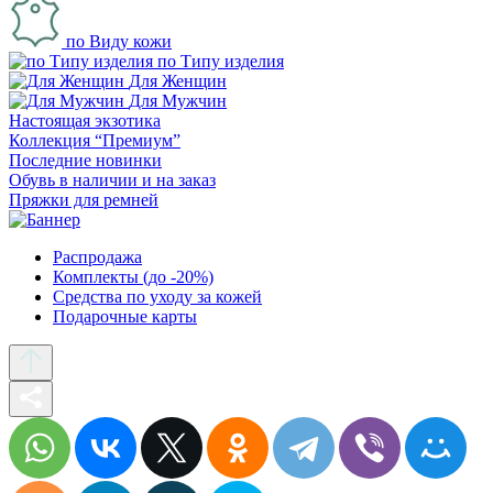
по Виду кожи
по Типу изделия
Для Женщин
Для Мужчин
Настоящая экзотика
Коллекция “Премиум”
Последние новинки
Обувь в наличии и на заказ
Пряжки для ремней
Распродажа
Комплекты (до -20%)
Средства по уходу за кожей
Подарочные карты