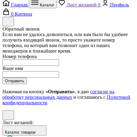
Главная
Лист желаний
0
Профиль
Каталог
0
Корзина
Обратный звонок
Если вам не удалось дозвониться, или вам было бы удобнее
получить входящий звонок, то просто укажите номер
телефона, на который вам позвонит один из наших
менеджеров в ближайшее время.
Номер телефона
Ваше имя
Отправить
Нажимая на кнопку
«Отправить»
, я даю
согласие на
обработку персональных данных
и соглашаюсь с
Политикой
конфиденциальности
Лист желаний:
Каталог товаров