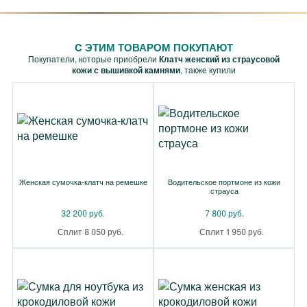
C ЭТИМ ТОВАРОМ ПОКУПАЮТ
Покупатели, которые приобрели
Клатч женский из страусовой
кожи с вышивкой камнями
, также купили
Женская сумочка-клатч на ремешке
Водительское портмоне из кожи
страуса
32 200 руб.
7 800 руб.
Сплит 8 050 руб.
Сплит 1 950 руб.