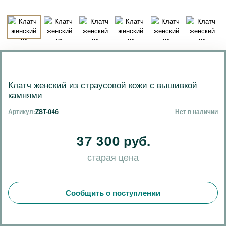
Клатч женский из страусовой кожи с вышивкой
камнями
Артикул:
ZST-046
Нет в наличии
37 300 руб.
старая цена
Сообщить о поступлении