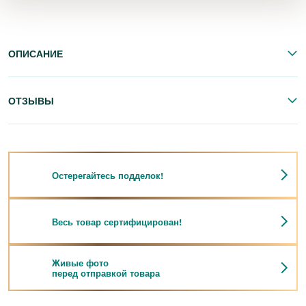
ОПИСАНИЕ
ОТЗЫВЫ
Остерегайтесь подделок!
Весь товар сертифицирован!
Живые фото
перед отправкой товара