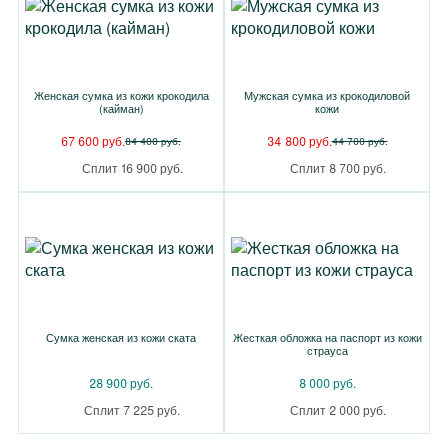
Женская сумка из кожи крокодила
Мужская сумка из крокодиловой
(кайман)
кожи
67 600 руб.
34 800 руб.
84 400 руб.
44 700 руб.
Сплит 16 900 руб.
Сплит 8 700 руб.
Сумка женская из кожи ската
Жесткая обложка на паспорт из кожи
страуса
28 900 руб.
8 000 руб.
Сплит 7 225 руб.
Сплит 2 000 руб.