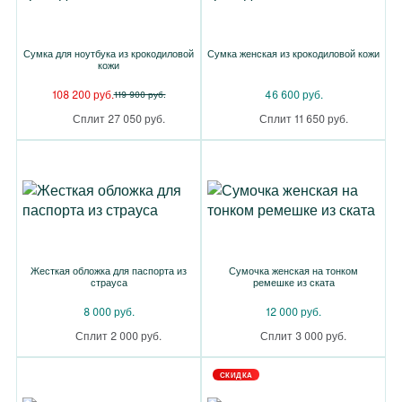
Сумка для ноутбука из крокодиловой
Сумка женская из крокодиловой кожи
кожи
108 200 руб.
46 600 руб.
119 900 руб.
Сплит 27 050 руб.
Сплит 11 650 руб.
Жесткая обложка для паспорта из
Сумочка женская на тонком
страуса
ремешке из ската
8 000 руб.
12 000 руб.
Сплит 2 000 руб.
Сплит 3 000 руб.
СКИДКА