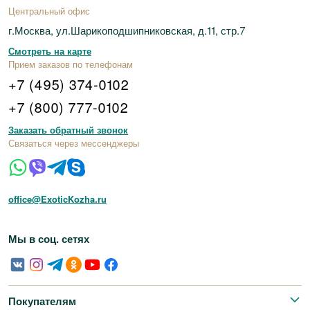
Центральный офис
г.Москва, ул.Шарикоподшипниковская, д.11, стр.7
Смотреть на карте
Прием заказов по телефонам
+7 (495) 374-0102
+7 (800) 777-0102
Заказать обратный звонок
Связаться через мессенджеры
office@ExoticKozha.ru
Мы в соц. сетях
Покупателям