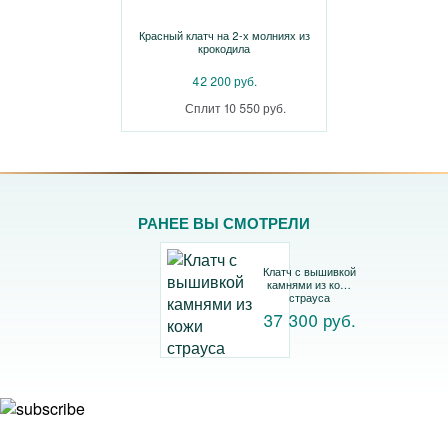
Красный клатч на 2-х молниях из
крокодила
42 200 руб.
Сплит 10 550 руб.
РАНЕЕ ВЫ СМОТРЕЛИ
Клатч с вышивкой
камнями из кожи
страуса
37 300 руб.