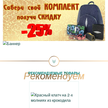
РЕКОМЕНДУЕМЫЕ ТОВАРЫ