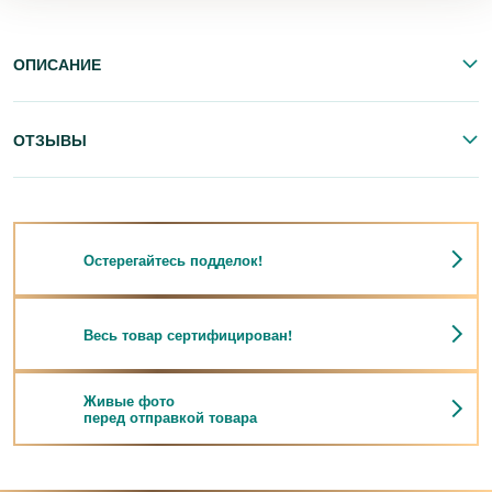
ОПИСАНИЕ
ОТЗЫВЫ
Остерегайтесь подделок!
Весь товар сертифицирован!
Живые фото
перед отправкой товара