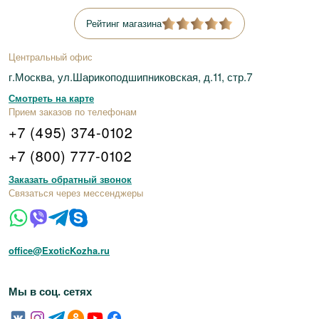
Рейтинг магазина
Центральный офис
г.Москва, ул.Шарикоподшипниковская, д.11, стр.7
Смотреть на карте
Прием заказов по телефонам
+7 (495) 374-0102
+7 (800) 777-0102
Заказать обратный звонок
Связаться через мессенджеры
office@ExoticKozha.ru
Мы в соц. сетях