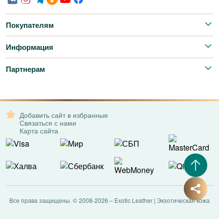
Покупателям
Информация
Партнерам
Добавить сайт в избранные
Связаться с нами
Карта сайта
Все права защищены. © 2008-2026 – Exotic Leather | Экзотическая кожа