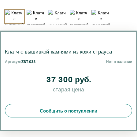
Клатч с вышивкой камнями из кожи страуса
Артикул:
ZST-038
Нет в наличии
37 300 руб.
старая цена
Сообщить о поступлении