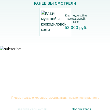
РАНЕЕ ВЫ СМОТРЕЛИ
Клатч мужской из
крокодиловой
кожи
53 000 руб.
Подписывайтесь на рассылку
Пишем только о хорошем: скидки, акции, новые поступления...