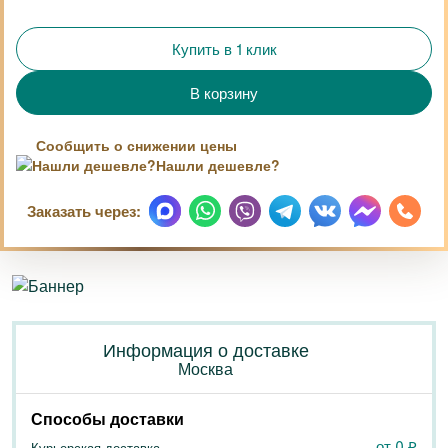
Купить в 1 клик
Сообщить о снижении цены
Нашли дешевле?
Заказать через:
Информация о доставке
Москва
Способы доставки
от 0
₽
Курьерская доставка