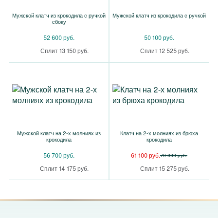
Мужской клатч из крокодила с ручкой
Мужской клатч из крокодила с ручкой
сбоку
52 600 руб.
50 100 руб.
Сплит 13 150 руб.
Сплит 12 525 руб.
Мужской клатч на 2-х молниях из
Клатч на 2-х молниях из брюха
крокодила
крокодила
56 700 руб.
61 100 руб.
70 300 руб.
Сплит 14 175 руб.
Сплит 15 275 руб.