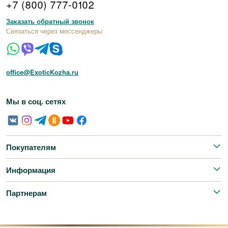
+7 (800) 777-0102
Заказать обратный звонок
Связаться через мессенджеры
office@ExoticKozha.ru
Мы в соц. сетях
Покупателям
Информация
Партнерам