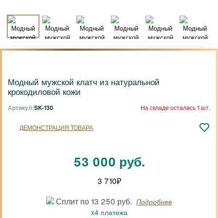
Модный мужской клатч из натуральной
крокодиловой кожи
Артикул:
SK-130
На складе осталась 1 шт.
ДЕМОНСТРАЦИЯ ТОВАРА
53 000 руб.
3 710
₽
Сплит по 13 250 руб.
Подробнее
x4 платежа