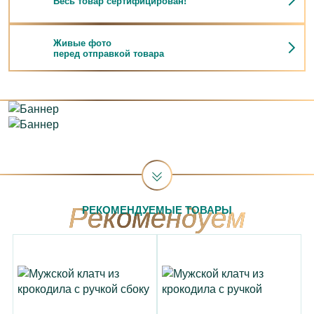
Весь товар сертифицирован!
Живые фото
перед отправкой товара
РЕКОМЕНДУЕМЫЕ ТОВАРЫ