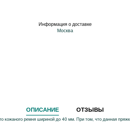
Информация о доставке
Москва
ОПИСАНИЕ
ОТЗЫВЫ
 кожаного ремня шириной до 40 мм. При том, что данная пряжка