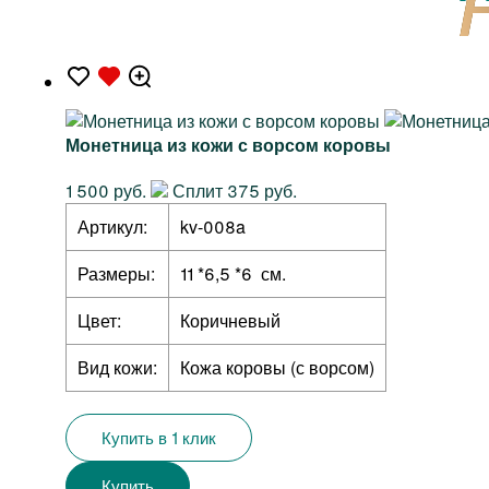
Монетница из кожи с ворсом коровы
1 500 руб.
Сплит 375 руб.
Артикул:
kv-008a
Размеры:
11 *6,5 *6 см.
Цвет:
Коричневый
Вид кожи:
Кожа коровы (с ворсом)
Купить в 1 клик
Купить