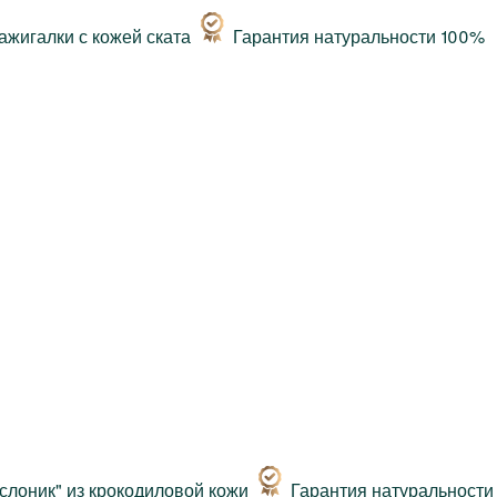
Гарантия натуральности 100%
Гарантия натуральности