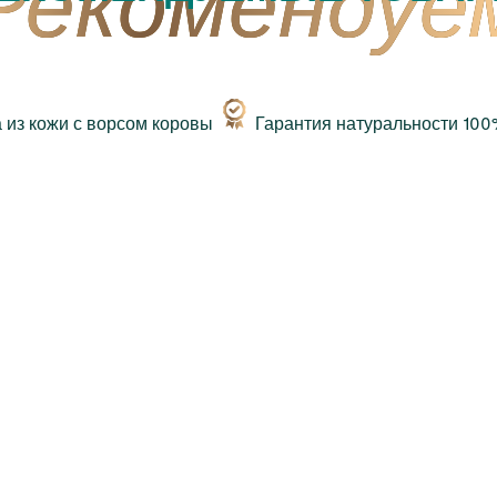
Гарантия натуральности 10