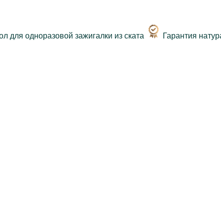
Гарантия натур