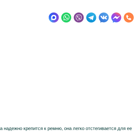
 надежно крепится к ремню, она легко отстегивается для ее