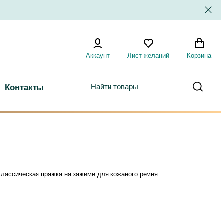
Аккаунт
Лист желаний
Корзина
Контакты