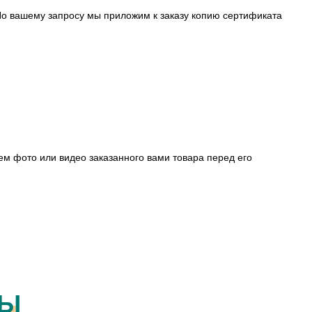
о вашему запросу мы приложим к заказу копию сертификата
ем фото или видео заказанного вами товара перед его
РЫ