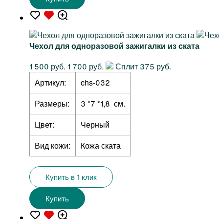
Чехол для одноразовой зажигалки из ската
1 500 руб.
1 700 руб.
Сплит 375 руб.
Артикул:
chs-032
Размеры:
3 *7 *1,8 см.
Цвет:
Черный
Вид кожи:
Кожа ската
Купить в 1 клик
Купить