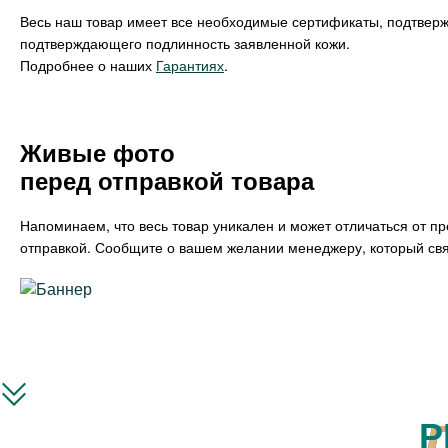
Весь наш товар имеет все необходимые сертификаты, подтвер
подтверждающего подлинность заявленной кожи.
Подробнее о наших
Гарантиях
.
Живые фото
перед отправкой товара
Напоминаем, что весь товар уникален и может отличаться от п
отправкой. Сообщите о вашем желании менеджеру, который свя
Р