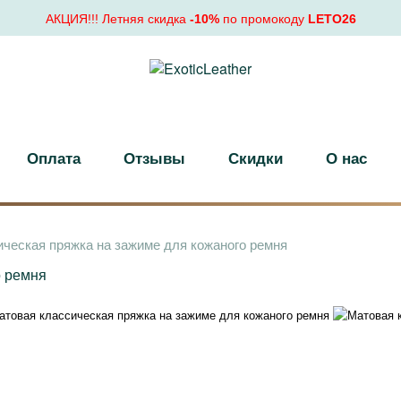
АКЦИЯ!!! Летняя скидка
-10%
по промокоду
LETO26
Оплата
Отзывы
Скидки
О нас
ческая пряжка на зажиме для кожаного ремня