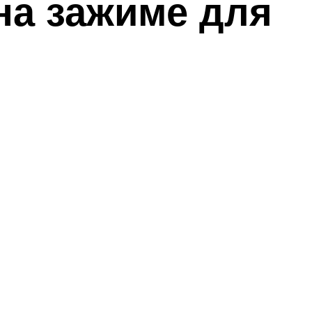
на зажиме для