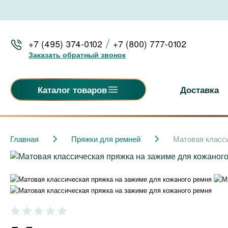
+7 (495) 374-0102
+7 (800) 777-0102
Заказать обратный звонок
Доставка
Каталог товаров
Главная
Пряжки для ремней
Матовая класси