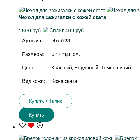
Чехол для зажигалки с кожей ската
1 600 руб.
Сплит 400 руб.
Артикул:
chs-023
Размеры:
3 *7 *1,8 см.
Цвет:
Красный, Бордовый, Темно-синий
Вид кожи:
Кожа ската
Купить в 1 клик
Купить