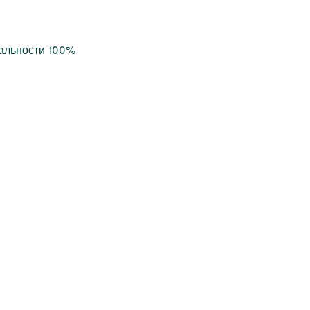
альности 100%