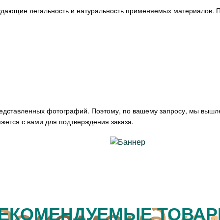
ждающие легальность и натуральность применяемых материалов. П
редставленных фотографий. Поэтому, по вашему запросу, мы вышл
жется с вами для подтверждения заказа.
ЕКОМЕНДУЕМЫЕ ТОВА